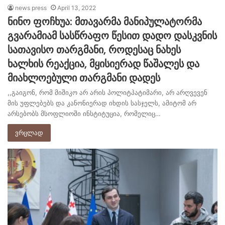
news press
April 13, 2022
ნინო ფოჩხუა: მთავარმა მანიპულატორმა
გვარამიამ სასწრაფო წესით დადო დასკვნის
სათავისო თარგმანი, როდესაც ნახეს
ხალხის რეაქცია, მყისიერად წაშალეს და
მიახლოებული თარგმანი დადეს
,,გაიგონ, რომ მიშიკო არ არის პოლიტპატიმარი, არ არღვევენ
მის უფლებებს და კანონიერად იხდის სასჯელს, ამიტომ არ
არსებობს მსოფლიოში ინსტიტუცია, რომელიც…
ვრცლად