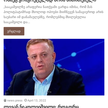
„სააკაშვილზე არაფერია ნათქვამი გარდა იმისა, რომ მას
პოლიტპატიმრად მხოლოდ ოპოები მიიჩნევენ სამაგიეროდ არის
საუბარი იმ დანაშაულებზე, რომლებშიც მხილებულია
სააკაშვილი და…
ვრცლად
news press
April 13, 2022
ლევან ნიკოლეიშვილი: როგორც