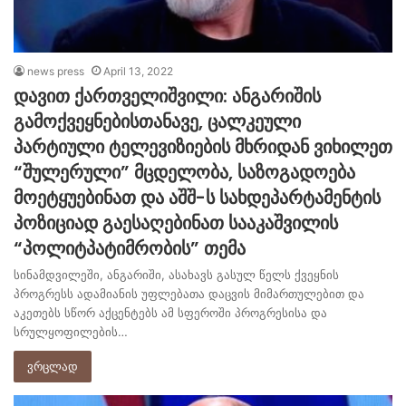
news press
April 13, 2022
დავით ქართველიშვილი: ანგარიშის
გამოქვეყნებისთანავე, ცალკეული
პარტიული ტელევიზიების მხრიდან ვიხილეთ
“შულერული” მცდელობა, საზოგადოება
მოეტყუებინათ და აშშ-ს სახდეპარტამენტის
პოზიციად გაესაღებინათ სააკაშვილის
“პოლიტპატიმრობის” თემა
სინამდვილეში, ანგარიში, ასახავს გასულ წელს ქვეყნის
პროგრესს ადამიანის უფლებათა დაცვის მიმართულებით და
აკეთებს სწორ აქცენტებს ამ სფეროში პროგრესისა და
სრულყოფილების…
ვრცლად