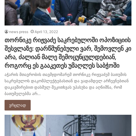
news press
April 13, 2022
თორნიკე რიჟვაძე საკრებულოში ოპოზიციის
შესვლაზე: დარწმუნებული ვარ, შემოვლენ კი
არა, ძალიან მალე შემოცუნცულდებიან,
როგორც ეს გააკეთეს უმაღლეს საბჭოში
აჭარის მთავრობის თავმჯდომარემ თორნიკე რიჟვაძემ ბათუმის
საკრებულოს დაკომპლექტებასთან და ვადამდელ არჩევნებთან
დაკავშირებით დასმულ შეკითხვას უპასუხა და აღნიშნა, რომ
ბათუმელებმა არ…
ვრცლად