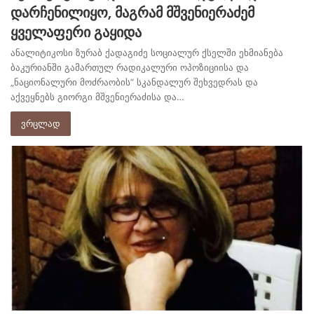
დარჩენილიყო, მაგრამ მშვენიერაძემ
ყველაფერი გაყიდა
ანალიტიკოსი ზურაბ ქადაგიძე სოციალურ ქსელში ეხმიანება
ბაკურიანში გამართულ რადიკალური ოპოზიციისა და
„ნაციონალური მოძრაობის“ სკანდალურ შეხვედრას და
აქვეყნებს გიორგი მშვენიერაძისა და…
ვრცლად