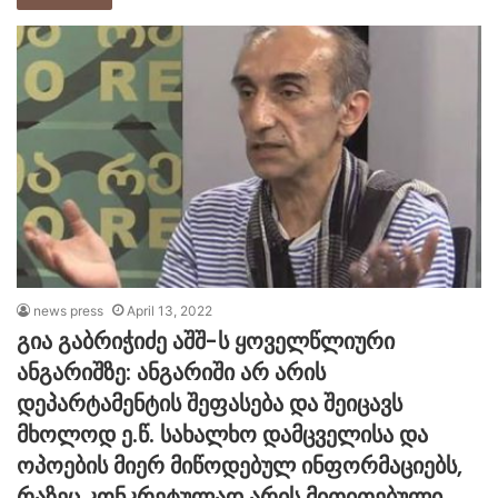
news press
April 13, 2022
გია გაბრიჭიძე აშშ-ს ყოველწლიური
ანგარიშზე: ანგარიში არ არის
დეპარტამენტის შეფასება და შეიცავს
მხოლოდ ე.წ. სახალხო დამცველისა და
ოპოების მიერ მიწოდებულ ინფორმაციებს,
რაზეც კონკრეტულად არის მითითებული