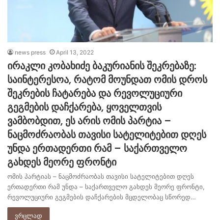
news press
April 13, 2022
ირაკლი კობახიძე ბაკურიანის შეკრებაზე:
საინტერესოა, რატომ მოუნდათ ომის დროს
შეკრების ჩატარება და რევოლუციური
გეგმების დაჩქარება, ყოველთვის
ვამბობდით, ეს არის ომის პარტია –
ნაცმოძრაობას თავისი სატელიტებით დღეს
უნდა ერთადერთი რამ – საქართველო
გახდეს მეორე ფრონტი
ომის პარტიას – ნაცმოძრაობას თავისი სატელიტებით დღეს
ერთადერთი რამ უნდა – საქართველო გახდეს მეორე ფრონტი,
რევოლუციური გეგმების დაჩქარების მცდელობაც სწორედ…
ვრცლად