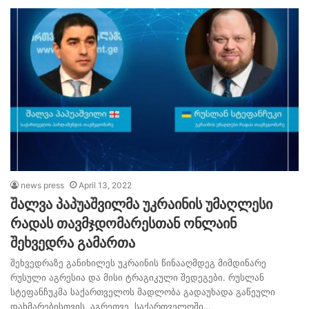
news press
April 13, 2022
შალვა პაპუაშვილმა უკრაინის უმაღლესი
რადას თავმჯდომარესთან ონლაინ
შეხვედრა გამართა
შეხვედრაზე განიხილეს უკრაინის წინააღმდეგ მიმდინარე
რუსული აგრესია და მისი ტრაგიკული შედეგები. რუსლან
სტეფანჩუკმა საქართველოს მადლობა გადაუხადა გაწეული
დახმარებისთვის, აგრეთვე, საქართველოში…