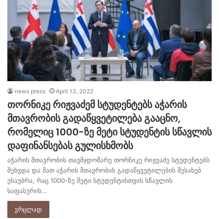
news press
April 13, 2022
თორნიკე რიჟვაძემ სტუდენტებს აჭარის
მთავრობის გადაწყვეტილება გააცნო,
რომელიც 1000-ზე მეტი სტუდენტის სწავლის
დაფინანსებას გულისხმობს
აჭარის მთავრობის თავმჯდომარე თორნიკე რიჟვაძე სტუდენტებს
შეხვდა და მათ აჭარის მთავრობის გადაწყვეტილების შესახებ
ესაუბრა, რაც 1000-ზე მეტი სტუდენტისთვის სწავლის
საფასურის…
ვრცლად