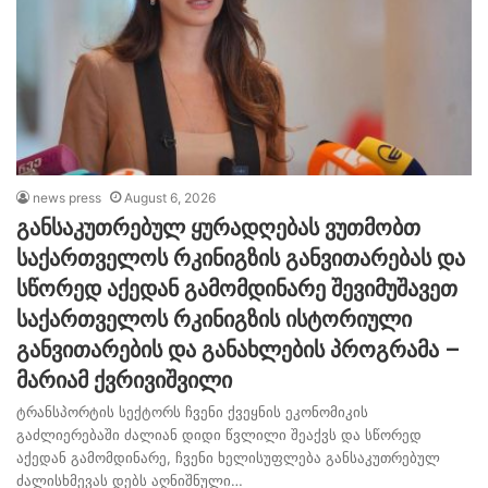
news press
August 6, 2026
განსაკუთრებულ ყურადღებას ვუთმობთ
საქართველოს რკინიგზის განვითარებას და
სწორედ აქედან გამომდინარე შევიმუშავეთ
საქართველოს რკინიგზის ისტორიული
განვითარების და განახლების პროგრამა –
მარიამ ქვრივიშვილი
ტრანსპორტის სექტორს ჩვენი ქვეყნის ეკონომიკის
გაძლიერებაში ძალიან დიდი წვლილი შეაქვს და სწორედ
აქედან გამომდინარე, ჩვენი ხელისუფლება განსაკუთრებულ
ძალისხმევას დებს აღნიშნული…