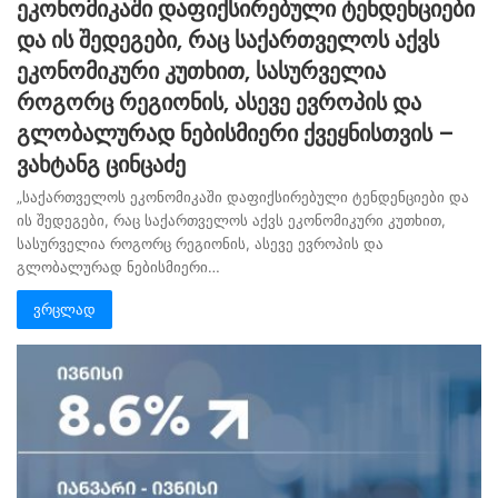
ეკონომიკაში დაფიქსირებული ტენდენციები
და ის შედეგები, რაც საქართველოს აქვს
ეკონომიკური კუთხით, სასურველია
როგორც რეგიონის, ასევე ევროპის და
გლობალურად ნებისმიერი ქვეყნისთვის –
ვახტანგ ცინცაძე
„საქართველოს ეკონომიკაში დაფიქსირებული ტენდენციები და
ის შედეგები, რაც საქართველოს აქვს ეკონომიკური კუთხით,
სასურველია როგორც რეგიონის, ასევე ევროპის და
გლობალურად ნებისმიერი…
ვრცლად