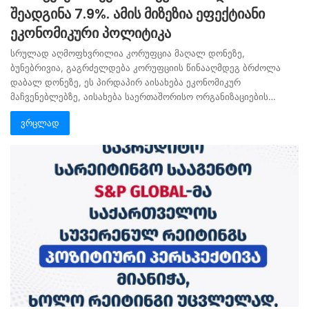
შეადგინა 7.9%. ამის მიზეზია ეფექტიანი
ეკონომიკური პოლიტიკა
სრულად აღმოფხვრილია კორუფცია მაღალ დონეზე,
ბუნებრივია, გაგრძელდება კორუფციის წინააღმდეგ ბრძოლა
დაბალ დონეზე, ეს პირდაპირ აისახება ეკონომიკურ
მაჩვენებლებზე, აისახება საერთაშორისო ორგანიზაციების…
ვრცლად