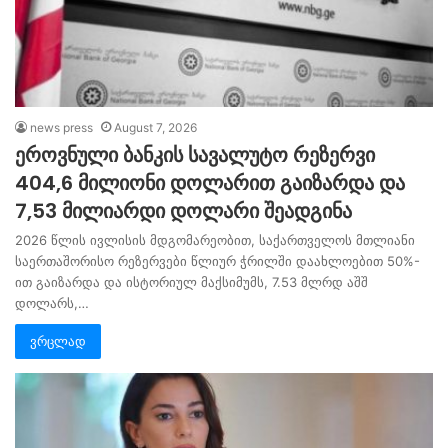
news press
August 7, 2026
ეროვნული ბანკის სავალუტო რეზერვი
404,6 მილიონი დოლარით გაიზარდა და
7,53 მილიარდი დოლარი შეადგინა
2026 წლის ივლისის მდგომარეობით, საქართველოს მთლიანი
საერთაშორისო რეზერვები წლიურ ჭრილში დაახლოებით 50%-
ით გაიზარდა და ისტორიულ მაქსიმუმს, 7.53 მლრდ აშშ
დოლარს,…
ვრცლად