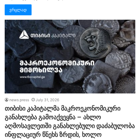
ვრცლად
news press
July 31, 2026
თიბისი კაპიტალმა მაკროეკონომიკური
განახლება გამოაქვეყნა – ახლო
აღმოსავლეთში განახლებული დაძაბულობა
ინფლაციურ წნეხს ზრდის, ხოლო