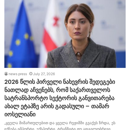
news press
July 27, 2026
2026 წლის პირველი ნახევრის შედეგები
ნათლად აჩვენებს, რომ საქართველოს
სატრანსპორტო სექტორის განვითარება
ახალ ეტაპზე არის გადასული – თამარ
იოსელიანი
„ყველა მიმართულებით და ყველა რეჟიმში გვაქვს ზრდა, ეს
იქნება იმპორტი, ექსპორტი, ტრანზიტი თუ ადგილობრივი