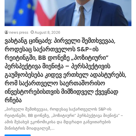
news press
August 8, 2026
ვახტანგ ცინცაძე: პირველი შემთხვევაა,
როდესაც საქართველოს S&P-ის
რეიტინგში, BB დონეზე „პოზიტიური”
პერსპექტივა მიენიჭა – პერსპექტივის
გაუმჯობესება კიდევ ერთხელ ადასტურებს,
რომ საქართველო საერთაშორისო
ინვესტორებისთვის მიმზიდველ ქვეყნად
რჩება
„პირველი შემთხვევაა, როდესაც საქართველოს S&P-ის
რეიტინგში, BB დონეზე, „პოზიტიური” პერსპექტივა მიენიჭა” –
ამის შესახებ ეკონომიკისა და მდგრადი განვითარების
მინისტრის მოადგილემ,…