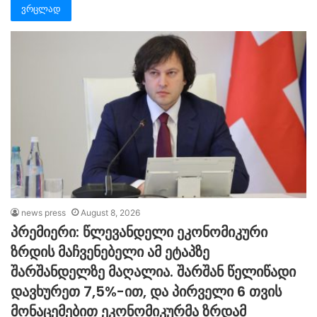
ვრცლად
news press
August 8, 2026
პრემიერი: წლევანდელი ეკონომიკური
ზრდის მაჩვენებელი ამ ეტაპზე
შარშანდელზე მაღალია. შარშან წელიწადი
დავხურეთ 7,5%-ით, და პირველი 6 თვის
მონაცემებით ეკონომიკურმა ზრდამ