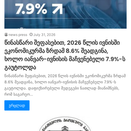
news press
July 31, 2026
წინასწარი შეფასებით, 2026 წლის ივნისში
ეკონომიკურმა ზრდამ 8.6% შეადგინა,
ხოლო იანვარ-ივნისის მაჩვენებელი 7.9%-ს
გაუტოლდა
წინასწარი შეფასებით, 2026 წლის ივნისში ეკონომიკურმა ზრდამ
8.6% შეადგინა, ხოლო იანვარ-ივნისის მაჩვენებელი 7.9%-ს
გაუტოლდა. დაფიქსირებული შედეგები ნათლად მიანიშნებს,
რომ საგარეო…
ვრცლად