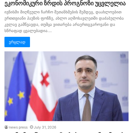
ეკონომიკური ზრდის პროგნოზი უცვლელია
ივნისში მიღწეული ჩარჩო შეთანხმების შემდეგ, დაახლოებით
ერთთვიანი პაუზის ფონზე, ახლო აღმოსავლეთში დაძაბულობა
კვლავ გამწვავდა, თუმცა ვითარება არაერთგვაროვანი და
სწრაფად ცვალებადია.…
ვრცლად
news press
July 31, 2026