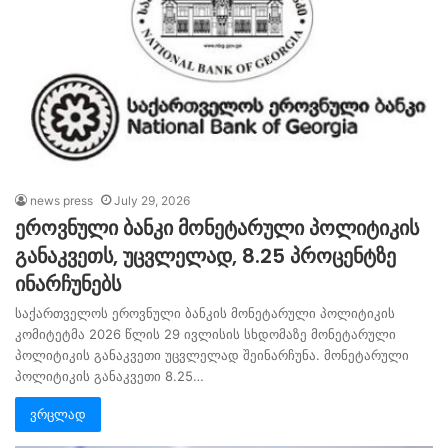
news press
July 29, 2026
ეროვნული ბანკი მონეტარული პოლიტიკის
განაკვეთს, უცვლელად, 8.25 პროცენტზე
ინარჩუნებს
საქართველოს ეროვნული ბანკის მონეტარული პოლიტიკის
კომიტეტმა 2026 წლის 29 ივლისის სხდომაზე მონეტარული
პოლიტიკის განაკვეთი უცვლელად შეინარჩუნა. მონეტარული
პოლიტიკის განაკვეთი 8.25…
ვრცლად