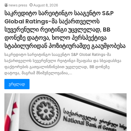
news press
August 8, 2026
საკრედიტო სარეიტინგო სააგენტო S&P
Global Ratings-მა საქართველოს
სუვერენული რეიტინგი უცვლელად, BB
დონეზე დატოვა, ხოლო პერსპექტივა
სტაბილურიდან პოზიტიურამდე გააუმჯობესა
საკრედიტო სარეიტინგო სააგენტო S&P Global Ratings-მა
საქართველოს სუვერენული რეიტინგი შეაფასა და სხვადასხვა
ფაქტორების გათვალისწინებით უცვლელად, BB დონეზე
დატოვა, მაგრამ მნიშვნელოვანია,…
ვრცლად