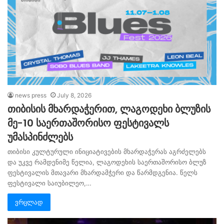
news press
July 8, 2026
თიბისის მხარდაჭერით, ლაგოდეხი ბლუზის
მე-10 საერთაშორისო ფესტივალს
უმასპინძლებს
თიბისი კულტურული ინიციატივების მხარდაჭერას აგრძელებს
და უკვე რამდენიმე წელია, ლაგოდეხის საერთაშორისო ბლუზ
ფესტივალის მთავარი მხარდამჭერი და წარმდგენია. წელს
ფესტივალი საიუბილეო,…
ვრცლად