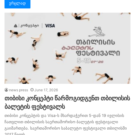
ვრცლად
news press
June 17, 2026
თიბისი კონცეპტი წარმოგიდგენთ თბილისის
ბალეტის ფესტივალს
თიბისი კონცეპტის და Visa-ს მხარდაჭერით 5-დან 19 ივლისის
ჩათვლით თბილისის საერთაშორისო ბალეტის ფესტივალი
გაიმართება. საერთაშორისო საბალეტო ფესტივალი თბილისში
2017 წელს…