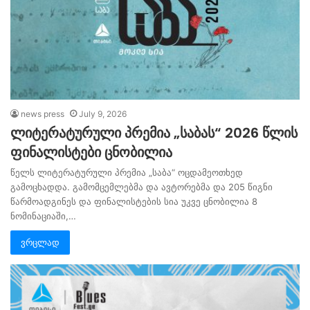
news press
July 9, 2026
ლიტერატურული პრემია „საბას“ 2026 წლის
ფინალისტები ცნობილია
წელს ლიტერატურული პრემია „საბა“ ოცდამეოთხედ
გამოცხადდა. გამომცემლებმა და ავტორებმა და 205 წიგნი
წარმოადგინეს და ფინალისტების სია უკვე ცნობილია 8
ნომინაციაში,…
ვრცლად