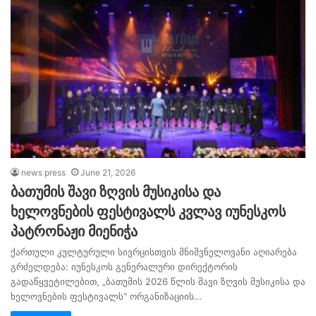
news press
June 21, 2026
ბათუმის შავი ზღვის მუსიკისა და
ხელოვნების ფესტივალს კვლავ იუნესკოს
პატრონაჟი მიენიჭა
ქართული კულტურული სივრცისთვის მნიშვნელოვანი აღიარება
გრძელდება: იუნესკოს გენერალური დირექტორის
გადაწყვეტილებით, „ბათუმის 2026 წლის შავი ზღვის მუსიკისა და
ხელოვნების ფესტივალს“ ორგანიზაციის…