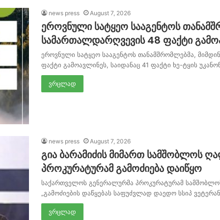
news press
August 7, 2026
ეროვნული სატყეო სააგენტოს თანამშ
სამართალდარღვევის 48 ფაქტი გამო
ეროვნული სატყეო სააგენტოს თანამშრომლებმა, მიმდი
ფაქტი გამოავლინეს, საიდანაც 41 ფაქტი ხე-ტყის უკანო
ვრცლად
news press
August 7, 2026
გია ბარამიძის მიმართ სამშობლოს ღა
პროკურატურამ გამოძიება დაიწყო
საქართველოს გენერალურმა პროკურატურამ სამშობლოს 
„გამოძიების დაწყებას საფუძვლად დაედო სსიპ ვეტერან
ვრცლად