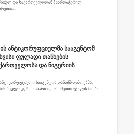
 მართულ და საქართველოდან მხარდაჭერილ
შირებით…
ის ანტიკორუფციულმა სააგენტომ
სხვისი ფულადი თანხების
ქართველოსა და ნიგერიის
 ანტიკორუფციული სააგენტოს თანამშრომლებმა,
ს შედეგად, წინასწარი შეთანხმებით ჯგუფის მიერ