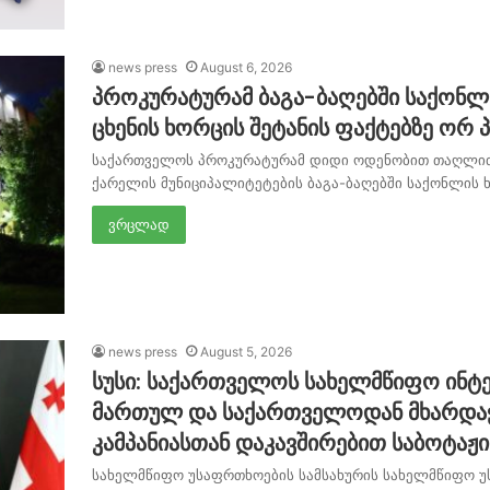
news press
August 6, 2026
პროკურატურამ ბაგა-ბაღებში საქონლ
ცხენის ხორცის შეტანის ფაქტებზე ორ
საქართველოს პროკურატურამ დიდი ოდენობით თაღლითო
ქარელის მუნიციპალიტეტების ბაგა-ბაღებში საქონლის 
ვრცლად
news press
August 5, 2026
სუსი: საქართველოს სახელმწიფო ინტე
მართულ და საქართველოდან მხარდა
კამპანიასთან დაკავშირებით საბოტაჟ
სახელმწიფო უსაფრთხოების სამსახურის სახელმწიფო 