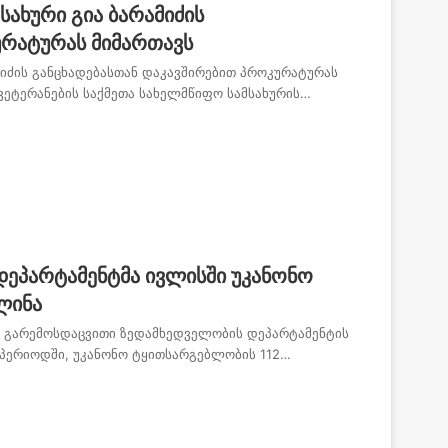
სახური გია ბარამიძის
ურატურას მიმართავს
მიძის განცხადებასთან დაკავშირებით პროკურატურას
 ვეტერანების საქმეთა სახელმწიფო სამსახურის…
ეპარტამენტმა ივლისში უკანონო
ლინა
ს გარემოსდაცვითი ზედამხედველობის დეპარტამენტის
 პერიოდში, უკანონო ტყითსარგებლობის 112…