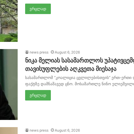
ვრცლად
news press
August 6, 2026
ნიკა მელიას სასამართლოს უპატივცემ
თავისუფლების აღკვეთა მიესაჯა
სასამართლომ “კოალიცია ცვლილებისთვის“ ერთ-ერთი 
ფაქტზე დამნაშავედ ცნო. მოსამართლე ნინო ელიეშვილ
ვრცლად
news press
August 6, 2026