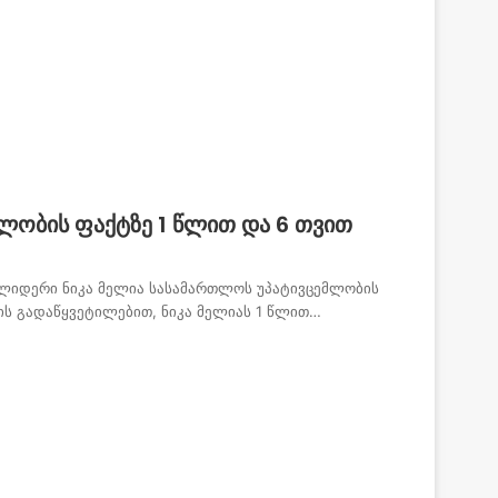
ლობის ფაქტზე 1 წლით და 6 თვით
ლიდერი ნიკა მელია სასამართლოს უპატივცემლობის
ის გადაწყვეტილებით, ნიკა მელიას 1 წლით…