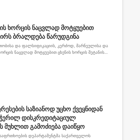
ის ხორცის ნაცვლად მოტყუებით
 პირს ბრალდება წარუდგინა
ბისა და ფალსიფიკაციის, კერძოდ, მარნეულისა და
ხორცის ნაცვლად მოტყუებით ცხენის ხორცის შეტანის…
რესების საზიანოდ უცხო ქვეყნიდან
ჭერილ დისკრედიტაციულ
ის მუხლით გამოძიება დაიწყო
უსაფრთხოების დეპარტამენტმა საქართველოს