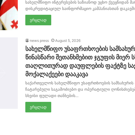
სახელმწიფო ინტერესების საზიანოდ უცხო ქვეყნიდან
დისკრედიტაციულ საინფორმაციო კამპანიასთან დაკავ
ვრცლად
news press
August 5, 2026
სახელმწიფო უსაფრთხოების სამსახურ
წინასწარი შეთანხმებით ჯგუფის მიერ 
თაღლითურად დაუფლების ფაქტზე სა
მოქალაქეები დააკავა
საქართველოს სახელმწიფო უსაფრთხოების სამსახურის
ჩატარებული საგამოძიებო და ოპერატიული ღონისძიებები
სხვისი ფულადი თანხების…
ვრცლად