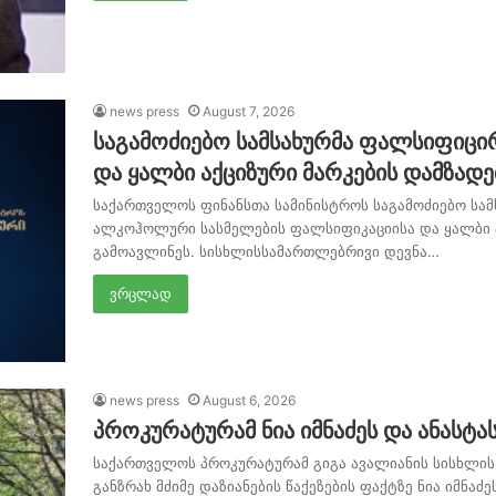
news press
August 7, 2026
საგამოძიებო სამსახურმა ფალსიფიც
და ყალბი აქციზური მარკების დამზადე
საქართველოს ფინანსთა სამინისტროს საგამოძიებო სამ
ალკოჰოლური სასმელების ფალსიფიკაციისა და ყალბი ა
გამოავლინეს. სისხლისსამართლებრივი დევნა…
ვრცლად
news press
August 6, 2026
პროკურატურამ ნია იმნაძეს და ანასტ
საქართველოს პროკურატურამ გიგა ავალიანის სისხლის
განზრახ მძიმე დაზიანების წაქეზების ფაქტზე ნია იმნა