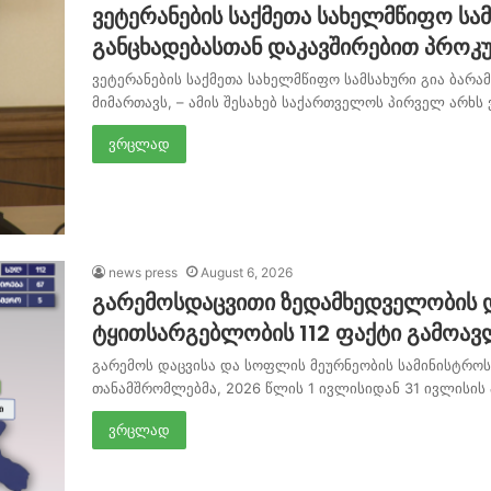
ვეტერანების საქმეთა სახელმწიფო სამ
განცხადებასთან დაკავშირებით პროკ
ვეტერანების საქმეთა სახელმწიფო სამსახური გია ბარა
მიმართავს, – ამის შესახებ საქართველოს პირველ არხს
ვრცლად
news press
August 6, 2026
გარემოსდაცვითი ზედამხედველობის დ
ტყითსარგებლობის 112 ფაქტი გამოავ
გარემოს დაცვისა და სოფლის მეურნეობის სამინისტრო
თანამშრომლებმა, 2026 წლის 1 ივლისიდან 31 ივლისის
ვრცლად