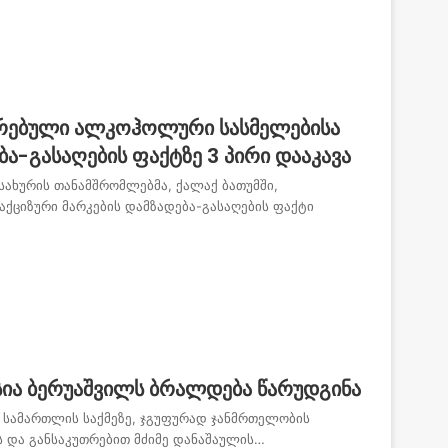
ირებული ალკოჰოლური სასმელებისა
ბა-გასაღების ფაქტზე 3 პირი დააკავა
სახურის თანამშრომლებმა, ქალაქ ბათუმში,
ქციზური მარკების დამზადება-გასაღების ფაქტი
ასია ბერუაშვილს ბრალდება წარუდგინა
 სამართლის საქმეზე, ჯგუფურად ჯანმრთელობის
ძეს და განსაკუთრებით მძიმე დანაშაულის…