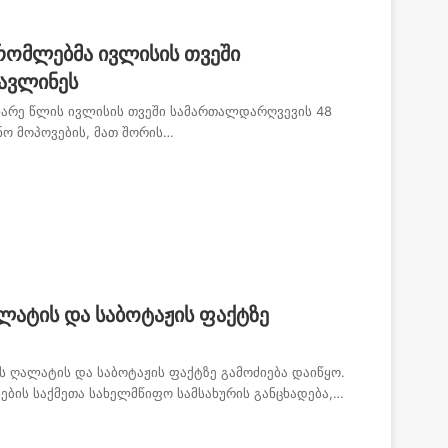
რომლებმა ივლისის თვეში
ავლინეს
ნარე წლის ივლისის თვეში სამართალდარღვევის 48
ნო მოპოვების, მათ შორის…
ლატის და საბოტაჟის ფაქტზე
ღალატის და საბოტაჟის ფაქტზე გამოძიება დაიწყო.
ების საქმეთა სახელმწიფო სამსახურის განცხადება,…