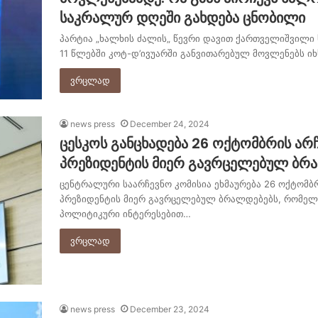
საკრალურ დღეში გახდება ცნობილი
პარტია „ხალხის ძალის„ წევრი დავით ქართველიშვილი 
11 წლებში კოტ-დ’ივუარში განვითარებულ მოვლენებს იხ
ვრცლად
news press
December 24, 2024
ცესკოს განცხადება 26 ოქტომბრის არ
პრეზიდენტის მიერ გავრცელებულ ბრ
ცენტრალური საარჩევნო კომისია ეხმაურება 26 ოქტომბ
პრეზიდენტის მიერ გავრცელებულ ბრალდებებს, რომელი
პოლიტიკური ინტერესებით…
ვრცლად
news press
December 23, 2024