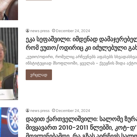
news press
December 24, 2024
ეკა სეფაშვილი: იმდენად დამაჯერებელ
რომ ეუთო/ოდირიც კი იძულებული გახდ
„ეუთო/ოდირი, რომელიც არჩევნებს აფასებს სხვადასხვა
ინსტიტუციად მსოფლიოში, ყველას – ქვეყნის შიდა აქტ
ვრცლად
news press
December 24, 2024
დავით ქართველიშვილი: სალომე ზურა
მივყავართ 2010-2011 წლებში, კოტ-დ
მოვლენებამდე. რა გზას აირჩევს სალ