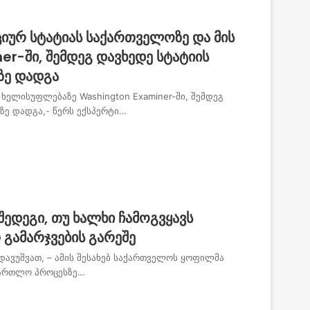
ციურ სტატიას საქართველოზე და მის
r-ში, შემდეგ დავხედე სტატიის
ზე დადგა
 ხელისუფლებაზე Washington Examiner-ში, შემდეგ
ზე დადგა,- წერს ექსპერტი…
შედეგი, თუ ხალხი ჩამოგვყავს
 გამარჯვების გარეშე
დავუშვათ, – ამის შესახებ საქართველოს ყოფილმა
მართლო პროცესზე…