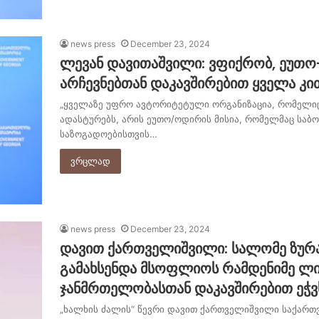
news press
December 23, 2024
ლევან დავითაშვილი: ვფიქრობ, ეუთო
არჩევნებთან დაკავშირებით ყველა კით
„ყველაზე უფრო ავტორიტეტული ორგანიზაცია, რომელიც 
ადასტურებს, არის ეუთო/ოდირის მისია, რომელმაც საბ
საზოგადოებისთვის…
ვრცლად
news press
December 23, 2024
დავით ქართველიშვილი: სალომე ზურა
გამახსენდა მსოფლიოს რამდენიმე ლი
ჯანმრთელობასთან დაკავშირებით ეჭვ
„ხალხის ძალის“ წევრი დავით ქართველიშვილი საქარ