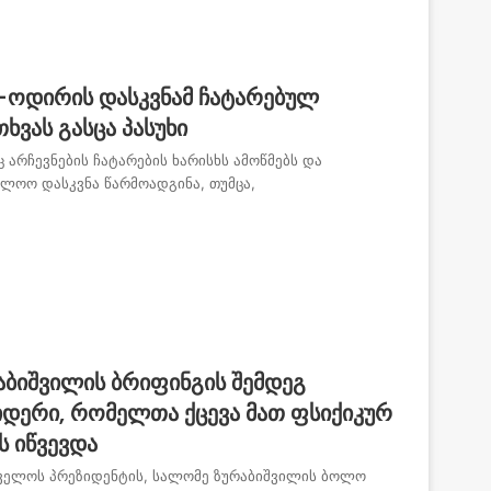
-ოდირის დასკვნამ ჩატარებულ
ხვას გასცა პასუხი
არჩევნების ჩატარების ხარისხს ამოწმებს და
ოლოო დასკვნა წარმოადგინა, თუმცა,
ბიშვილის ბრიფინგის შემდეგ
დერი, რომელთა ქცევა მათ ფსიქიკურ
ს იწვევდა
თველოს პრეზიდენტის, სალომე ზურაბიშვილის ბოლო