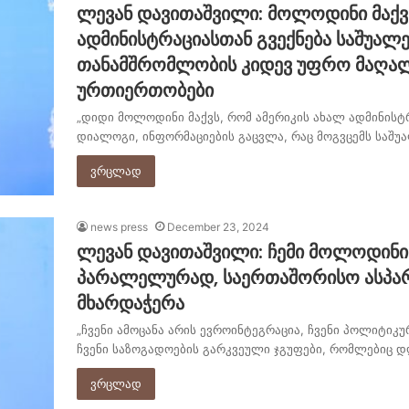
ლევან დავითაშვილი: მოლოდინი მაქვს
ადმინისტრაციასთან გვექნება საშუა
თანამშრომლობის კიდევ უფრო მაღალ 
ურთიერთობები
„დიდი მოლოდინი მაქვს, რომ ამერიკის ახალ ადმინისტ
დიალოგი, ინფორმაციების გაცვლა, რაც მოგვცემს საშ
ვრცლად
news press
December 23, 2024
ლევან დავითაშვილი: ჩემი მოლოდინი
პარალელურად, საერთაშორისო ასპარე
მხარდაჭერა
„ჩვენი ამოცანა არის ევროინტეგრაცია, ჩვენი პოლიტიკუ
ჩვენი საზოგადოების გარკვეული ჯგუფები, რომლებიც 
ვრცლად