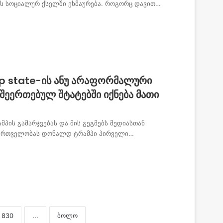
ს სოციალურ ქსელში ეხმაურება. როგორც დავით…
p state-ის ანუ არაფორმალური
შეერთებულ შტატებში იქნება მათი
პის გამარჯვებას და მის გეგმებს მედიასთან
მმართველობას დონალდ ტრამპი პირველი…
830
...
ბოლო