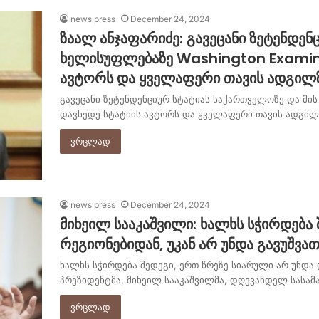
news press
December 24, 2024
ზაალ ანჯაფარიძე: გავეცანი ზეტენდენ
ხელისუფლებაზე Washington Examine
ავტორს და ყველაფერი თავის ადგილ
გავეცანი ზეტენდენციურ სტატიას საქართველოზე და მის
დავხედე სტატიის ავტორს და ყველაფერი თავის ადგილ
ვრცლად
news press
December 24, 2024
მიხეილ სააკაშვილი: ხალხს სჭირდება 
რეგიონებიდან, უკან არ უნდა გავუშვათ
ხალხს სჭირდება შედეგი, ერთ წრეზე სიარული არ უნდა 
პრეზიდენტმა, მიხეილ სააკაშვილმა, დღევანდელ სასა
ვრცლად