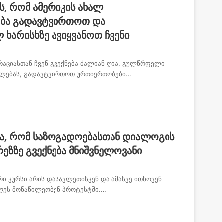
, რომ ამერიკის ახალ
ლება გადავტვირთოთ და
ხარისხზე ავიყვანოთ ჩვენი
რაციასთან ჩვენ გვექნება ძალიან ღია, გულწრფელი
უალებას, გადავტვირთოთ ურთიერთობები…
ა, რომ საზოგადოებასთან დიალოგის
ზზე გვექნება მნიშვნელოვანი
რი კურსი არის დასავლეთისკენ და ამასვე ითხოვენ
დღეს მონაწილეობენ პროტესტში.…