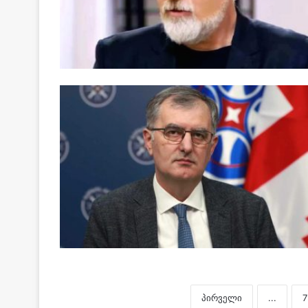
პირველი
...
7