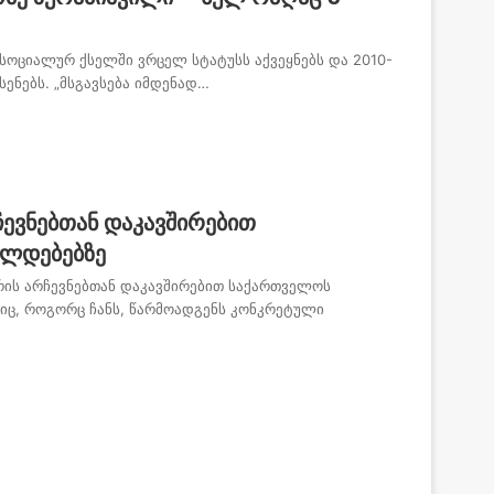
სოციალურ ქსელში ვრცელ სტატუსს აქვეყნებს და 2010-
სენებს. „მსგავსება იმდენად…
ჩევნებთან დაკავშირებით
ალდებებზე
რის არჩევნებთან დაკავშირებით საქართველოს
ც, როგორც ჩანს, წარმოადგენს კონკრეტული