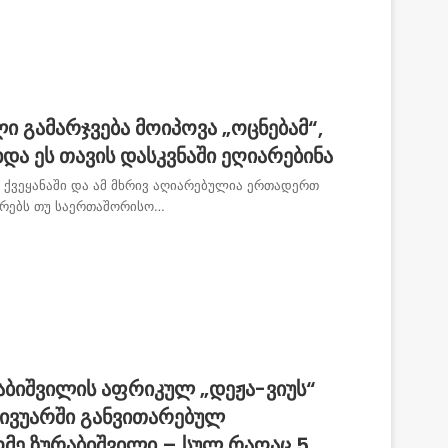
ი გამარჯვება მოიპოვა „ოცნებამ“,
ა ეს თავის დასკვნაში ეღიარებინა
 ქვეყანაში და ამ მხრივ აღიარებულია ერთადერთ
ორებს თუ საერთაშორისო…
ბიშვილის აფრიკულ „დეჟა-ვიუს“
’ივუარში განვითარებულ
ომე ზურაბიშვილი – სულ რაღაც 5