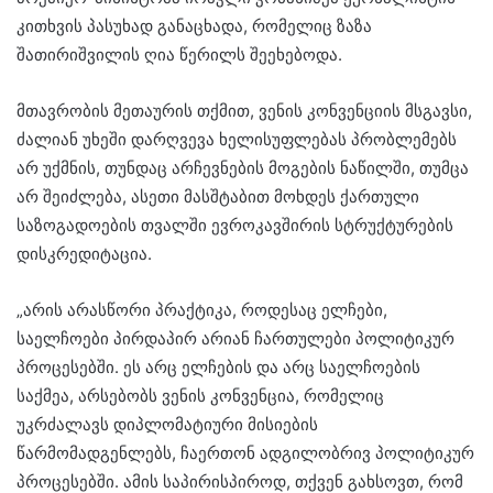
კითხვის პასუხად განაცხადა, რომელიც ზაზა
შათირიშვილის ღია წერილს შეეხებოდა.
მთავრობის მეთაურის თქმით, ვენის კონვენციის მსგავსი,
ძალიან უხეში დარღვევა ხელისუფლებას პრობლემებს
არ უქმნის, თუნდაც არჩევნების მოგების ნაწილში, თუმცა
არ შეიძლება, ასეთი მასშტაბით მოხდეს ქართული
საზოგადოების თვალში ევროკავშირის სტრუქტურების
დისკრედიტაცია.
„არის არასწორი პრაქტიკა, როდესაც ელჩები,
საელჩოები პირდაპირ არიან ჩართულები პოლიტიკურ
პროცესებში. ეს არც ელჩების და არც საელჩოების
საქმეა, არსებობს ვენის კონვენცია, რომელიც
უკრძალავს დიპლომატიური მისიების
წარმომადგენლებს, ჩაერთონ ადგილობრივ პოლიტიკურ
პროცესებში. ამის საპირისპიროდ, თქვენ გახსოვთ, რომ