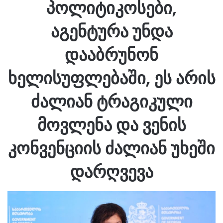
პოლიტიკოსები,
აგენტურა უნდა
დააბრუნონ
ხელისუფლებაში, ეს არის
ძალიან ტრაგიკული
მოვლენა და ვენის
კონვენციის ძალიან უხეში
დარღვევა