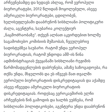
არჩევნებამდე და ხედავს ახლაც, რომ ევროპელი
ბიუროკრატები, 2012 წლიდან მოყოლებული, ასევე
ამერიკელი ბიუროკრატები, ცდილობენ,
ხელისუფლებაში დააბრუნონ სისხლიანი პოლიტიკური
ძალა, აგენტურა, საუბარია კოლექტიურ
„ნაცმოძრაობაზე”. თქვენ ალბათ აკვირდებით ხოლმე
საგამოძიებო კომისიის მუშაობას, ჩვეულებრივ
სადისტებზეა საუბარი. რატომ უნდა ევროპულ
ბიუროკრატიას, რატომ უნდოდა აშშ-ის წინა
ადმინისტრაციას ქვეყანაში სისხლიანი რეჟიმის
წარმომადგენლების დაბრუნება, ამაზე საზოგადოება, რა
თქმა უნდა, მსჯელობს და ეს იწვევს მათ თვალში
ევროპული ბიუროკრატიის დისკრედიტაციას და აქამდე
ასევე იწვევდა ამერიკული ბიუროკრატიის
დისკრედიტაციას. როდესაც ევროკავშირის ელჩი
არჩევნების წინ გამოდის და ხალხს ეუბნება, რომ
სისხლიანი პოლიტიკოსები, აგენტურა უნდა დააბრუნონ