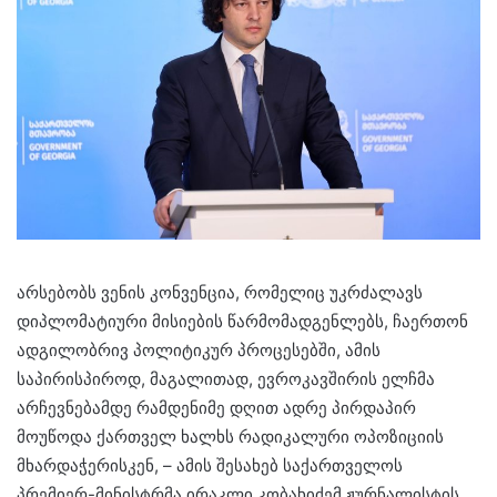
არსებობს ვენის კონვენცია, რომელიც უკრძალავს
დიპლომატიური მისიების წარმომადგენლებს, ჩაერთონ
ადგილობრივ პოლიტიკურ პროცესებში, ამის
საპირისპიროდ, მაგალითად, ევროკავშირის ელჩმა
არჩევნებამდე რამდენიმე დღით ადრე პირდაპირ
მოუწოდა ქართველ ხალხს რადიკალური ოპოზიციის
მხარდაჭერისკენ, – ამის შესახებ საქართველოს
პრემიერ-მინისტრმა ირაკლი კობახიძემ ჟურნალისტის