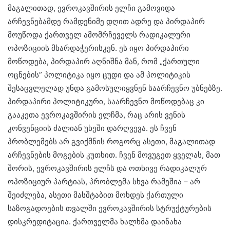
მაგალითად, ევროკავშირის ელჩი გამოვიდა
არჩევნებამდე რამდენიმე დღით ადრე და პირდაპირ
მოუწოდა ქართველ ამომრჩეველს რადიკალური
ოპოზიციის მხარდაჭერისკენ. ეს იყო პირდაპირი
მოწოდება, პირდაპირ აღნიშნა მან, რომ „ქართული
ოცნების” პოლიტიკა იყო ცუდი და ამ პოლიტიკის
შესაცვლელად უნდა გამოსულიყვნენ საარჩევნო უბნებზე.
პირდაპირი პოლიტიკური, საარჩევნო მოწოდებაც კი
გააკეთა ევროკავშირის ელჩმა, რაც არის ვენის
კონვენციის ძალიან უხეში დარღვევა. ეს ჩვენ
პრობლემებს არ გვიქმნის როგორც ასეთი, მაგალითად
არჩევნების მოგების კუთხით. ჩვენ მოვუგეთ ყველას, მათ
შორის, ევროკავშირის ელჩს და ოთხივე რადიკალურ
ოპოზიციურ პარტიას, პრობლემა სხვა რამეშია – არ
შეიძლება, ასეთი მასშტაბით მოხდეს ქართული
საზოგადოების თვალში ევროკავშირის სტრუქტურების
დისკრედიტაცია. ქართველმა ხალხმა დაინახა