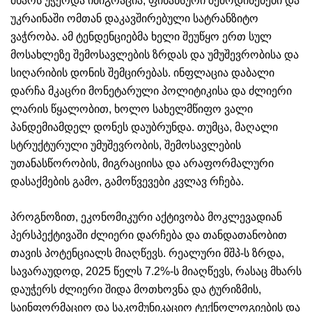
მხარს უჭერდა იმიგრაცია, ფინანსური შემოდინებები და
უკრაინაში ომთან დაკავშირებული სატრანზიტო
ვაჭრობა. ამ ტენდენციებმა ხელი შეუწყო ერთ სულ
მოსახლეზე შემოსავლების ზრდას და უმუშევრობისა და
სიღარიბის დონის შემცირებას. ინფლაცია დაბალი
დარჩა მკაცრი მონეტარული პოლიტიკისა და ძლიერი
ლარის წყალობით, ხოლო სახელმწიფო ვალი
პანდემიამდელ დონეს დაუბრუნდა. თუმცა, მაღალი
სტრუქტურული უმუშევრობის, შემოსავლების
უთანასწორობის, მიგრაციისა და არაფორმალური
დასაქმების გამო, გამოწვევები კვლავ რჩება.
პროგნოზით, ეკონომიკური აქტივობა მოკლევადიან
პერსპექტივაში ძლიერი დარჩება და თანდათანობით
თავის პოტენციალს მიაღწევს. რეალური მშპ-ს ზრდა,
სავარაუდოდ, 2025 წელს 7.2%-ს მიაღწევს, რასაც მხარს
დაუჭერს ძლიერი შიდა მოთხოვნა და ტურიზმის,
საინფორმაციო და საკომუნიკაციო ტექნოლოგიების და