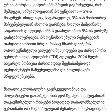
ტრანსპორტის სექტორებში ზრდის გაგრძელება, რის
შემდეგაც საშუალოვადიან პოტენციალს – 5%-ს
მიაღწევს. ინფლაცია, სავარაუდოდ, 3%-იან მიზნობრივ
მაჩვენებელთან ახლოს დარჩება, ხოლო მიმდინარე
ანგარიშის დეფიციტი მშპ-ს დაახლოებით 5%-ის დონეზე
დასტაბილურდება. პროგნოზირებული რეზერვების
თანდათანობითი ზრდა, რასაც მხარს დაუჭერს
ოპორტუნისტული ვალუტის შესყიდვები და პირდაპირი
უცხოური ინვესტიციების (FDI) აღდგენა. 2024 წელს,
საგარეო პოზიცია ძირითადად შეესაბამებოდა
ფუნდამენტურ მაჩვენებლებსა და პოლიტიკურ
პრეფერენციებს.
მაღალი გლობალური გაურკვევლობისა და
პოლიტიკური დაძაბულობის ფონზე, პერსპექტივასთან
დაკავშირებული რისკები ზოგადად დაბალანსებულია.
უკრაინაში ომის დასრულებამ შესაძლოა მიგრაციიდან