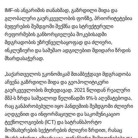
IMF-ის ანგარიშის თანახმად, გაზრდილი შიდა და
გლობალური გაურკვევლობის ფონზე, პრიორიტეტებია
ბუფერების შემდგომი შექმნა და სტრუქტურული
რეფორმების განხორციელება შოკებისადმი
მდგრადობის უზრუნველსაყოფად და ძლიერი,
ინკლუზიური და სამუშაო ადგილებით მდიდარი ზრდის
მხარდასაჭერად.
„საქართველოს ეკონომიკამ შთამბეჭდავი მდგრადობა
აჩვენა გაზრდილი შიდა და გეოპოლიტიკური
გაურკვევლობის მიუხედავად. 2021 წლიდან რეალური
მშპ-ს ზრდა საშუალოდ წელიწადში 9%-ს აღემატებოდა,
რაც განპირობებული იყო პანდემიის შემდგომი ძლიერი
აღდგენით და ინფორმაციული და საკომუნიკაციო
ტექნოლოგიების (ICT) და სატრანსპორტო
მომსახურების სექტორების ძლიერი ზრდით, რასაც