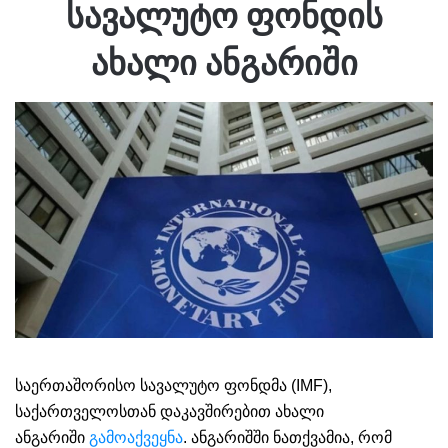
სავალუტო ფონდის
ახალი ანგარიში
საერთაშორისო სავალუტო ფონდმა (IMF),
საქართველოსთან დაკავშირებით ახალი
ანგარიში
გამოაქვეყნა
. ანგარიშში ნათქვამია, რომ