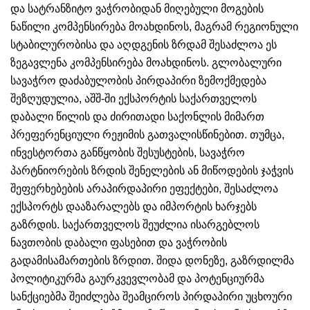
და სატრანზიტო ვაჭრობიდან მიღებული მოგების
ნაწილი კომპენსირება მოახდინოს, მაგრამ რეგიონული
სტაბილურობისა და აღდგენის ზრდამ შესაძლოა ეს
ზეგავლენა კომპენსირება მოახდინოს. გლობალური
სავაჭრო დაძაბულობის პირდაპირი ზემოქმედება
შეზღუდულია, აშშ-ში ექსპორტის საქართველოს
დაბალი წილის და ძირითადი საქონლის მიმართ
პრეფერენციული რეჟიმის გათვალისწინებით. თუმცა,
ინვესტორთა განწყობის შესუსტების, სავაჭრო
პარტნიორების ზრდის შენელების ან მიწოდების ჯაჭვის
შეფერხებების არაპირდაპირი ეფექტები, შესაძლოა
ექსპორტს დააზარალებს და იმპორტის ხარჯებს
გაზრდის. საქართველოს შეუძლია ისარგებლოს
ნავთობის დაბალი ფასებით და ვაჭრობის
გადამისამართების ზრდით. შიდა დონეზე, გაზრდილმა
პოლიტიკურმა გაურკვევლობამ და პოტენციურმა
სანქციებმა შეიძლება შეამციროს პირდაპირი უცხოური