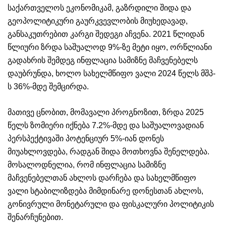
საქართველოს ეკონომიკამ, გაზრდილი შიდა და
გეოპოლიტიკური გაურკვევლობის მიუხედავად,
განსაკუთრებით კარგი შედეგი აჩვენა. 2021 წლიდან
წლიური ზრდა საშუალოდ 9%-ზე მეტი იყო, ორწლიანი
გადახრის შემდეგ ინფლაცია სამიზნე მაჩვენებელს
დაუბრუნდა, ხოლო სახელმწიფო ვალი 2024 წელს მშპ-
ს 36%-მდე შემცირდა.
მათივე ცნობით, მომავალი პროგნოზით, ზრდა 2025
წელს ზომიერი იქნება 7.2%-მდე და საშუალოვადიან
პერსპექტივაში პოტენციურ 5%-იან დონეს
მიუახლოვდება, რადგან შიდა მოთხოვნა შენელდება.
მოსალოდნელია, რომ ინფლაცია სამიზნე
მაჩვენებელთან ახლოს დარჩება და სახელმწიფო
ვალი სტაბილიზდება მიმდინარე დონესთან ახლოს,
გონივრული მონეტარული და ფისკალური პოლიტიკის
შენარჩუნებით.