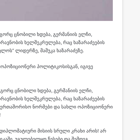
გორც ცნობილი ხდება, გერმანიის ელჩი,
ირავნობის ხელშეკრულება, რაც ხაზარაძეების
ელოს“ ლიდერზე, მამუკა ხაზარაძეზე.
 ოპოზიციონერი პოლიტიკოსისგან, იგივე
გორც ცნობილი ხდება, გერმანიის ელჩი,
ირავნობის ხელშეკრულება, რაც ხაზარაძეების
 საერთაშორისო ნორმები და სახლი ოპოზიციონერი
!
 დიპლომატიური მისიის სრული კრახი არის! არ
ტიკაში, უგულებელყო წესები და შემდეგ