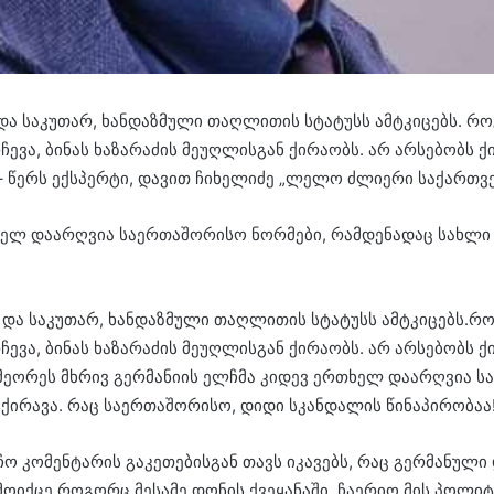
და საკუთარ, ხანდაზმული თაღლითის სტატუსს ამტკიცებს. რო
ვა, ბინას ხაზარაძის მეუღლისგან ქირაობს. არ არსებობს ქ
 – წერს ექსპერტი, დავით ჩიხელიძე „ლელო ძლიერი საქართვ
თხელ დაარღვია საერთაშორისო ნორმები, რამდენადაც სახლი
 და საკუთარ, ხანდაზმული თაღლითის სტატუსს ამტკიცებს.რო
ვა, ბინას ხაზარაძის მეუღლისგან ქირაობს. არ არსებობს ქ
. მეორეს მხრივ გერმანიის ელჩმა კიდევ ერთხელ დაარღვია
ქირავა. რაც საერთაშორისო, დიდი სკანდალის წინაპირობაა
ჩო კომენტარის გაკეთებისგან თავს იკავებს, რაც გერმანული
 მოიქცე როგორც მესამე დონის ქვეყანაში, ჩაერიო მის პოლი