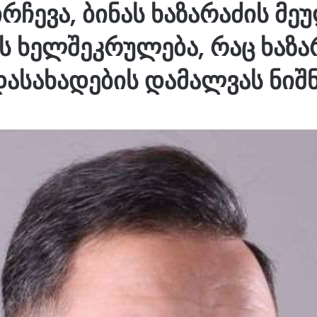
რჩევა, ბინას ხაზარაძის მე
ს ხელშეკრულება, რაც ხაზარ
დასახადების დამალვას ნიშნ