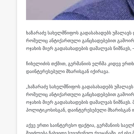
ხაზარაძე სახელმწიფოს გადასახადებს უმალავს 
რომელიც ანტიქართული განცხადებებით გამოირჩე
ოჯახის მიერ გადასახადების დამალვას ნიშნავს,
ჩიხელიძის თქმით, გერმანიის ელჩმა კიდევ ერ
დაინტერესებული მხარისგან იქირავა.
„ხაზარაძე სახელმწიფოს გადასახადებს უმალავს
რომელიც ანტიქართული განცხადებებით გამოირჩე
ოჯახის მიერ გადასახადების დამალვას ნიშნავს
პოლიტიკოსისგან, დაინტერესებული მხარისგან ი
აქვე ერთი საინტერესო ფაქტია, გერმანიის საელ
შეიძლება ჩახვიდე სუვერენულ ქვეყანაში, იქ ისე