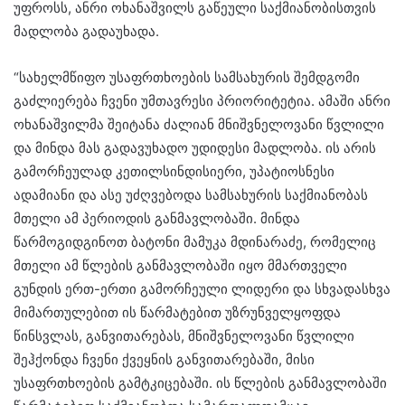
უფროსს, ანრი ოხანაშვილს გაწეული საქმიანობისთვის
მადლობა გადაუხადა.
“სახელმწიფო უსაფრთხოების სამსახურის შემდგომი
გაძლიერება ჩვენი უმთავრესი პრიორიტეტია. ამაში ანრი
ოხანაშვილმა შეიტანა ძალიან მნიშვნელოვანი წვლილი
და მინდა მას გადავუხადო უდიდესი მადლობა. ის არის
გამორჩეულად კეთილსინდისიერი, უპატიოსნესი
ადამიანი და ასე უძღვებოდა სამსახურის საქმიანობას
მთელი ამ პერიოდის განმავლობაში. მინდა
წარმოგიდგინოთ ბატონი მამუკა მდინარაძე, რომელიც
მთელი ამ წლების განმავლობაში იყო მმართველი
გუნდის ერთ-ერთი გამორჩეული ლიდერი და სხვადასხვა
მიმართულებით ის წარმატებით უზრუნველყოფდა
წინსვლას, განვითარებას, მნიშვნელოვანი წვლილი
შეჰქონდა ჩვენი ქვეყნის განვითარებაში, მისი
უსაფრთხოების გამტკიცებაში. ის წლების განმავლობაში