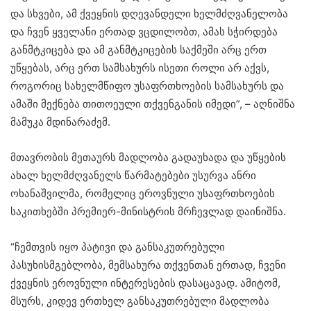
და სხვები, ამ ქვეყნის დღევანდელი ხელმძღვანელობა
და ჩვენ ყველანი ერთად ვცდილობთ, ამას სჭირდება
განმტკიცება და ამ განმტკიცების საქმეში არც ერთ
უწყებას, არც ერთ სამსახურს ისეთი როლი არ აქვს,
როგორიც სახელმწიფო უსაფრთხოების სამსახურს და
ამაში მექნება თითოეული თქვენგანის იმედი”, – აღნიშნა
მამუკა მდინარაძემ.
მთავრობის მეთაურს მადლობა გადაუხადა და უწყების
ახალ ხელმძღვანელს წარმატებები უსურვა ანრი
ოხანაშვილმა, რომელიც ეროვნული უსაფრთხოების
საკითხებში პრემიერ-მინისტრის მრჩევლად დაინიშნა.
“ჩემთვის იყო პატივი და განსაკუთრებული
პასუხისმგებლობა, მემსახურა თქვენთან ერთად, ჩვენი
ქვეყნის ეროვნული ინტერესების დასაცავად. ამიტომ,
მსურს, კიდევ ერთხელ განსაკუთრებული მადლობა