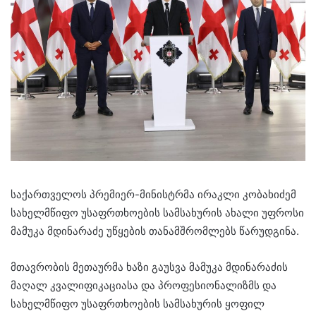
საქართველოს პრემიერ-მინისტრმა ირაკლი კობახიძემ
სახელმწიფო უსაფრთხოების სამსახურის ახალი უფროსი
მამუკა მდინარაძე უწყების თანამშრომლებს წარუდგინა.
მთავრობის მეთაურმა ხაზი გაუსვა მამუკა მდინარაძის
მაღალ კვალიფიკაციასა და პროფესიონალიზმს და
სახელმწიფო უსაფრთხოების სამსახურის ყოფილ