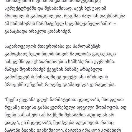
წარმატებით საქმიანობდა სამართალდამცავ
სტრუქტურებში და შესაბამისად, აქვს ზუსტად იმ
პროფილის გამოცდილება, რაც მას ძალიან დაეხმარება
ამ სამსახურის წარმატებულ ხელმძღვანელობაში”, –
განაცხადა ირაკლი კობახიძემ.
საქართველოს მთავრობასა და პარლამენტს
გამოცხადებული ნდობისთვის მადლობა გადაუხადა
სახელმწიფო უსაფრთხოების სამსახურის უფროსმა.
მამუკა მდინარაძემ ქვეყნის წინაშე არსებული
გამოწვევების წინააღმდეგ ეფექტიანი ბრძოლის
პროცესში უწყების როლზე გაამახვილა ყურადღება.
“ჩვენი ქვეყანა დღეს წარმატებით ცდილობს, მსოფლიო
რუკაზე თავისი განსაკუთრებული ადგილი მოიპოვოს. თუ
ჩვენი სამსახური ამ საქმეში შესაბამის ადგილას არ
დადგა, ეს მცდელობა, შეიძლება ფუჭი იყოს. რასაც
ბატონი ბიძინა ივანიშვილი, ბატონი ირაკლი კობახიძე