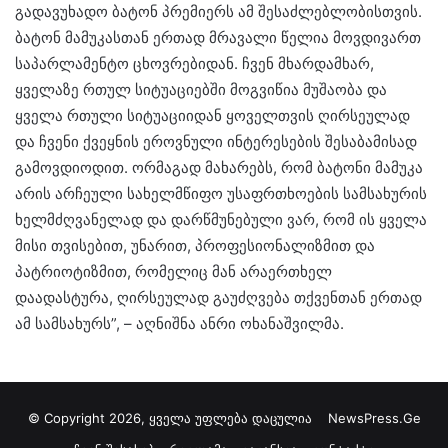
გადავუხადო ბატონ პრემიერს ამ შესაძლებლობისთვის.
ბატონ მამუკასთან ერთად მრავალი წელია მოვდივართ
საპარლამენტო ცხოვრებიდან. ჩვენ მხარდამხარ,
ყველაზე რთულ სიტუაციებში მოგვიწია მუშაობა და
ყველა რთული სიტუაციიდან ყოველთვის ღირსეულად
და ჩვენი ქვეყნის ეროვნული ინტერესების შესაბამისად
გამოვდიოდით. ორმაგად მახარებს, რომ ბატონი მამუკა
არის არჩეული სახელმწიფო უსაფრთხოების სამსახურის
ხელმძღვანელად და დარწმუნებული ვარ, რომ ის ყველა
მისი თვისებით, უნარით, პროფესიონალიზმით და
პატრიოტიზმით, რომელიც მან არაერთხელ
დაადასტურა, ღირსეულად გაუძღვება თქვენთან ერთად
ამ სამსახურს”, – აღნიშნა ანრი ოხანაშვილმა.
© Copyright 2026, ყველა უფლება დაცულია
NewsPress.Ge