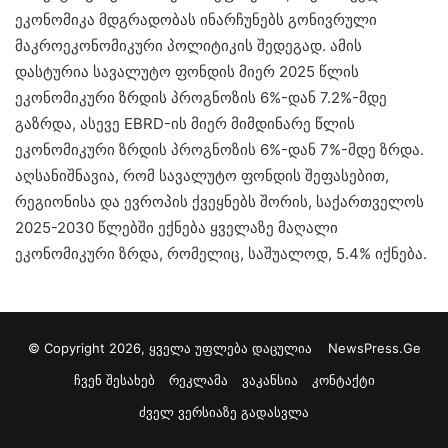
ეკონომიკა მდგრადობას ინარჩუნებს გონივრული
მაკროეკონომიკური პოლიტიკის შედეგად. ამის
დასტურია სავალუტო ფონდის მიერ 2025 წლის
ეკონომიკური ზრდის პროგნოზის 6%-დან 7.2%-მდე
გაზრდა, ასევე EBRD-ის მიერ მიმდინარე წლის
ეკონომიკური ზრდის პროგნოზის 6%-დან 7%-მდე ზრდა.
აღსანიშნავია, რომ სავალუტო ფონდის შეფასებით,
რეგიონისა და ევროპის ქვეყნებს შორის, საქართველოს
2025-2030 წლებში ექნება ყველაზე მაღალი
ეკონომიკური ზრდა, რომელიც, საშუალოდ, 5.4% იქნება.
© Copyright 2026, ყველა უფლება დაცულია
NewsPress.Ge
ჩვენ შესახებ
რეკლამა
ვაკანსია
კონტაქტი
ძველ ვერსიაზე გადასვლა