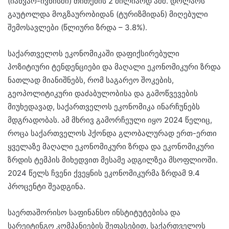
(იანვარ-ივნისში) თითქმის 2 მილიარდ აშშ. დოლარს
გაუტოლდა მოგზაურობიდან (ტურიზმიდან) მიღებული
შემოსავლები (წლიური ზრდა – 3.8%).
საქართველოს ეკონომიკაში დაფიქსირებული
პოზიტიური ტენდენციები და მაღალი ეკონომიკური ზრდა
ნათლად მიანიშნებს, რომ საგარეო შოკების,
გეოპოლიტიკური დაძაბულობისა და გამოწვევების
მიუხედავად, საქართველოს ეკონომიკა ინარჩუნებს
მდგრადობას. ამ მხრივ გამორჩეული იყო 2024 წელიც,
როცა საქართველოს ჰქონდა გლობალურად ერთ-ერთი
ყველაზე მაღალი ეკონომიკური ზრდა და ეკონომიკური
ზრდის ტემპის მიხედვით მესამე ადგილზეა მსოფლიოში.
2024 წელს ჩვენი ქვეყნის ეკონომიკურმა ზრდამ 9.4
პროცენტი შეადგინა.
საერთაშორისო საფინანსო ინსტიტუტებისა და
სარეიტინგო კომპანიების შეფასებით, საქართველოს