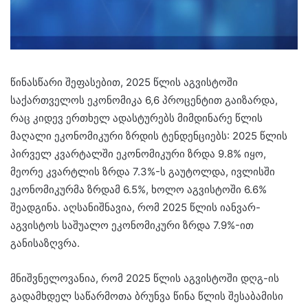
წინასწარი შეფასებით, 2025 წლის აგვისტოში
საქართველოს ეკონომიკა 6,6 პროცენტით გაიზარდა,
რაც კიდევ ერთხელ ადასტურებს მიმდინარე წლის
მაღალი ეკონომიკური ზრდის ტენდენციებს: 2025 წლის
პირველ კვარტალში ეკონომიკური ზრდა 9.8% იყო,
მეორე კვარტლის ზრდა 7.3%-ს გაუტოლდა, ივლისში
ეკონომიკურმა ზრდამ 6.5%, ხოლო აგვისტოში 6.6%
შეადგინა. აღსანიშნავია, რომ 2025 წლის იანვარ-
აგვისტოს საშუალო ეკონომიკური ზრდა 7.9%-ით
განისაზღვრა.
მნიშვნელოვანია, რომ 2025 წლის აგვისტოში დღგ-ის
გადამხდელ საწარმოთა ბრუნვა წინა წლის შესაბამისი