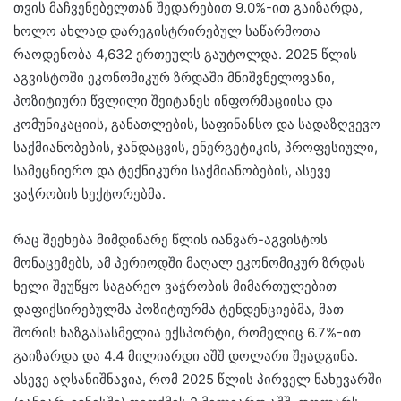
თვის მაჩვენებელთან შედარებით 9.0%-ით გაიზარდა,
ხოლო ახლად დარეგისტრირებულ საწარმოთა
რაოდენობა 4,632 ერთეულს გაუტოლდა. 2025 წლის
აგვისტოში ეკონომიკურ ზრდაში მნიშვნელოვანი,
პოზიტიური წვლილი შეიტანეს ინფორმაციისა და
კომუნიკაციის, განათლების, საფინანსო და სადაზღვევო
საქმიანობების, ჯანდაცვის, ენერგეტიკის, პროფესიული,
სამეცნიერო და ტექნიკური საქმიანობების, ასევე
ვაჭრობის სექტორებმა.
რაც შეეხება მიმდინარე წლის იანვარ-აგვისტოს
მონაცემებს, ამ პერიოდში მაღალ ეკონომიკურ ზრდას
ხელი შეუწყო საგარეო ვაჭრობის მიმართულებით
დაფიქსირებულმა პოზიტიურმა ტენდენციებმა, მათ
შორის ხაზგასასმელია ექსპორტი, რომელიც 6.7%-ით
გაიზარდა და 4.4 მილიარდი აშშ დოლარი შეადგინა.
ასევე აღსანიშნავია, რომ 2025 წლის პირველ ნახევარში