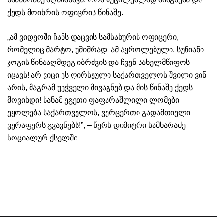
ქედს მოიხრის ოფიცრის წინაშე.
„ამ ვიდეოში ჩანს დაცვის სამსახურის ოფიცერი,
რომელიც მარტო, უშიშრად, ამ აყროლებული, სუნიანი
ჯოგის წინააღმდეგ იბრძვის და ჩვენ სახელმწიფოს
იცავს! არ ვიცი ეს ღირსეული საქართველოს შვილი ვინ
არის, მაგრამ უეჭველი მივაგნებ და მის წინაშე ქედს
მოვიხდი! სანამ ეგეთი ფაფარაშლილი ლომები
ეყოლება საქართველოს, ვერცერთი გადამთიელი
ვერაფერს გვავნებს!”, – წერს დიმიტრი სამხარაძე
სოციალურ ქსელში.