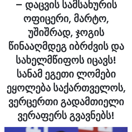
– დაცვის სამსახურის
ოფიცერი, მარტო,
უშიშრად, ჯოგის
წინააღმდეგ იბრძვის და
სახელმწიფოს იცავს!
სანამ ეგეთი ლომები
ეყოლება საქართველოს,
ვერცერთი გადამთიელი
ვერაფერს გვავნებს!