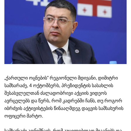
„ქართული ოცნების” რეგიონული მდივანი, დიმიტრი
სამხარაძე, 4 ოქტომბერს, პრეზიდენტის სასახლის
შესასვლელთან ძალადობრივი აქციის ვიდეოს
ავრცელებს და წერს, რომ კადრებში ჩანს, თუ როგორ
იბრძვის აქტივისტების წინააღმდეგ დაცვის სამსახურის
ოფიცერი მარტო.
სამხარაძე აღნიშნავს, რომ აუცილებლად მიაგნებს და