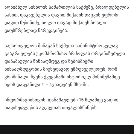
აღნიშნულ სისხლის სამართლის საქმეზე, ბრალდებულის
სახით, დაკავებულია დავით მიქაძის დაცვის უფროსი
დავით ჩუბინიძე, ხოლო თავად მიქაძეს ბრალი
დაუსწრებლად წარედგინება.
საქართველოს შინაგან საქმეთა სამინისტრო კვლავ
გააგრძელებს უკომპრომისო ბრძოლას ორგანიზებული
დანაშაულის წინააღმდეგ და ნებისმიერი
წინააღმდეგობის მიუხედავად უზრუნველყოფს, რომ
კრიმინალი ჩვენს ქვეყანაში ისტორიულ მინიმუმამდე
იყოს დაყვანილი!“ – აცხადებენ შსს-ში.
ინფორმაციისთვის, დანაშაულები 15 წლამდე ვადით
თავისუფლების აღკვეთას ითვალისწინებს.