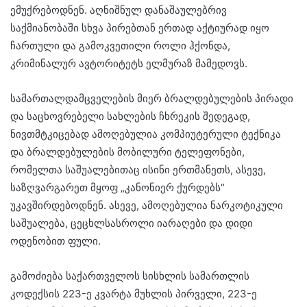
ემუქრებოდნენ. აღნიშნულ დანაშაულებრივ
საქმიანობაში სხვა პირებთან ერთად აქტიურად იყო
ჩართული და გამოკვეთილი როლი ჰქონდა,
კრიმინალურ ავტორიტეტს ელმურაზ მამედოვს.
სამართალდამცველების მიერ ბრალდებულების პირადი
და საცხოვრებელი სახლების ჩხრეკის შედეგად,
ნივთმტკიცებად ამოღებულია კომპიუტერული ტექნიკა
და ბრალდებულების მობილური ტელეფონები,
რომელთა საშუალებითაც ისინი ერთმანეთს, ასევე,
საზღვარგარეთ მყოფ „კანონიერ ქურდებს“
უკავშირდებოდნენ. ასევე, ამოღებულია ნარკოტიკული
საშუალება, ცეცხლსასროლი იარაღები და დიდი
ოდენობით ფული.
გამოძიება საქართველოს სისხლის სამართლის
კოდექსის 223-ე კვარტა მუხლის პირველი, 223-ე