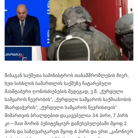
შინაგან საქმეთა სამინისტროს თანამშრომლების მიერ,
ხუთ სისხლის სამართლის საქმეზე ჩატარებული
მასშტაბური ღონისძიებების შედეგად, ე.წ. „ქურდული
სამყაროს წევრობის“, „ქურდული სამყაროს საქმიანობის
მხარდაჭერის“, „ქურდული სამყაროს წევრისთვის“
მიმართვის ბრალდებით დაკავებულია 34 პირი, 7 პირს
კი – მათ შორის პენიტენციურ დაწესებულებაში მყოფ 2
პირს და საზღვარგარეთ მყოფ 4 პირს და ერთ „კანონიერ