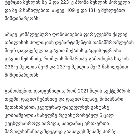
ტერცია მუხლის მე-2 და 223-ე პრიმა მუხლის პირველი
და მე-2 ნაწილებით, ასევე, 109-ე და 181-ე მუხლებით
მიმდინარეობს.
ამავე კომპლექსური ღონისძიების ფარგლებში ქალაქ
თბილისის პოლიციის დეპარტამენტის თანამშრომლების
მიერ დაკავებულია დავით მიქაძის დაცვის უფროსი
დავით ჩუბინიძე, რომლის მიმართაც გამოძიება სსკ-ის
236-ე მუხლის მე-6 და 237-ე მუხლის მე-3 ნაწილებით
მიმდინარეობს.
გამოძიებით დადგენილია, რომ 2021 წლის სექტემბრის
თვეში, დავით ჩუბინიძე და დავით მიქაძე, წინასწარი
შეთანხმებით, ჯგუფურად დაეუფლნენ ვახტანგ
კობიაშვილის სახელზე რეგისტრირებულ 5 ცალ
ცეცხლსასროლ იარაღს, საიდანაც ერთ-ერთი
მართლსაწინააღმდეგოდ გაასაღეს მესამე პირზე.