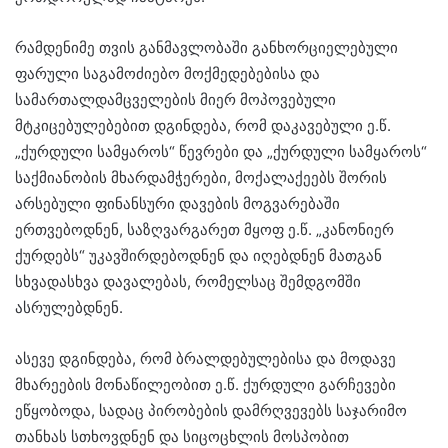
რამდენიმე თვის განმავლობაში განხორციელებული
ფარული საგამოძიებო მოქმედებებისა და
სამართალდამცველების მიერ მოპოვებული
მტკიცებულებებით დგინდება, რომ დაკავებული ე.წ.
„ქურდული სამყაროს“ წევრები და „ქურდული სამყაროს“
საქმიანობის მხარდამჭერები, მოქალაქეებს შორის
არსებული ფინანსური დავების მოგვარებაში
ერთვებოდნენ, საზღვარგარეთ მყოფ ე.წ. „კანონიერ
ქურდებს“ უკავშირდებოდნენ და იღებდნენ მათგან
სხვადასხვა დავალებას, რომელსაც შემდგომში
ასრულებდნენ.
ასევე დგინდება, რომ ბრალდებულებისა და მოდავე
მხარეების მონაწილეობით ე.წ. ქურდული გარჩევები
ეწყობოდა, სადაც პირობების დამრღვევებს საჯარიმო
თანხას სთხოვდნენ და სიცოცხლის მოსპობით