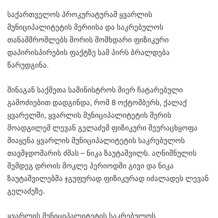
საქართველოს პროკურატურამ ყვარლის
მუნიციპალიტეტის მერიისა და საკრებულოს
თანამშრომლებს შორის მომხდარი ფიზიკური
დაპირისპირების ფაქტზე სამ პირს ბრალდება
წარუდგინა.
შინაგან საქმეთა სამინისტროს მიერ ჩატარებული
გამოძიებით დადგინდა, რომ 8 ოქტომბერს, ქალაქ
ყვარელში, ყვარლის მუნიციპალიტეტის მერის
მოადგილემ ლევან გელაძემ ფიზიკური შეურაცხყოფა
მიაყენა ყვარლის მუნიციპალიტეტის საკრებულოს
თავმჯდომარის ძმას – ნიკა ზაუტაშვილს. აღნიშნულის
შემდეგ დროის მოკლე პერიოდში გივი და ნიკა
ზაუტაშვილებმა ჯგუფურად ფიზიკურად იძალადეს ლევან
გელაძეზე.
ყვარლის მუნიციპალიტეტის საკრებულოს