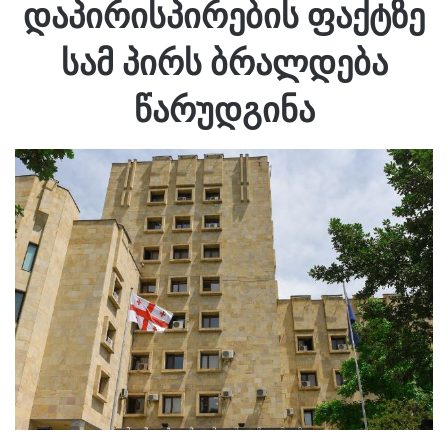
დაპირისპირების ფაქტზე
სამ პირს ბრალდება
წარუდგინა