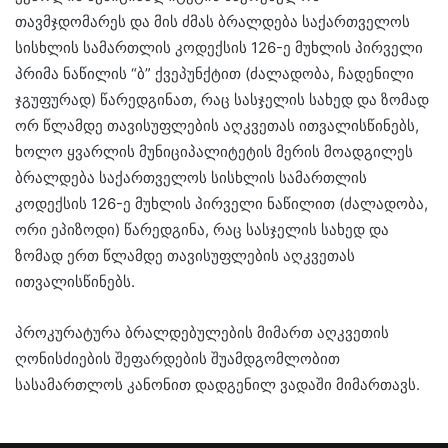
თავმჯდომარეს და მის ძმას ბრალდება საქართველოს
სისხლის სამართლის კოდექსის 126-ე მუხლის პირველი
პრიმა ნაწილის “ბ” ქვეპუნქტით (ძალადობა, ჩადენილი
ჯგუფურად) წარედგინათ, რაც სასჯელის სახედ და ზომად
ორ წლამდე თავისუფლების აღკვეთას ითვალისწინებს,
ხოლო ყვარლის მუნიციპალიტეტის მერის მოადგილეს
ბრალდება საქართველოს სისხლის სამართლის
კოდექსის 126-ე მუხლის პირველი ნაწილით (ძალადობა,
ორი ეპიზოდი) წარედგინა, რაც სასჯელის სახედ და
ზომად ერთ წლამდე თავისუფლების აღკვეთას
ითვალისწინებს.
პროკურატურა ბრალდებულების მიმართ აღკვეთის
ღონისძიების შეფარდების შუამდგომლობით
სასამართლოს კანონით დადგენილ ვადაში მიმართავს.