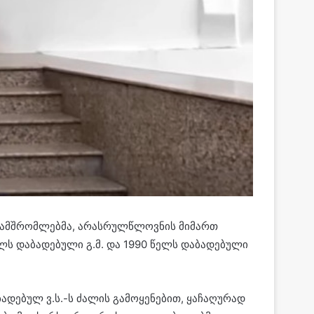
ანამშრომლებმა, არასრულწლოვნის მიმართ
ს დაბადებული გ.მ. და 1990 წელს დაბადებული
ადებულ ვ.ს.-ს ძალის გამოყენებით, ყაჩაღურად