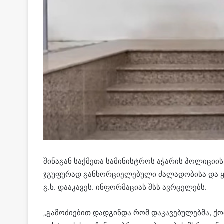
შინაგან საქმეთა სამინისტროს აჭარის პოლიც
ჯგუფურად განხორციელებული ძალადობისა და ყა
გ.ხ. დააკავეს. ინფორმაციას შსს ავრცელებს.
„გამოძიებით დადგინდა რომ დაკავებულებმა, ქო