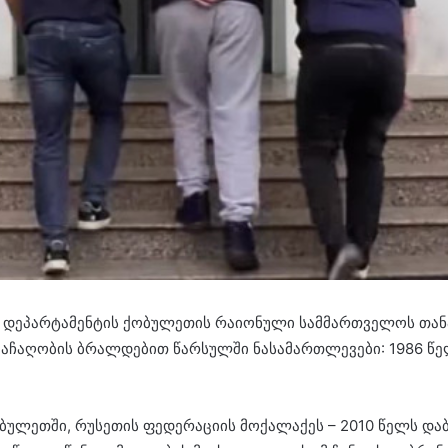
იის დეპარტამენტის ქობულეთის რაიონული სამმართველოს თ
ჩაღობის ბრალდებით წარსულში ნასამართლევები: 1986 წელ
ბულეთში, რუსეთის ფედერაციის მოქალაქეს – 2010 წელს დაბ