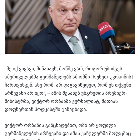
„მე იქ ვიყავი, მინახავს, მოწმე ვარ, როგორ უბიძგეს
ამერიკელებმა გერმანელებს ამ ომში [რუსეთ-უკრაინის]
ჩართვისკენ. ასე რომ, არ დაგავიწყდეთ, რომ ეს თქვენი
არჩევანი არ იყო“, – ამის შესახებ უნგრეთის პრემიერ-
მინისტრმა, ვიქტორ ორბანმა ჟურნალისტ, მათიას
დოფნერთან პოდკასტში განაცხადა.
ვიქტორ ორბანის განცხადებით, ომი არ ყოფილა
გერმანელების არჩევანი და ამას კანცლერმა შოლცმაც