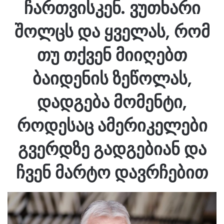
ჩართვისკენ. ვუთხარი
შოლცს და ყველას, რომ
თუ თქვენ მიიღებთ
ბაიდენის ზეწოლას,
დადგება მომენტი,
როდესაც ამერიკელები
გვერდზე გადგებიან და
ჩვენ მარტო დავრჩებით