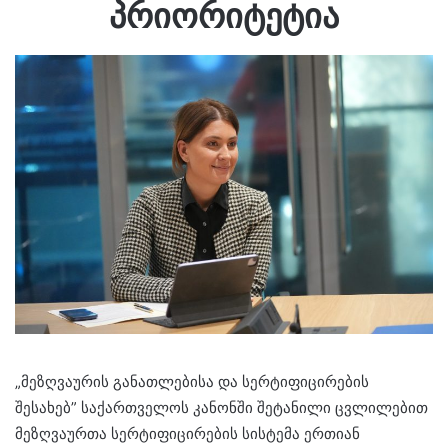
პრიორიტეტია
„მეზღვაურის განათლებისა და სერტიფიცირების
შესახებ” საქართველოს კანონში შეტანილი ცვლილებით
მეზღვაურთა სერტიფიცირების სისტემა ერთიან