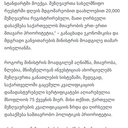
სტანდარტში მოექცა. მეზღვაურთა სახელმწიფო
რეესტრში დღეის მდგომარეობით დაახლოებით 20,000
მეზღვაურია რეგისტრირებული, მათი ღირსეული
დასაქმება საქართველოს მთავრობის ერთ-ერთი
მთავარი პრიორიტეტია,” – განაცხადა ეკონომიკისა და
მდგრადი განვითარების მინისტრის მოადგილე თამარ
იოსელიანმა.
როგორც მინისტრის მოადგილემ აღნიშნა, მთავრობა,
წლებია, მნიშვნელოვან ინვესტიციას ახორციელებს
მეზღვაურთა განათლების სისტემაში, შედეგად,
საქართველოში გაცემული კვალიფიკაციის
დამადასტურებელი სერტიფიკატები აღიარებულია
მსოფლიოს 75 ქვეყნის მიერ. მისი თქმით, ქართველი
მეზღვაურების კვალიფიკაციის ზრდა და ღირსეული
დასაქმება სამთავრობო პოლიტიკის პრიორიტეტია.