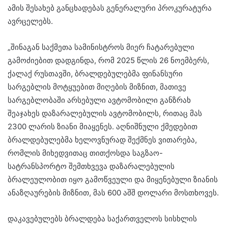
ამის შესახებ განცხადებას გენერალური პროკურატურა
ავრცელებს.
„შინაგან საქმეთა სამინისტროს მიერ ჩატარებული
გამოძიებით დადგინდა, რომ 2025 წლის 26 ნოემბერს,
ქალაქ რუსთავში, ბრალდებულებმა ფინანსური
სარგებლის მოტყუებით მიღების მიზნით, მათივე
სარგებლობაში არსებული ავტომობილი განზრახ
შეაჯახეს დაზარალებულის ავტომობილს, რითაც მას
2300 ლარის ზიანი მიაყენეს. აღნიშნული ქმედებით
ბრალდებულებმა ხელოვნურად შექმნეს ვითარება,
რომლის მიხედვითაც თითქოსდა საგზაო-
სატრანსპორტო შემთხვევა დაზარალებულის
ბრალეულობით იყო გამოწვეული და მიყენებული ზიანის
ანაზღაურების მიზნით, მას 600 აშშ დოლარი მოსთხოვეს.
დაკავებულებს ბრალდება საქართველოს სისხლის