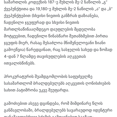
სამართლის კოდექსის 187-ე მუხლის მე-2 ნაწილის „გ“
ქვეპუნქტითა და 19,180-ე მუხლის მე-2 ნაწილის „ა“ და „ბ“
ქვეპუნქტებით (სხვისი ნივთის განზრახ დაზიანება,
ჩადენილი ჯგუფურად და სხვისი ნივთის
მართლსაწინააღმდეგო დაუფლების მცდელობა
მოტყუებით, ჩადენილი წინასწარი შეთანხმებით პირთა
ჯგუფის მიერ, რასაც შესაძლოა მნიშვნელოვანი ზიანი
გამოეწვია) წარედგინათ, რაც სასჯელის სახედ და ზომად
4-დან 7 წლამდე თავისუფლების აღკვეთას
ითვალისწინებს.
პროკურატურის შუამდგომლობის საფუძველზე
სასამართლომ ბრალდებულებს აღკვეთის ღონისძიების
სახით პატიმრობა უკვე შეუფარდა.
გამოძიებით ასევე დგინდება, რომ მიმდინარე წლის
განმავლობაში, ბრალდებულებს სავარაუდოდ იდენტური
დანაშაულებრივი სქემის გამოყენებით საგზაო-