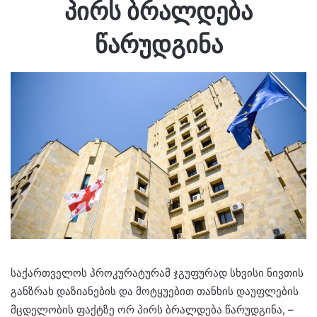
პირს ბრალდება
წარუდგინა
საქართველოს პროკურატურამ ჯგუფურად სხვისი ნივთის
განზრახ დაზიანების და მოტყუებით თანხის დაუფლების
მცდელობის ფაქტზე ორ პირს ბრალდება წარუდგინა, –