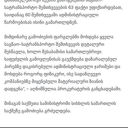
სატრანსპორტო შემთხვევების 63 ფაქტი უფიქსირდებათ,
საიდანაც 60 შემთხვევაში ადმინისტრაციული
წარმოებისას ისინი გამართლდნენ.
მიმდინარე გამოძიების ფარგლებში მოხდება ყველა
საგზაო-სატრანსპორტო შემთხვევის დეტალური
შესწავლა, ხოლო შესაბამისი სამართლებრივი
საფუძვლის გამოვლენისას გაუქმდება დაზარალებულ
პირებზე დაკისრებული ადმინისტრაციული ჯარიმები და
მოხდება როგორც ფიზიკური, ისე სადაზღვევო
კომპანიებზე მიყენებული მატერიალური ზიანის
დადგენა“, – აღნიშნულია პროკურატურის განცხადებაში.
შინაგან საქმეთა სამინისტროში სისხლის სამართლის
საქმეზე გამოძიება გრძელდება.