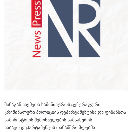
შინაგან საქმეთა სამინისტროს ცენტრალური
კრიმინალური პოლიციის დეპარტამენტისა და ფინანსთა
სამინისტროს შემოსავლების სამსახურის
საბაჟო დეპარტამენტის თანამშრომლებმა