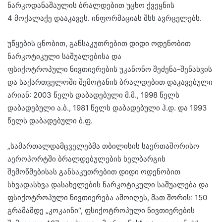
ნარკოდანაშაულის ბრალდებით უცხო ქვეყნის
4 მოქალაქე დააკავეს. ინფორმაციას შსს ავრცელებს.
უწყების ცნობით, განსაკუთრებით დიდი ოდენობით
ნარკოტიკული საშუალებისა და
ფსიქოტროპული ნივთიერების უკანონო შეძენა-შენახვის
და საქართველოში შემოტანის ბრალდებით დაკავებული
არიან: 2003 წელს დაბადებული მ.მ., 1998 წელს
დაბადებული ა.ბ., 1981 წელს დაბადებული ჰ.დ. და 1993
წელს დაბადებული ბ.ფ.
„სამართალდამცველებმა თბილისის საერთაშორისო
აეროპორტში ბრალდებულების ხელბარგის
შემოწმებისას განსაკუთრებით დიდი ოდენობით
სხვადასხვა დასახელების ნარკოტიკული საშუალება და
ფსიქოტროპული ნივთიერება ამოიღეს, მათ შორის: 150
გრამამდე „კოკაინი“, ფსიქოტროპული ნივთიერების