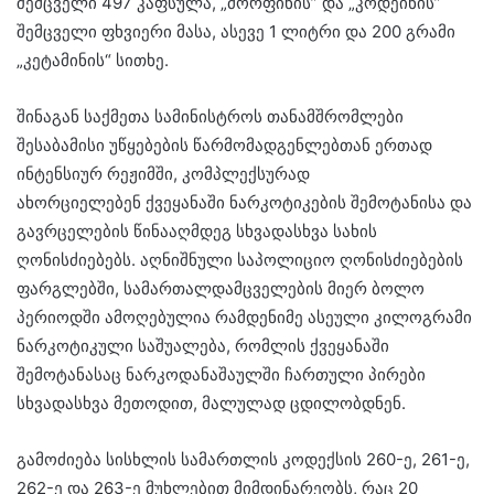
შემცველი 497 კაფსულა, „მორფინის” და „კოდეინის”
შემცველი ფხვიერი მასა, ასევე 1 ლიტრი და 200 გრამი
„კეტამინის“ სითხე.
შინაგან საქმეთა სამინისტროს თანამშრომლები
შესაბამისი უწყებების წარმომადგენლებთან ერთად
ინტენსიურ რეჟიმში, კომპლექსურად
ახორციელებენ ქვეყანაში ნარკოტიკების შემოტანისა და
გავრცელების წინააღმდეგ სხვადასხვა სახის
ღონისძიებებს. აღნიშნული საპოლიციო ღონისძიებების
ფარგლებში, სამართალდამცველების მიერ ბოლო
პერიოდში ამოღებულია რამდენიმე ასეული კილოგრამი
ნარკოტიკული საშუალება, რომლის ქვეყანაში
შემოტანასაც ნარკოდანაშაულში ჩართული პირები
სხვადასხვა მეთოდით, მალულად ცდილობდნენ.
გამოძიება სისხლის სამართლის კოდექსის 260-ე, 261-ე,
262-ე და 263-ე მუხლებით მიმდინარეობს, რაც 20