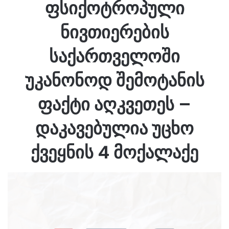
ფსიქოტროპული
ნივთიერების
საქართველოში
უკანონოდ შემოტანის
ფაქტი აღკვეთეს –
დაკავებულია უცხო
ქვეყნის 4 მოქალაქე