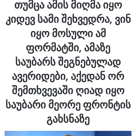
თუმცა ამის მიღმა იყო
კიდევ სამი შეხვედრა, ვინ
იყო მოსული ამ
ფორმატში, ამაზე
საუბარს შეგნებულად
ავერიდები, აქედან ორ
შემთხვევაში ღიად იყო
საუბარი მეორე ფრონტის
გახსნაზე