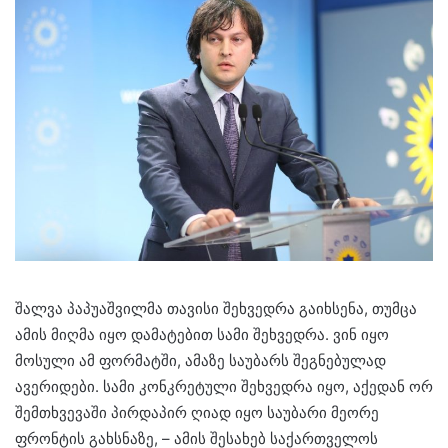
შალვა პაპუაშვილმა თავისი შეხვედრა გაიხსენა, თუმცა
ამის მიღმა იყო დამატებით სამი შეხვედრა. ვინ იყო
მოსული ამ ფორმატში, ამაზე საუბარს შეგნებულად
ავერიდები. სამი კონკრეტული შეხვედრა იყო, აქედან ორ
შემთხვევაში პირდაპირ ღიად იყო საუბარი მეორე
ფრონტის გახსნაზე, – ამის შესახებ საქართველოს