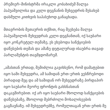
პრემიერ-მინისტრმა ირაკლი კობახიძემ შალვა
პაპუაშვილისა და კელი დეგნანის შეხვედრის შესახებ
დასმული კითხვის საპასუხოდ განაცხადა.
მთავრობის მეთაურის თქმით, რაც შეეხება შალვა
პაპუაშვილის შეხვედრას კელი დეგნანთან, იქ საუბარი
იყო კონკრეტულ თემაზე, ეს ეხებოდა სანქციების
დაწესების თემას და ამაზე დეტალურად ისაუბრა თავად
პარლამენტის თავმჯდომარემ.
„ამასთან ერთად, შემიძლია გავიხსენო, რომ დამატებით
იყო სამი შეხვედრა, ამ სამიდან ერთ-ერთს ვესწრებოდი
პირადად მეც და ამ სამიდან ორ შეხვედრაზე პირდაპირ
იყო საუბარი მეორე ფრონტის გახსნასთან
დაკავშირებით. იქ არ იყო საუბარი მხოლოდ სანქციების
დაწესებაზე, მხოლოდ მებრძოლი მოხალისეების
გაგზავნაზე. იმ შეხვედრებზე, რომელთაგან ერთ-ერთს მე