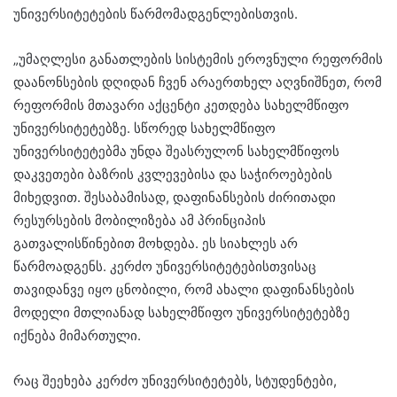
უნივერსიტეტების წარმომადგენლებისთვის.
„უმაღლესი განათლების სისტემის ეროვნული რეფორმის
დაანონსების დღიდან ჩვენ არაერთხელ აღვნიშნეთ, რომ
რეფორმის მთავარი აქცენტი კეთდება სახელმწიფო
უნივერსიტეტებზე. სწორედ სახელმწიფო
უნივერსიტეტებმა უნდა შეასრულონ სახელმწიფოს
დაკვეთები ბაზრის კვლევებისა და საჭიროებების
მიხედვით. შესაბამისად, დაფინანსების ძირითადი
რესურსების მობილიზება ამ პრინციპის
გათვალისწინებით მოხდება. ეს სიახლეს არ
წარმოადგენს. კერძო უნივერსიტეტებისთვისაც
თავიდანვე იყო ცნობილი, რომ ახალი დაფინანსების
მოდელი მთლიანად სახელმწიფო უნივერსიტეტებზე
იქნება მიმართული.
რაც შეეხება კერძო უნივერსიტეტებს, სტუდენტები,