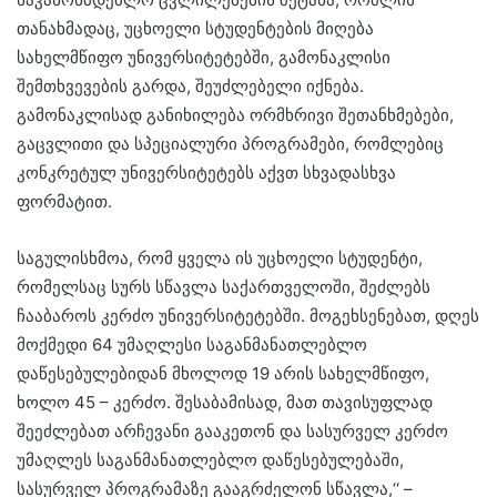
თანახმადაც, უცხოელი სტუდენტების მიღება
სახელმწიფო უნივერსიტეტებში, გამონაკლისი
შემთხვევების გარდა, შეუძლებელი იქნება.
გამონაკლისად განიხილება ორმხრივი შეთანხმებები,
გაცვლითი და სპეციალური პროგრამები, რომლებიც
კონკრეტულ უნივერსიტეტებს აქვთ სხვადასხვა
ფორმატით.
საგულისხმოა, რომ ყველა ის უცხოელი სტუდენტი,
რომელსაც სურს სწავლა საქართველოში, შეძლებს
ჩააბაროს კერძო უნივერსიტეტებში. მოგეხსენებათ, დღეს
მოქმედი 64 უმაღლესი საგანმანათლებლო
დაწესებულებიდან მხოლოდ 19 არის სახელმწიფო,
ხოლო 45 – კერძო. შესაბამისად, მათ თავისუფლად
შეეძლებათ არჩევანი გააკეთონ და სასურველ კერძო
უმაღლეს საგანმანათლებლო დაწესებულებაში,
სასურველ პროგრამაზე გააგრძელონ სწავლა,‘‘ –