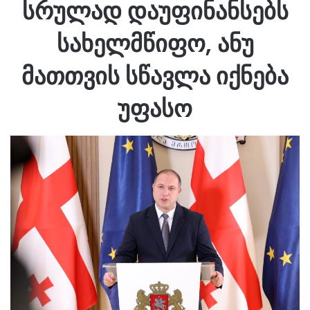
სრულად დაუფინანსებს
სახელმწიფო, ანუ
მათთვის სწავლა იქნება
უფასო