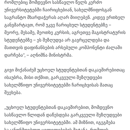
რომლებიც მომდევნო სასწავლო წელს კერძო
უნივერსიტეტებში ჩაირიცხებიან, სახელმწიფოსგან
საგრანტო მხარდაჭერას აღარ მიიღებენ. კიდევ ერთხელ
განვმარტავთ, რომ უკვე ჩარიცხულ სტუდენტებზე –
მეორე, მესამე, მეოთხე კურსის, აგრეთვე მაგისტრატურის
სტუდენტებზე – ეს შეზღუდვა არ გავრცელდება და
მათთვის დაფინანსების არსებული კომპონენტი ძალაში
დარჩება‘‘, – აღნიშნა მინისტრმა.
გივი მიქანაძემ უცხოელ სტუდენტებთან დაკავშირებითაც
ისაუბრა, მისი თქმით, გარკვეული შეზღუდვები
სახელმწიფო უნივერსიტეტებში ჩარიცხვისას მათაც
შეეხება.
„უცხოელ სტუდენტებთან დაკავშირებით, მომდევნო
სასწავლო წლიდან დაწესდება გარკვეული შეზღუდვები
სახელმწიფო უნივერსიტეტებში. ამ მიზნით, იგეგმება
საკანონმდებლო ცვლილებების შეტანა, რომლის