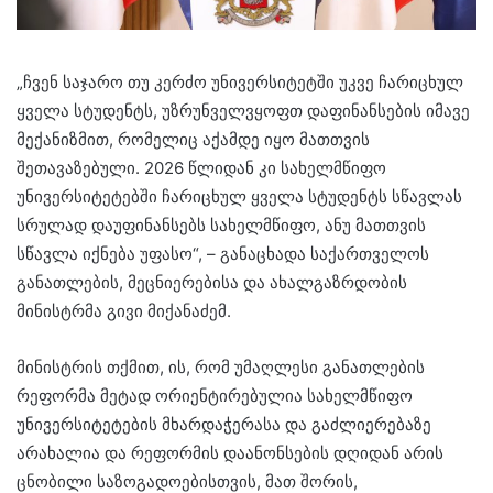
„ჩვენ საჯარო თუ კერძო უნივერსიტეტში უკვე ჩარიცხულ
ყველა სტუდენტს, უზრუნველვყოფთ დაფინანსების იმავე
მექანიზმით, რომელიც აქამდე იყო მათთვის
შეთავაზებული. 2026 წლიდან კი სახელმწიფო
უნივერსიტეტებში ჩარიცხულ ყველა სტუდენტს სწავლას
სრულად დაუფინანსებს სახელმწიფო, ანუ მათთვის
სწავლა იქნება უფასო“, – განაცხადა საქართველოს
განათლების, მეცნიერებისა და ახალგაზრდობის
მინისტრმა გივი მიქანაძემ.
მინისტრის თქმით, ის, რომ უმაღლესი განათლების
რეფორმა მეტად ორიენტირებულია სახელმწიფო
უნივერსიტეტების მხარდაჭერასა და გაძლიერებაზე
არახალია და რეფორმის დაანონსების დღიდან არის
ცნობილი საზოგადოებისთვის, მათ შორის,