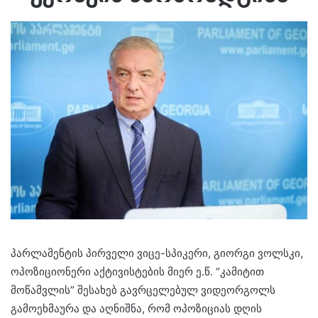
პარლამენტის პირველი ვიცე-სპიკერი, გიორგი ვოლსკი,
ოპოზიციონერი აქტივისტების მიერ ე.წ. “კამიტით
მოწამვლის” შესახებ გავრცელებულ ვიდეორგოლს
გამოეხმაურა და აღნიშნა, რომ ოპოზიციას დღის