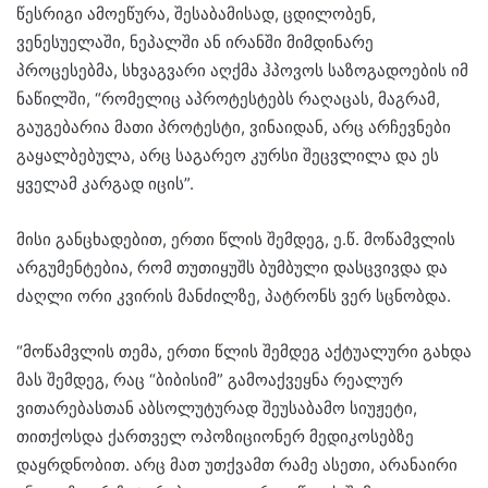
წესრიგი ამოეწურა, შესაბამისად, ცდილობენ,
ვენესუელაში, ნეპალში ან ირანში მიმდინარე
პროცესებმა, სხვაგვარი აღქმა ჰპოვოს საზოგადოების იმ
ნაწილში, “რომელიც აპროტესტებს რაღაცას, მაგრამ,
გაუგებარია მათი პროტესტი, ვინაიდან, არც არჩევნები
გაყალბებულა, არც საგარეო კურსი შეცვლილა და ეს
ყველამ კარგად იცის”.
მისი განცხადებით, ერთი წლის შემდეგ, ე.წ. მოწამვლის
არგუმენტებია, რომ თუთიყუშს ბუმბული დასცვივდა და
ძაღლი ორი კვირის მანძილზე, პატრონს ვერ სცნობდა.
“მოწამვლის თემა, ერთი წლის შემდეგ აქტუალური გახდა
მას შემდეგ, რაც “ბიბისიმ” გამოაქვეყნა რეალურ
ვითარებასთან აბსოლუტურად შეუსაბამო სიუჟეტი,
თითქოსდა ქართველ ოპოზიციონერ მედიკოსებზე
დაყრდნობით. არც მათ უთქვამთ რამე ასეთი, არანაირი