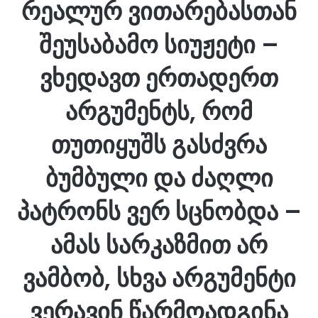
რეალურ ვითარებასთან
შეუსაბამო სიუჟეტი –
ვხედავთ ერთადერთ
არგუმენტს, რომ
თუთიყუშს გასძვრა
ბუმბული და ძაღლი
პატრონს ვერ სცნობდა –
ამას სარკაზმით არ
ვამბობ, სხვა არგუმენტი
ვერავინ წარმოადგინა