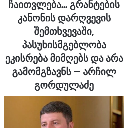
ჩაითვლება… გრანტების
კანონის დარღვევის
შემთხვევაში,
პასუხისმგებლობა
ეკისრება მიმღებს და არა
გამომგზავნს – არჩილ
გორდულაძე