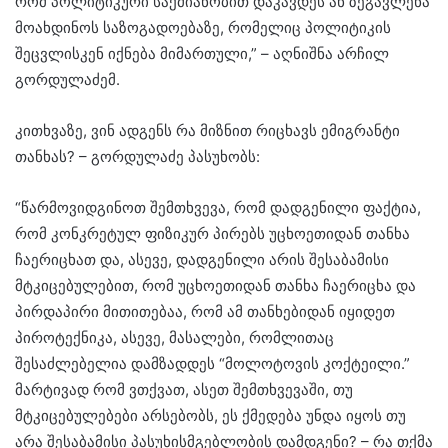
რომ პოლიტიკური საქმიანობით დაკავდეს ან ზეგავლენა
მოახდინოს საზოგადოებაზე, რომელიც პოლიტიკის
შეცვლისკენ იქნება მიმართული,” – აღნიშნა არჩილ
გორდულაძემ.
კითხვაზე, ვინ ადგენს რა მიზნით რიცხავს ემიგრანტი
თანხას? – გორდულაძე პასუხობს:
“წარმოვიდგინოთ შემთხვევა, რომ დადგენილი ფაქტია,
რომ კონკრეტულ ფიზიკურ პირებს უცხოეთიდან თანხა
ჩაერიცხათ და, ასევე, დადგენილი არის შესაბამისი
მტკიცებულებით, რომ უცხოეთიდან თანხა ჩაერიცხა და
პირდაპირი მითითებაა, რომ ამ თანხებიდან იყიდეთ
პიროტექნიკა, ასევე, მასალები, რომლითაც
შესაძლებელია დამზადდეს “მოლოტოვის კოქტეილი.”
მარტივად რომ ვთქვათ, ასეთ შემთხვევაში, თუ
მტკიცებულებები არსებობს, ეს ქმედება უნდა იყოს თუ
არა შესაბამისი პასუხისმგებლობის დამდგენი? – რა თქმა