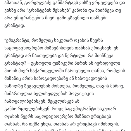
ამასთან, გორდულაძე განმარტავს ვისზე ვრცელდება და
ვისზე არა “გრანტების შესახებ” კანონი და მიიჩნევა თუ
არა ემიგრანტების მიერ გამოგზავნილი თანხები
გრანტად.
“ემიგრანტი, რომელიც საკუთარ ოჯახის წევრს
საყოფაცხოვრებო მიზნებისთვის თანხას ურიცხავს, ეს
გრანტად არ ჩაითვლება და წერტილი. რა მიიჩნევა
გრანტად? – უცხოელი ფიზიკური პირის ან იურიდიული
პირის მიერ საქართველოში ჩარიცხული თანხა, რომლის
მიზანიც არის საზოგადოებაზე ან საზოგადოების
ნაწილზე ზეგავლენის მოხდენა, რომელიც, თავის მხრივ,
მიმართულია ხელისუფლების პოლიტიკის
ჩამოყალიბებისკენ, შეცვლისკენ ან
განხორციელებისკენ. როდესაც ემიგრანტი საკუთარ
ოჯახის წევრს საყოფაცხოვრებო მიზნით ურიცხავს
თანხას, რა თქმა უნდა, თანხას არ ურიცხავს იმისთვის,