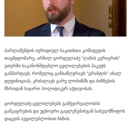
პარლამენტის იურიდიულ საკითხთა კომიტეტის
თავმჯდომარე, არჩილ გორდულაძე “ღამის კურიერის”
ეთერში საკანონმდებლო ცვლილებების პაკეტს
განმარტავს, რომელიც განსაზღვრავს “გრანტის” ახალ
დეფინიციას, კრძალავს გარე ლობიზმს და ბიზნესის
მხრიდან საჯარო პოლიტიკურ აქტივობას.
გორდულაძე ცვლილებებს გამჭვირვალობის
გამკაცრების და უცხოური გავლენებისგან სახელმწიფოს
დაცვის აუცილებლობით ხსნის.