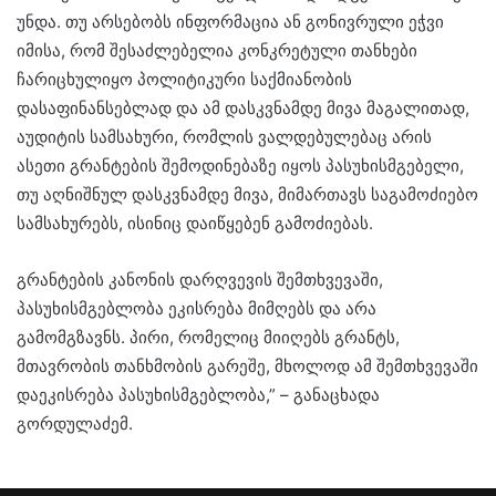
უნდა. თუ არსებობს ინფორმაცია ან გონივრული ეჭვი
იმისა, რომ შესაძლებელია კონკრეტული თანხები
ჩარიცხულიყო პოლიტიკური საქმიანობის
დასაფინანსებლად და ამ დასკვნამდე მივა მაგალითად,
აუდიტის სამსახური, რომლის ვალდებულებაც არის
ასეთი გრანტების შემოდინებაზე იყოს პასუხისმგებელი,
თუ აღნიშნულ დასკვნამდე მივა, მიმართავს საგამოძიებო
სამსახურებს, ისინიც დაიწყებენ გამოძიებას.
გრანტების კანონის დარღვევის შემთხვევაში,
პასუხისმგებლობა ეკისრება მიმღებს და არა
გამომგზავნს. პირი, რომელიც მიიღებს გრანტს,
მთავრობის თანხმობის გარეშე, მხოლოდ ამ შემთხვევაში
დაეკისრება პასუხისმგებლობა,” – განაცხადა
გორდულაძემ.