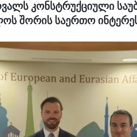
რვალს კონსტრუქციული საუ
ოს შორის საერთო ინტერეს