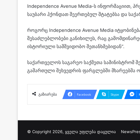
Independence Avenue Media-ს ინფორმაციით, პ
საუბარი ჰქონდათ შეერთებულ შტატებსა და საქა
როგორც Independence Avenue Media იტყობინება
შესაძლებლობები განიხილეს, რაც გამომდინარეო
ისტორიული სამშვიდობო შეთანხმებიდან“.
საქართველოს საგარეო საქმეთა სამინისტრომ შე
გამართული შეხვედრის ფარგლებში მხარეებმა ო
გაზიარება
Facebook
Skype
© Copyright 2026, ყველა უფლება დაცულია
NewsPre