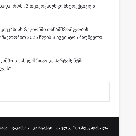
აცხადა, რომ „3 თებერვალს კონსტრუქციული
თ კავკასიის რეგიონში თანამშრომლობის
უამავლობით 2025 წლის 8 აგვისტოს მიღწეული
 „აშშ-ის სახელმწიფო დეპარტამენტში
ლეს“.
ამა
ვაკანსია
კონტაქტი
ძველ ვერსიაზე გადასვლა