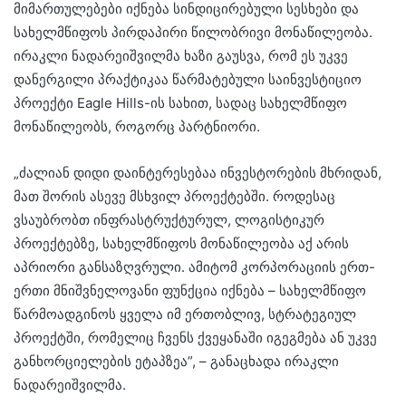
მიმართულებები იქნება სინდიცირებული სესხები და
სახელმწიფოს პირდაპირი წილობრივი მონაწილეობა.
ირაკლი ნადარეიშვილმა ხაზი გაუსვა, რომ ეს უკვე
დანერგილი პრაქტიკაა წარმატებული საინვესტიციო
პროექტი Eagle Hills-ის სახით, სადაც სახელმწიფო
მონაწილეობს, როგორც პარტნიორი.
„ძალიან დიდი დაინტერესებაა ინვესტორების მხრიდან,
მათ შორის ასევე მსხვილ პროექტებში. როდესაც
ვსაუბრობთ ინფრასტრუქტურულ, ლოგისტიკურ
პროექტებზე, სახელმწიფოს მონაწილეობა აქ არის
აპრიორი განსაზღვრული. ამიტომ კორპორაციის ერთ-
ერთი მნიშვნელოვანი ფუნქცია იქნება – სახელმწიფო
წარმოადგინოს ყველა იმ ერთობლივ, სტრატეგიულ
პროექტში, რომელიც ჩვენს ქვეყანაში იგეგმება ან უკვე
განხორციელების ეტაპზეა”, – განაცხადა ირაკლი
ნადარეიშვილმა.