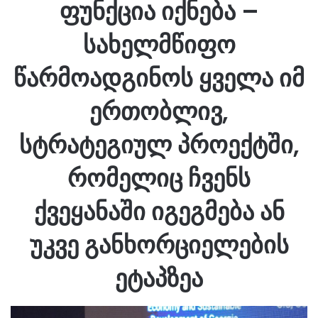
ფუნქცია იქნება –
სახელმწიფო
წარმოადგინოს ყველა იმ
ერთობლივ,
სტრატეგიულ პროექტში,
რომელიც ჩვენს
ქვეყანაში იგეგმება ან
უკვე განხორციელების
ეტაპზეა