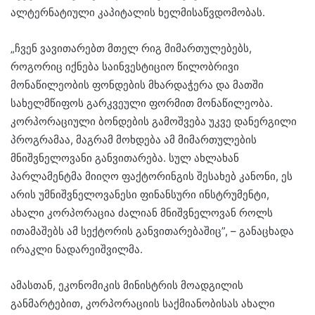
ალტერნატიული კაპიტალის ხელმისაწვდომობას.
„ჩვენ ვავითარებთ მთელ რიგ მიმართულებებს,
როგორიც იქნება საინვესტიციო წილობრივი
მონაწილეობის ფონდების მხარდაჭერა და მათში
სახელმწიფოს გარკვეული ფორმით მონაწილეობა.
კორპორაციული ბონდების გამოშვება უკვე დანერგილი
პროგრამაა, მაგრამ მოხდება ამ მიმართულების
მნიშვნელოვანი განვითარება. სულ ახლახან
პარლამენტმა მიიღო ფაქტორინგის შესახებ კანონი, ეს
არის უმნიშვნელოვანესი ფინანსური ინსტრუმენტი,
ახალი კორპორაცია ძალიან მნიშვნელოვან როლს
ითამაშებს ამ სექტორის განვითარებაშიც”, – განაცხადა
ირაკლი ნადარეიშვილმა.
ამასთან, ეკონომიკის მინისტრის მოადგილის
განმარტებით, კორპორაციის საქმიანობისას ახალი