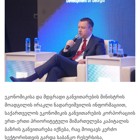
ეკონომიკისა და მდგრადი განვითარების მინისტრის
მოადგილის ირაკლი ნადარეიშვილის ინფორმაციით,
საქართველოს ეკონომიკის განვითარების კორპორაციის
ერთ-ერთი პრიორიტეტული მიმართულება კაპიტალის
ბაზრის განვითარება იქნება, რაც მოიცავს კერძო
სექტორისთვის გარდა საბანკო რესურსისა,