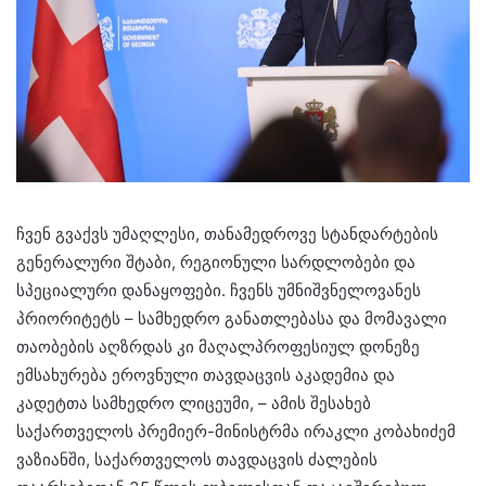
ჩვენ გვაქვს უმაღლესი, თანამედროვე სტანდარტების
გენერალური შტაბი, რეგიონული სარდლობები და
სპეციალური დანაყოფები. ჩვენს უმნიშვნელოვანეს
პრიორიტეტს – სამხედრო განათლებასა და მომავალი
თაობების აღზრდას კი მაღალპროფესიულ დონეზე
ემსახურება ეროვნული თავდაცვის აკადემია და
კადეტთა სამხედრო ლიცეუმი, – ამის შესახებ
საქართველოს პრემიერ-მინისტრმა ირაკლი კობახიძემ
ვაზიანში, საქართველოს თავდაცვის ძალების