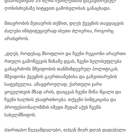
დაარსებიდან 35 წლის იუბილესთან დაკავშირებულ
ღონისძიებაზე სიტყვით გამოსვლისას განაცხადა.
მთავრობის მეთაურის თქმით, დღეს ქვეყნის თავდაცვის
ძალები ინსტიტუციურად ისეთი ძლიერია, როგორც
არასდროს.
„დღეს, როდესაც მსოფლიო და ჩვენი რეგიონი არაერთი
რთული გამოწვევის წინაშე დგას, ჩვენი ხელისუფლება
განაგრძობს მშვიდობის თანმიმდევრულ პოლიტიკას.
მშვიდობა ქვეყნის გაერთიანებისა და განვითარების
საფუძველია. ამავდროულად, ქართული ჯარი
ყოველთვის მზად არის, დაიცვას ჩვენი მიწა-წყალი და
ჩვენი ხალხის უსაფრთხოება. თქვენი სიმტკიცისა და
პროფესიონალიზმის იმედი მუდამ აქვს ჩვენს
სახელმწიფოს.
ძვირფასო წვევამდელებო, თქვენ მიერ დღეს დადებული