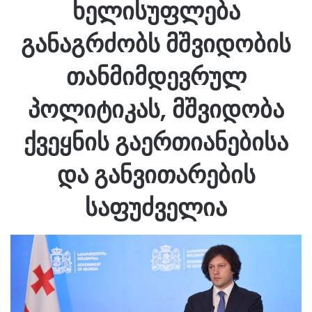
ხელისუფლება
განაგრძობს მშვიდობის
თანმიმდევრულ
პოლიტიკას, მშვიდობა
ქვეყნის გაერთიანებისა
და განვითარების
საფუძველია