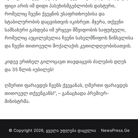
ფიცი არის იმ დიდი პასუხისმგებლობის დასტური,
რომელიც ჩვენი ქვეყნის უსაფრთხოებისა და
სტაბილურობის დაცვისთვის იკისრეთ. მჯერა, თქვენი
სამსახური გახდება იმ ურყევი მშვიდობის საფუძველი,
რომელიც აუცილებელია ჩვენი სახელმწიფოს წინსვლისა
და ჩვენი თითოეული მოქალაქის კეთილდღეობისათვის.
კიდევ ერთხელ გილოცავთ თავდაცვის ძალების დღეს
და 35 წლის იუბილეს!
ღმერთი ფარავდეს ჩვენს ქვეყანას, ღმერთი ფარავდეს
თითოეულ თქვენგანს!”, – განაცხადა პრემიერ-
მინისტრმა.
© Copyright 2026, ყველა უფლება დაცულია
NewsPress.Ge