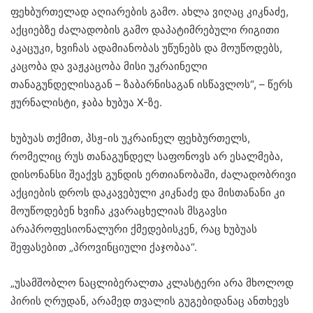
ფეხბურთელად აღიარების გამო. ახლა ვიღაც კიკნაძე,
აქციებზე ძალადობის გამო დაპატიმრებული რიგითი
აკაცუკი, ხვიჩას ადამიანობას უწუნებს და მოუწოდებს,
კაცობა და ვაჟკაცობა მისი უკრაინელი
თანაგუნდელისაგან – ზაბარნისაგან ისწავლოს“, – წერს
ჟურნალისტი, ჯაბა ხუბუა X-ზე.
ხუბუას თქმით, პსჟ-ის უკრაინელ ფეხბურთელს,
რომელიც რუს თანაგუნდელ საფონოვს არ ესალმება,
დისონანსი შეაქვს გუნდის ერთიანობაში, ძალადობრივი
აქციების დროს დაკავებული კიკნაძე და მისთანანი კი
მოუწოდებენ ხვიჩა კვარაცხელიას მსგავსი
არაპროფესიონალური ქმედებისკენ, რაც ხუბუას
შეფასებით „პროვინციული ქაჯობაა“.
„უსამშობლო ნაცლიბერალთა კლასტერი არა მხოლოდ
პირის ღრუდან, არამედ თვალის გუგებიდანაც ანთხევს