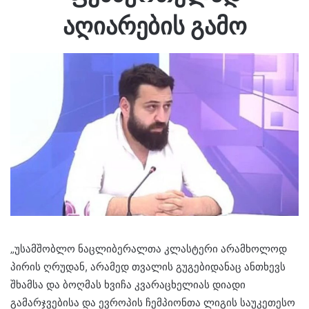
აღიარების გამო
„უსამშობლო ნაცლიბერალთა კლასტერი არამხოლოდ
პირის ღრუდან, არამედ თვალის გუგებიდანაც ანთხევს
შხამსა და ბოღმას ხვიჩა კვარაცხელიას დიადი
გამარჯვებისა და ევროპის ჩემპიონთა ლიგის საუკეთესო