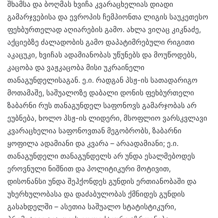
შხამსა და ბოღმას ხვიჩა კვარაცხელიას დიადი
გამარჯვებისა და ევროპის ჩემპიონთა ლიგის საუკეთესო
ფეხბურთელად აღიარების გამო. ახლა ვიღაც კიკნაძე,
აქციებზე ძალადობის გამო დაპატიმრებული რიგითი
აკაცუკი, ხვიჩას ადამიანობას უწუნებს და მოუწოდებს,
კაცობა და ვაჟკაცობა მისი უკრაინელი
თანაგუნდელისაგან. ე.ი. რადგან პსჟ-ის სათადარიგო
მოთამაშე, საშუალოზე დაბალი დონის ფეხბურთელი
ზაბარნი რუს თანაგუნდელ საფონოვს გამარჯობას არ
ეუბნება, ხოლო პსჟ-ის ლიდერი, მსოფლიო ვარსკვლავი
კვარაცხელია საფონოვთან მეგობრობს, ზაბარნი
ყოფილა ადამიანი და კვარა – არაადამიანი; ე.ი.
თანაგუნდელი თანაგუნდელს არ უნდა ესალმებოდეს
ეროვნული ნიშნით და პოლიტიკური მოტივით,
დისონანსი უნდა შეჰქონდეს გუნდის ერთიანობაში და
უხერხულობასა და დაძაბულობას ქმნიდეს გუნდის
გასახდელში – ასეთია საშუალო სტატისტიკური,