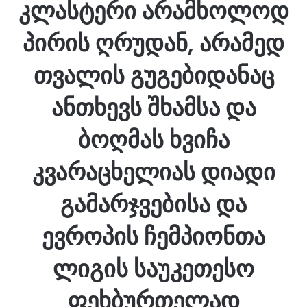
კლასტერი არამხოლოდ
პირის ღრუდან, არამედ
თვალის გუგებიდანაც
ანთხევს შხამსა და
ბოღმას ხვიჩა
კვარაცხელიას დიადი
გამარჯვებისა და
ევროპის ჩემპიონთა
ლიგის საუკეთესო
ფეხბურთელად