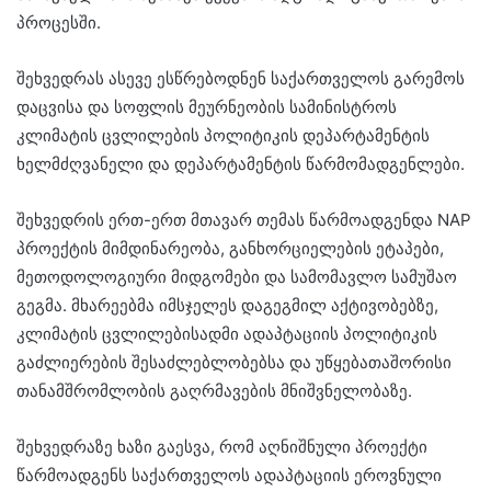
პროცესში.
შეხვედრას ასევე ესწრებოდნენ საქართველოს გარემოს
დაცვისა და სოფლის მეურნეობის სამინისტროს
კლიმატის ცვლილების პოლიტიკის დეპარტამენტის
ხელმძღვანელი და დეპარტამენტის წარმომადგენლები.
შეხვედრის ერთ-ერთ მთავარ თემას წარმოადგენდა NAP
პროექტის მიმდინარეობა, განხორციელების ეტაპები,
მეთოდოლოგიური მიდგომები და სამომავლო სამუშაო
გეგმა. მხარეებმა იმსჯელეს დაგეგმილ აქტივობებზე,
კლიმატის ცვლილებისადმი ადაპტაციის პოლიტიკის
გაძლიერების შესაძლებლობებსა და უწყებათაშორისი
თანამშრომლობის გაღრმავების მნიშვნელობაზე.
შეხვედრაზე ხაზი გაესვა, რომ აღნიშნული პროექტი
წარმოადგენს საქართველოს ადაპტაციის ეროვნული