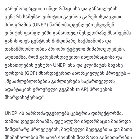
გარემოსდაცვითი ინფორმაციისა და განათლების
ცენტრს სამუშაო ვიზიტით გაეროს გარემოსდაცვითი
პროგრამის (UNEP) წარმომადგენლები ეწვივნენ.
ვიზიტის ფარგლებში გამართულ შეხვედრაზე მხარეებმა
განიხილეს ცენტრის მიმდინარე საქმიანობა და
თანამშრომლობის პრიორიტეტული მიმართულებები.
აღინიშნა, რომ გარემოსდაცვითი ინფორმაციისა და
განათლების ცენტრი UNEP-ისა და კლიმატის მწვანე
ფონდის (GCF) მხარდაჭერით ახორციელებს პროექტს –
„შესაძლებლობების გაძლიერება საქართველოს
ადაპტაციის ეროვნული გეგმის (NAP) პროცესის
მხარდასაჭერად“.
UNEP-ის წარმომადგენლებს ცენტრის დირექტორმა,
თამთა დევდარიანმა, დეტალური ინფორმაცია მიაწოდა
მიმდინარე პროექტების, მიღწეული შედეგებისა და მათი
მნიშვნელობის შესახებ ქვეყნის მდგრადი განვითარების