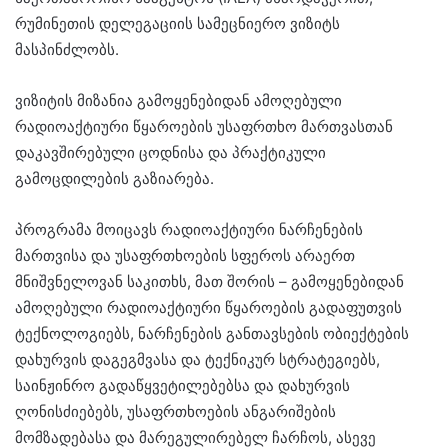
რუმინეთის დელეგაციის სამეცნიერო ვიზიტს
მასპინძლობს.
ვიზიტის მიზანია გამოყენებიდან ამოღებული
რადიოაქტიური წყაროების უსაფრთხო მართვასთან
დაკავშირებული ცოდნისა და პრაქტიკული
გამოცდილების გაზიარება.
პროგრამა მოიცავს რადიოაქტიური ნარჩენების
მართვისა და უსაფრთხოების სფეროს არაერთ
მნიშვნელოვან საკითხს, მათ შორის – გამოყენებიდან
ამოღებული რადიოაქტიური წყაროების გადაფუთვის
ტექნოლოგიებს, ნარჩენების განთავსების ობიექტების
დახურვის დაგეგმვასა და ტექნიკურ სტრატეგიებს,
საინჟინრო გადაწყვეტილებებსა და დახურვის
ღონისძიებებს, უსაფრთხოების ანგარიშების
მომზადებასა და მარეგულირებელ ჩარჩოს, ასევე