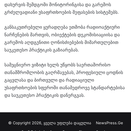
დახურვის შემდგომი მონიტორინგისა და გარემოს
გრძელვადიანი უსაფრთხოების შეფასების სისტემებს.
განსაკუთრებული ყურადღება ეთმობა რადიოაქტიური
ნარჩენების მართვის, ობიექტების დეკომისიაციისა და
გარემოს აღდგენითი ღონისძიებების მიმართულებით
საუკეთესო პრაქტიკის გაზიარებას.
სამეცნიერო ვიზიტი ხელს უწყობს საერთაშორისო
თანამშრომლობის გაღრმავებას, პროფესიული ცოდნის
გაცვლასა და ბირთვული და რადიაციული
უსაფრთხოების სფეროში თანამედროვე სტანდარტებისა
და საუკეთესო პრაქტიკის დანერგვას.
© Copyright 2026, ყველა უფლება დაცულია
NewsPress.Ge