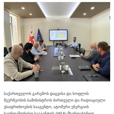
საქართველოს გარემოს დაცვისა და სოფლის
მეურნეობის სამინისტროს ბირთვული და რადიაციული
უსაფრთხოების სააგენტო, ატომური ენერგიის
საერთაშორისო სააგენტოს (IAEA) მხარდაჭერით,