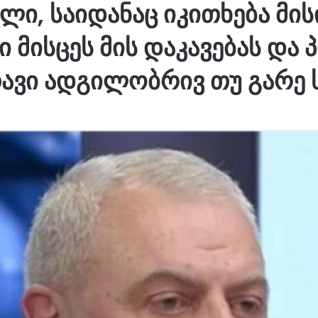
ი, საიდანაც იკითხება მის
მისცეს მის დაკავებას და
ავი ადგილობრივ თუ გარე 