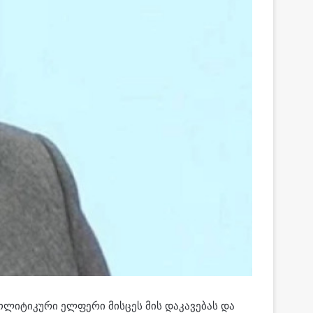
ოლიტიკური ელფერი მისცეს მის დაკავებას და