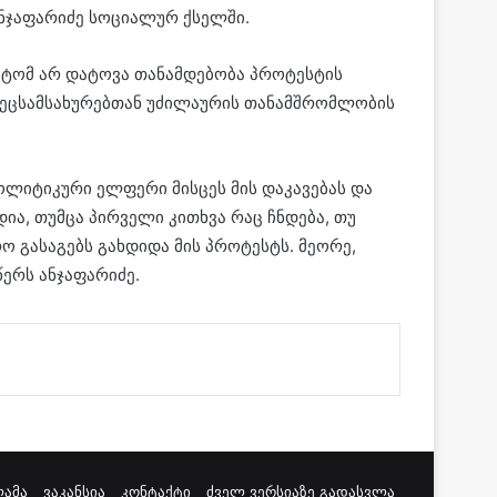
ნჯაფარიძე სოციალურ ქსელში.
ატომ არ დატოვა თანამდებობა პროტესტის
სპეცსამსახურებთან უძილაურის თანამშრომლობის
ოლიტიკური ელფერი მისცეს მის დაკავებას და
ა, თუმცა პირველი კითხვა რაც ჩნდება, თუ
 გასაგებს გახდიდა მის პროტესტს. მეორე,
ერს ანჯაფარიძე.
ამა
ვაკანსია
კონტაქტი
ძველ ვერსიაზე გადასვლა