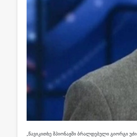
„წავიკითხე შპიონაჟში ბრალდებული გიორგი უძი