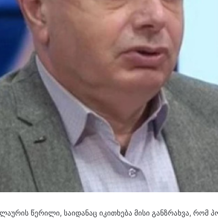
ლაურის წერილი, საიდანაც იკითხება მისი განზრახვა, რომ პ