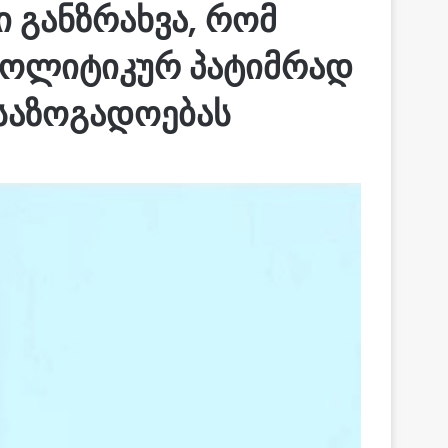
ი განზრახვა, რომ
 პოლიტიკურ პატიმრად
საზოგადოებას