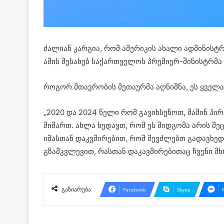
ძალიან კარგია, რომ ამერიკის ახალი ადმინისტრ
ამის შესახებ საქართველოს პრემიერ-მინისტრმა
როგორ მთავრობის მეთაურმა აღნიშნა, ეს ყველა
„2020 და 2024 წელი რომ გავიხსენოთ, მაშინ პ
მიმართ. ახლა ხედავთ, რომ ეს მიდგომა არის შ
იმასთან დაკვშირებით, რომ შევძლებთ გადავხ
გზამკვლევით, რასთან დაკავშირებითაც ჩვენი მხ
გაზიარება
Facebook
Skype