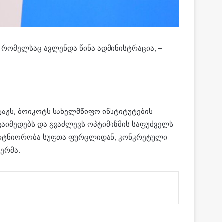
, რომელსაც ავლენდა წინა ადმინისტრაცია, –
ტაჟს, ბოიკოტს სახელმწიფო ინსტიტუტების
ვაიმედებს და გვაძლევს ოპტიმიზმის საფუძველს
არტნიორობა სუფთა ფურცლიდან, კონკრეტული
ერმა.