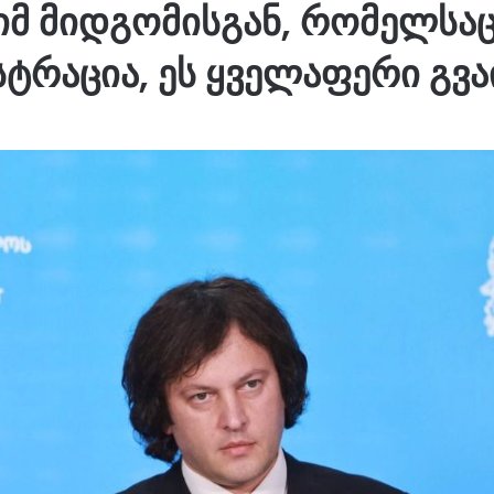
 იმ მიდგომისგან, რომელსაც
სტრაცია, ეს ყველაფერი გვა