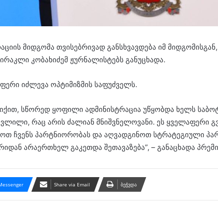
აციის მიდგომა თვისებრივად განსხვავდება იმ მიდგომისგან
 ირაკლი კობახიძემ ჟურნალისტებს განუცხადა.
ფერი იძლევა ოპტიმიზმის საფუძველს.
ირიქით, სწორედ ყოფილი ადმინისტრაცია უწყობდა ხელს საბო
ეცვლილი, რაც არის ძალიან მნიშვნელოვანი. ეს ყველაფერი გ
ედოთ ჩვენს პარტნიორობას და აღვადგინოთ სტრატეგიული პ
რიდან არაერთხელ გაკეთდა შეთავაზება”, – განაცხადა პრემი
Messenger
Share via Email
ბეჭვდა