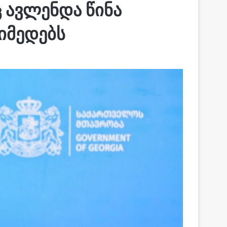
 ავლენდა წინა
იმედებს