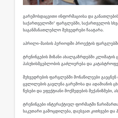
გარემოსდაცვითი ინფორმაციისა და განათლების
საქართველოში“ ფარგლებში, საქართველოს სხვა
საგანმანათლებლო შეხვედრები ჩაატარა.
აპრილი-მაისის პერიოდში პროექტის ფარგლებში
ტრენინგების მიზანი ახალგაზრდებში კლიმატის
პასუხისმგებლობის გაძლიერება და კატასტროფე
შეხვედრების ფარგლებში მონაწილეები გაეცნენ 
ცვლილების გავლენა გარემოსა და ადამიანის ცხ
წესები და ეფექტიანი მოქმედების მექანიზმები,
ტრენინგები ინტერაქტიულ ფორმატში წარიმართა
საკუთარი გამოცდილება, დაესვათ კითხვები და