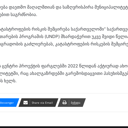
ბა დაეთმო მაღალმთიან და საზღვრისპირა მუნიციპალიტეტე
ებით საგრძნობია.
ტასტროფების რისკის შემცირება საქართველოში“ საქართვე
ითარების პროგრამის (UNDP) მხარდაჭერით უკვე შვიდი წელია
გრადობის გაძლიერებას, კატასტროფების რისკების შემცირე
ს ცენტრი პროექტის ფარგლებში 2022 წლიდან აქტიურად ა
ლიტეტში, რაც ახალგაზრდებში გარემოსდაცვითი პასუხისმგე
ს ხელს.
Messenger
Share via Email
ბეჭვდა