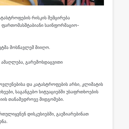
ტასტროფების რისკის შემცირება
ს ფართომასშტაბიანი საინფორმაციო-
ეტმა მოსწავლემ მიიღო.
ს ამაღლება, გარემოსდაცვითი
მოვლენებისა და კატასტროფების არსი, კლიმატის
ეები, საგანგებო სიტუაციებში უსაფრთხოების
ციის თანამედროვე მიდგომები.
თულიყვნენ დისკუსიებში, გაეზიარებინათ
დნა.