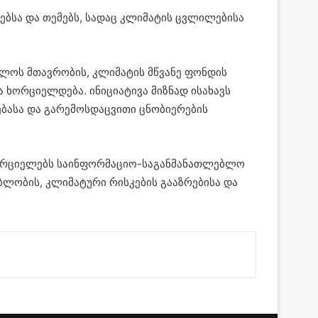
ბსა და თემებს, სადაც კლიმატის ცვლილებისა
ლოს მთავრობის, კლიმატის მწვანე ფონდის
 ხორციელდება. ინიციატივა მიზნად ისახავს
ბასა და გარემოსდაცვითი ცნობიერების
ხორციელებს საინფორმაციო-საგანმანათლებლო
ბლობის, კლიმატური რისკების გააზრებისა და