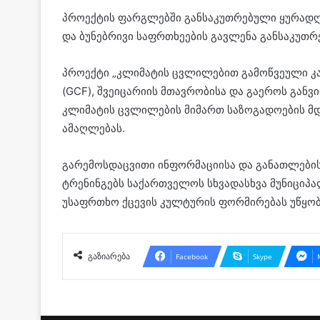
პროექტის ფარგლებში განსაკუთრებული ყურადღე
და ბუნებრივი საფრთხეების გავლენა განსაკუთრ
პროექტი „კლიმატის ცვლილებით გამოწვეული კა
(GCF), შვეიცარიის მთავრობისა და გაეროს განვ
კლიმატის ცვლილების მიმართ საზოგადოების მდ
ამაღლებას.
გარემოსდაცვითი ინფორმაციისა და განათლები
ტრენინგებს საქართველოს სხვადასხვა მუნიციპა
უსაფრთხო ქცევის კულტურის ფორმირებას უწყობ
გაზიარება
Facebook
Skype