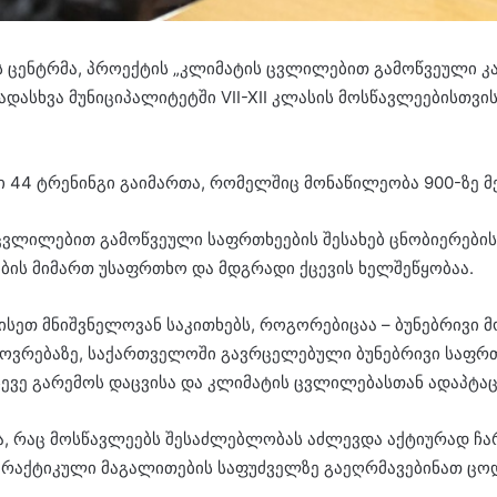
 ცენტრმა, პროექტის „კლიმატის ცვლილებით გამოწვეული კა
დასხვა მუნიციპალიტეტში VII-XII კლასის მოსწავლეებისთვი
 44 ტრენინგი გაიმართა, რომელშიც მონაწილეობა 900-ზე მ
 ცვლილებით გამოწვეული საფრთხეების შესახებ ცნობიერები
ბის მიმართ უსაფრთხო და მდგრადი ქცევის ხელშეწყობაა.
ისეთ მნიშვნელოვან საკითხებს, როგორებიცაა – ბუნებრივი 
ოვრებაზე, საქართველოში გავრცელებული ბუნებრივი საფრთხ
 ასევე გარემოს დაცვისა და კლიმატის ცვლილებასთან ადაპტა
, რაც მოსწავლეებს შესაძლებლობას აძლევდა აქტიურად ჩარ
 პრაქტიკული მაგალითების საფუძველზე გაეღრმავებინათ ცო