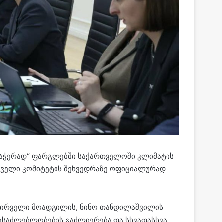
საჭერად“ ფარგლებში საქართველოში კლიმატის
რთველი კომიტეტის შეხვედრაზე ოფიციალურად
 პირველი მოადგილის, ნინო თანდილაშვილის
შესაძლებლობების გაძლიერება და სხვადასხვა