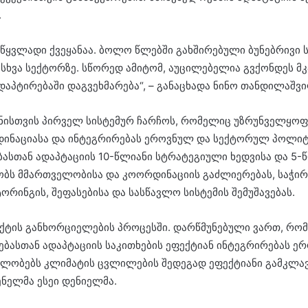
.
ყვლადი ქვეყანაა. ბოლო წლებში გახშირებული ბუნებრივი ს
ხვა სექტორზე. სწორედ ამიტომ, აუცილებელია გვქონდეს მკა
აპტირებაში დაგვეხმარება“, – განაცხადა ნინო თანდილაშვი
ყნისთვის პირველ სისტემურ ჩარჩოს, რომელიც უზრუნველყო
დინაციასა და ინტეგრირებას ეროვნულ და სექტორულ პოლიტ
ასთან ადაპტაციის 10-წლიანი სტრატეგიული ხედვისა და 5-
ყობს მმართველობისა და კოორდინაციის გაძლიერებას, საჭი
ორინგის, შეფასებისა და სასწავლო სისტემის შემუშავებას.
ქტის განხორციელების პროცესში. დარწმუნებული ვართ, რომ
სთან ადაპტაციის საკითხების ეფექტიან ინტეგრირებას ერ
ბლობებს კლიმატის ცვლილების შედეგად ეფექტიანი გამკლავ
ნელმა ესეი დენიელმა.