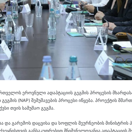
ართველოს ეროვნული ადაპტაციის გეგმის პროცესის მხარდა
ეგმის (NAP) შემუშავების პროცესი იწყება. პროექტის მმა
ქვსი თვის სამუშაო გეგმა.
ა და გარემოს დაცვისა და სოფლის მეურნეობის მინისტრის
ქვეყნისთვის განსაკუთრებით მნიშვნელოვანია ადაპტაციის 