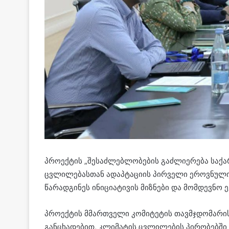
პროექტის „შესაძლებლობების გაძლიერება საქ
ცვლილებასთან ადაპტაციის პირველი ეროვნული გ
წარადგინეს ინიციატივის მიზნები და მომდევნო ე
პროექტის მმართველი კომიტეტის თავმჯდომარის
განცხადებით, კლიმატის ცვლილების პირობებში 