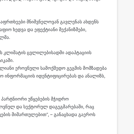
აფრთხეები მნიშვნელოვან გავლენას ახდენს
ფიო ხედვა და ეფექტიანი მექანიზმები,
ლმა.
ფს კლიმატის ცვლილებისადმი ადაპტაციის
იკაში.
წლიანი ეროვნული სამოქმედო გეგმის მომზადება
რო ინფორმაციის იდენტიფიცირებას და ანალიზს,
 პარტნიორი უწყებების მჭიდრო
ოვნულ და სექტორულ დაგეგმარებაში, რაც
ების მიმართულებით“, – განაცხადა გაეროს