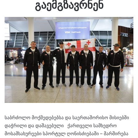
გაემგზავრნენ
საბრძოლო მოქმედებებსა და საერთაშორისო მისიებში
დაჭრილი და დაშავებული ქართველი სამხედრო
მოსამსახურეები სპორტულ ღონისძიებაში – მარშირება