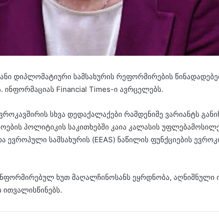
იანი დიპლომატიური სამსახურის რეფორმირების წინადადებ
 ინფორმაციას Financial Times-ი ავრცელებს.
ევროკავშირის სხვა დედაქალაქები რამდენიმე ვარიანტს გან
ების პოლიტიკის საკითხებში კაია კალასის უფლებამოსილების
ა ევროპული სამსახურის (EEAS) ნაწილის ფუნქციების ევროკ
ე ინფორმირებულ ხუთ მაღალჩინოსანს ეყრდნობა, აღნიშნული 
 ითვალისწინებს.