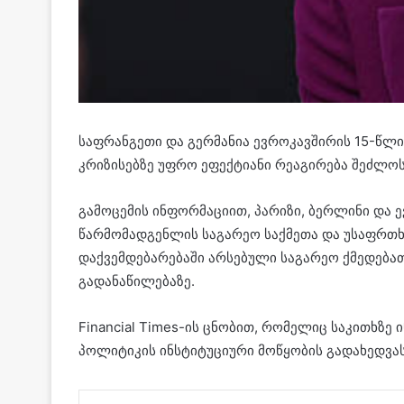
საფრანგეთი და გერმანია ევროკავშირის 15-წლ
კრიზისებზე უფრო ეფექტიანი რეაგირება შეძლოს.
გამოცემის ინფორმაციით, პარიზი, ბერლინი და 
წარმომადგენლის საგარეო საქმეთა და უსაფრთხო
დაქვემდებარებაში არსებული საგარეო ქმედებათ
გადანაწილებაზე.
Financial Times-ის ცნობით, რომელიც საკითხზ
პოლიტიკის ინსტიტუციური მოწყობის გადახედვას