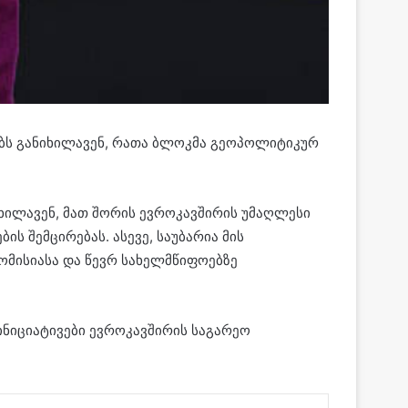
ებს განიხილავენ, რათა ბლოკმა გეოპოლიტიკურ
იხილავენ, მათ შორის ევროკავშირის უმაღლესი
 შემცირებას. ასევე, საუბარია მის
ომისიასა და წევრ სახელმწიფოებზე
ინიციატივები ევროკავშირის საგარეო