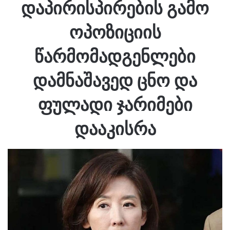
დაპირისპირების გამო
ოპოზიციის
წარმომადგენლები
დამნაშავედ ცნო და
ფულადი ჯარიმები
დააკისრა