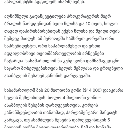
პარლამენტში ადგილებს ინარჩუნებენ.
აღნიშნული გადაწყვეტილება პროკურატურის მიერ
ბრალის წარდგენიდან ხუთი წლისა და 10 თვის, ხოლო
თავად დაპირისპირებიდან ექვსი წლისა და შვიდი თვის
შემდეგ მიიღეს. ამ პერიოდში სამხრეთ კორეაში ორი
საპრეზიდენტო, ორი საპარლამენტო და ერთი
ადგილობრივი თვითმმართველობის არჩევნები
ჩატარდა. სასამართლომ ნა კუნგ-ვონი დამნაშავედ ცნო
საჯარო მოხელეებისთვის ხელის შეშლასა და ეროვნული
ასამბლეის შესახებ კანონის დარღვევაში.
სასამართლომ მას 20 მილიონი ვონი ($14,000) დააკისრა
ხელის შეშლისთვის, ხოლო 4 მილიონი ვონი –
ასამბლეის წესების დარღვევისთვის. კორეის
კანონმდებლობის თანახმად, პარლამენტარი მანდატს
კარგავს, თუ ასამბლეის წესების დარღვევისთვის 5
მილიონ ვონზე მეტით დაჯარიმდება. ნამ და სონგმა