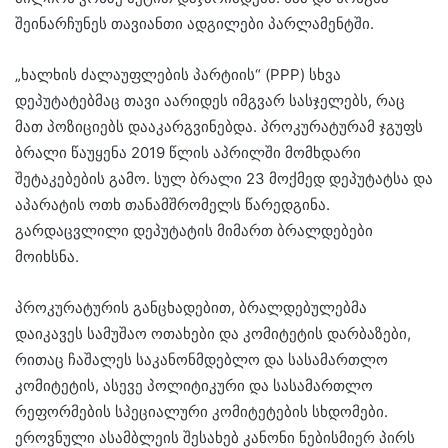
შეინარჩუნეს თავიანთი ადგილები პარლამენტში.
„ხალხის ძალაუფლების პარტიის“ (PPP) სხვა
დეპუტატებმაც თავი აარიდეს იმგვარ სასჯელებს, რაც
მათ პოზიციებს დააკარგვინებდა. პროკურატურამ ჯგუფს
ბრალი წაუყენა 2019 წლის აპრილში მომხდარი
შეტაკებების გამო. სულ ბრალი 23 მოქმედ დეპუტატსა და
აპარატის ოთხ თანამშრომელს წარედგინა.
გარდაცვლილი დეპუტატის მიმართ ბრალდებები
მოიხსნა.
პროკურატურის განცხადებით, ბრალდებულებმა
დაიკავეს სამუშაო ოთახები და კომიტეტის დარბაზები,
რითაც ჩაშალეს საკანონმდებლო და სასამართლო
კომიტეტის, ასევე პოლიტიკური და სასამართლო
რეფორმების სპეციალური კომიტეტების სხდომები.
ეროვნული ასამბლეის შესახებ კანონი ნებისმიერ პირს