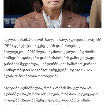
სეულის სასამართლომ „ხალხის ძალაუფლების პარტიის“
(PPP) დეპუტატს, ნა კუნგ-ვონს და რამდენიმე
პოლიტიკოსს 2019 წლის საკანონმდებლო ორგანოში
მომხდარი ფიზიკური დაპირისპირების გამო ფულადი
ჯარიმები შეუფარდა, – ინფორმაციას სამხრეთ კორეის
საინფორმაციო სააგენტო ავრცელებს. სტატია 2025
წლის 20 ნოემბრით თარიღდება.
სტატიაში აღნიშნულია, რომ ჯარიმის მოცულობა არ
აღმოჩნდა საკმარისი იმისათვის, რომ მათ სადეპუტატო
უფლებამოსილება შეწყვეტოდათ, რის გამოც ისინი