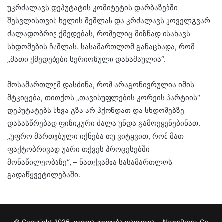
უკრძალავს დეპუტატის კომიტეტის დარბაზებში
შესვლისთვის ხელის შეშლას და კრძალავს ყოველგვარ
ძალადობრივ ქმედებას, რომელიც მიზნად ისახავს
სხდომების ჩაშლას. სასამართლომ განაცხადა, რომ
„მათი ქმედებები სერიოზული დანაშაულია“.
მოსამართლემ დასძინა, რომ არაგონივრულია იმის
მტკიცება, თითქოს „თავისუფლების კორეის პარტიის“
დეპუტატებს სხვა გზა არ ჰქონდათ და სხდომებზე
დასასწრებად ფიზიკური ძალა უნდა გამოეყენებინათ.
„უფრო მართებული იქნება თუ ვიტყვით, რომ მათ
ფაქტობრივად უარი თქვეს პროცესებში
მონაწილეობაზე“, – ნათქვამია სასამართლოს
გადაწყვეტილებაში.
© Copyright 2026, ყველა უფლება დაცულია
NewsPress.Ge