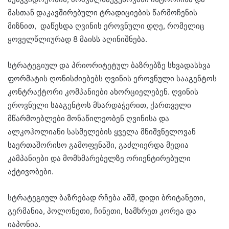
მასთან დაკავშირებული ტრადიციების წარმოჩენის
მიზნით, დაწესდა ღვინის ეროვნული დღე, რომელიც
ყოველწლიურად 8 მაისს აღინიშნება.
სტრატეგიულ და პრიორიტეტულ ბაზრებზე სხვადასხვა
ფორმატის ღონისძიებებს ღვინის ეროვნული სააგენტოს
კონტრაქტორი კომპანიები ახორციელებენ. ღვინის
ეროვნული სააგენტოს მხარდაჭერით, ქართველი
მწარმოებლები მონაწილეობენ ღვინისა და
ალკოჰოლიანი სასმელების ყველა მნიშვნელოვან
საერთაშორისო გამოფენაში, გაძლიერდა მედია
კამპანიები და მომხმარებელზე ორიენტირებული
აქტივობები.
სტრატეგიულ ბაზრებად რჩება აშშ, დიდი ბრიტანეთი,
გერმანია, პოლონეთი, ჩინეთი, სამხრეთ კორეა და
იაპონია.