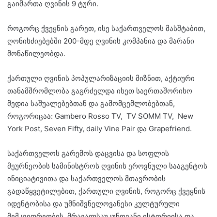
გაიმართა ღვინის 9 ტური.
როგორც ქვეყნის გარეთ, ისე საქართველოს მასშტაბით,
ღონისძიებებში 200-მდე ღვინის კომპანია და მარანი
მონაწილეობდა.
ქართული ღვინის პოპულარიზაციის მიზნით, აქტიური
თანამშრომლობა გაგრძელდა ისეთ საერთაშორისო
მედია საშუალებებთან და გამომცემლობებთან,
როგორიცაა: Gambero Rosso TV, TV SOMM TV, New
York Post, Seven Fifty, daily Vine Pair და Grapefriend.
საქართველოს გარემოს დაცვისა და სოფლის
მეურნეობის სამინისტროს ღვინის ეროვნული სააგენტოს
ინიციატივითა და საქართველოს მთავრობის
გადაწყვეტილებით, ქართული ღვინის, როგორც ქვეყნის
იდენტობისა და უმნიშვნელოვანესი კულტურული
მემკვიდრეობის, მრავალსაუკუნოვანი ისტორიისა და