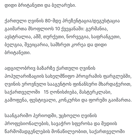
დიდი ბრიტანეთი და ბელარუსი.
ქართული ღვინის 80-მდე პრეზენტაცია/დეგუსტაცია
გაიმართა მსოფლიოს 10 ქვეყანაში: გერმანია,
ავსტრალია, აშშ, თურქეთი, ნორვეგია, საფრანგეთი,
ბელგია, შვეიცარია, სამხრეთ კორეა და დიდი
ბრიტანეთი.
ადგილობრივ ბაზარზე ქართული ღვინის
პოპულარიზაციის სახელმწიფო პროგრამის ფარგლებში,
ღვინის ეროვნული სააგენტოს ფინანსური მხარდაჭერით,
საქართველოში 15 ღონისძიება, მასტერკლასი,
გამოფენა, ფესტივალი, კონკურსი და ფორუმი გაიმართა.
საანგარიშო პერიოდში, უცხოელი ღვინის
პროფესიონალების, სავაჭრო სფეროსა და მედიის
წარმომადგენლების მონაწილეობით, საქართველოში