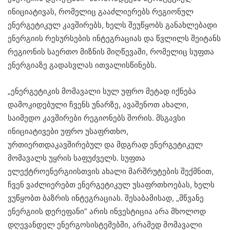
ინიციატივას, რომელიც გააძლიერებს რეგიონულ
ენერგეტიკულ კავშირებს, ხელს შეუწყობს განახლებადი
ენერგიის რესურსების ინტეგრაციას და წვლილს შეიტანს
რეგიონის საერთო მიზნის მიღწევაში, რომელიც სუფთა
ენერგიაზე გადასვლას ითვალისწინებს.
„ენერგეტიკის მომავალი სულ უფრო მეტად იქნება
დამოკიდებული ჩვენს უნარზე, ავაშენოთ ახალი,
საიმედო კავშირები რეგიონებს შორის. მსგავსი
ინიციატივები უფრო უსაფრთხო,
ურთიერთდაკავშირებულ და მდგრად ენერგეტიკულ
მომავალს უყრის საფუძველს. სუფთა
ელექტროენერგიისთვის ახალი მარშრუტების შექმნით,
ჩვენ ვაძლიერებთ ენერგეტიკულ უსაფრთხოებას, ხელს
ვუწყობთ ბაზრის ინტეგრაციას. შესაბამისად, „მწვანე
ენერგიის დერეფანი” არის ინვესტიცია არა მხოლოდ
დღევანდელ ენერგოსისტემებში, არამედ მომავალი