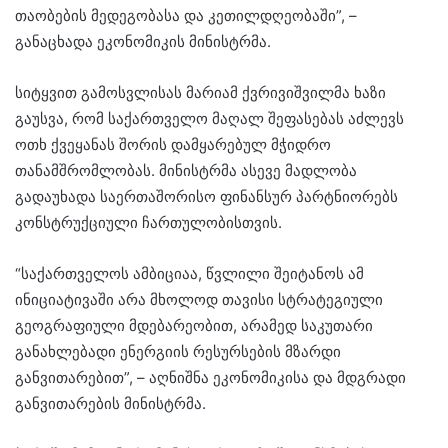
თაობების მედეგობასა და კეთილდღეობაში”, –
განაცხადა ეკონომიკის მინისტრმა.
სიტყვით გამოსვლისას მარიამ ქვრივიშვილმა ხაზი
გაუსვა, რომ საქართველო მაღალ შეფასებას აძლევს
ოთხ ქვეყანას შორის დამყარებულ მჭიდრო
თანამშრომლობას. მინისტრმა ასევე მადლობა
გადაუხადა საერთაშორისო ფინანსურ პარტნიორებს
კონსტრუქციული ჩართულობისთვის.
“საქართველოს ამბიციაა, წვლილი შეიტანოს ამ
ინიციატივაში არა მხოლოდ თავისი სტრატეგიული
გეოგრაფიული მდებარეობით, არამედ საკუთარი
განახლებადი ენერგიის რესურსების მზარდი
განვითარებით”, – აღნიშნა ეკონომიკისა და მდგრადი
განვითარების მინისტრმა.