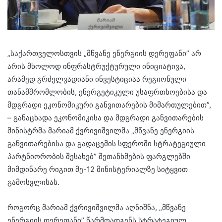
„საქართველოსთვის „მწვანე ენერგიის დერეფანი” არ
არის მხოლოდ ინფრასტრუქტურული ინიციატივა,
არამედ გრძელვადიანი ინვესტიციაა რეგიონული
თანამშრომლობის, ენერგეტიკული უსაფრთხოებისა და
მდგრადი ეკონომიკური განვითარების მიმართულებით”,
– განაცხადა ეკონომიკისა და მდგრადი განვითარების
მინისტრმა მარიამ ქვრივიშვილმა „მწვანე ენერგიის
განვითარებისა და გადაცემის სფეროში სტრატეგიული
პარტნიორობის შესახებ” შეთანხმების ფარგლებში
მიმდინარე რიგით მე-12 მინისტერიალზე სიტყვით
გამოსვლისას.
როგორც მარიამ ქვრივიშვილმა აღნიშნა, „მწვანე
ენერგიის დერეფანი” წარმოადგენს სტრატეგიულ