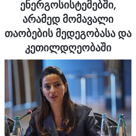
ენერგოსისტემებში,
არამედ მომავალი
თაობების მედეგობასა და
კეთილდღეობაში