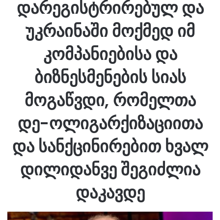
დარეგისტრირებულ და
უკრაინაში მოქმედ იმ
კომპანიებისა და
ბიზნესმენების სიას
მოგაწვდი, რომელთა
დე-ოლიგარქიზაციითა
და სანქცინირებით ხვალ
დილიდანვე შეგიძლია
დაკავდე