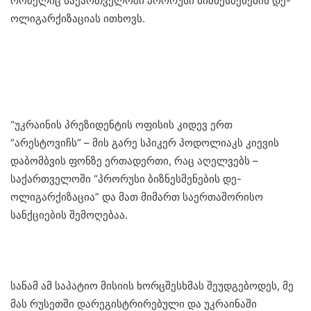
რომელიც საქართველოში პრორუსი ბიზნესმენების დე-
ოლიგარქიზაციას ითხოვს.
“უკრაინის პრეზიდენტის ოფისის კიდევ ერთ
“არესტოვიჩს” – მის გარე სპიკერ პოდოლიაკს კიევის
დაბომბვის ფონზე ერთადერთი, რაც აღელვებს –
საქართველოში “პრორუსი ბიზნესმენების დე-
ოლიგარქიზაცია” და მათ მიმართ საერთაშორისო
სანქციების შემოღებაა.
სანამ ამ საპატიო მისიის ხორცშესხმას შეუდგებოდეს, მე
მას რუსეთში დარეგისტრირებული და უკრაინაში