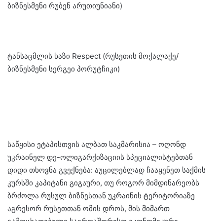
ბიზნესმენი რუბენ არუთიუნიანი)
ტანსაცმლის ხაზი Respect (რუსეთის მოქალაქე/
ბიზნესმენი სერგეი პორუტჩიკი)
საწყისი ეტაპისთვის ალბათ საკმარისია – ოღონდ
უკრაინელ დე-ოლიგარქიზაციის სპეციალისტებთან
დიდი თხოვნა გვექნება: აუცილებლად ჩააყენეთ საქმის
კურსში კაპიტანი გიგაური, თუ როგორ მიმდინარეობს
ბრძოლა რუსულ ბიზნესთან უკრაინის ტერიტორიაზე
აგრესორ რუსეთთან ომის დროს, მის მიმართ