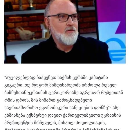
“აუცილებლად ჩააყენეთ საქმის კურსში კაპიტანი
გიგაური, თუ როგორ მიმდინარეობს ბრძოლა რუსულ
ბიზნესთან უკრაინის ტერიტორიაზე აგრესორ რუსეთთან
ომის დროს, მის მიმართ გამოცხადებული
საერთაშორისო ეკონომიკური სანქციების ფონზე”- ასე
ეხმიანება ექსპერტი დავით ქართველიშვილი უკრაინის
პრეზიდენტის მრჩეველს, მიხაილ პოდოლიაკის,