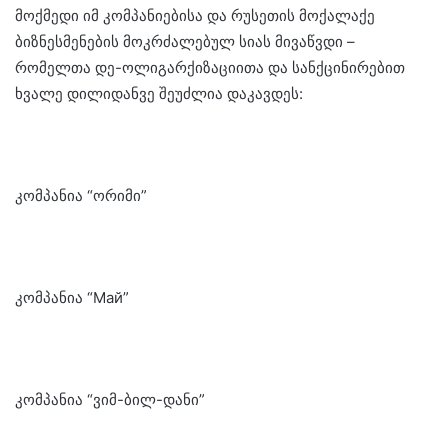
მოქმედი იმ კომპანიებისა და რუსეთის მოქალაქე
ბიზნესმენების მოკრძალებულ სიას მივაწვდი –
რომელთა დე-ოლიგარქიზაციითა და სანქცინირებით
ხვალე დილიდანვე შეუძლია დაკავდეს:
კომპანია “ორიმი”
კომპანია “Май”
კომპანია “ვიმ-ბილ-დანი”