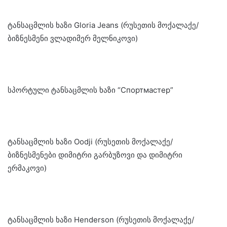
ტანსაცმლის ხაზი Gloria Jeans (რუსეთის მოქალაქე/
ბიზნესმენი ვლადიმერ მელნიკოვი)
სპორტული ტანსაცმლის ხაზი “Спортмастер”
ტანსაცმლის ხაზი Oodji (რუსეთის მოქალაქე/
ბიზნესმენები დიმიტრი გარბუზოვი და დიმიტრი
ერმაკოვი)
ტანსაცმლის ხაზი Henderson (რუსეთის მოქალაქე/