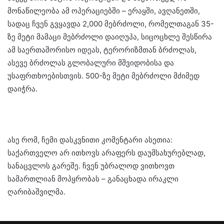
მონაწილეობა ამ ოპერაციებში – ერაყში, ავღანეთში,
სადაც ჩვენ გვყავდა 2,000 მებრძოლი, რომელთაგან 35-
ზე მეტი მამაცი მებრძოლი დაიღუპა, სიცოცხლე შესწირა
ამ საერთაშორისო იდეას, ტერორიზმთან ბრძოლას,
ასევე ბრძოლას გლობალური მშვიდობისა და
უსაფრთხოებისთვის. 500-ზე მეტი მებრძოლი მძიმედ
დაიჭრა.
ასე რომ, ჩემი დასკვნითი კომენტარი ასეთია:
საქართველო არ ითხოვს არაფერს დაუმსახურებლად,
სანაცვლოს გარეშე. ჩვენ უბრალოდ ვითხოვთ
სამართლიან მოპყრობას – განაცხადა ირაკლი
ღარიბაშვილმა.