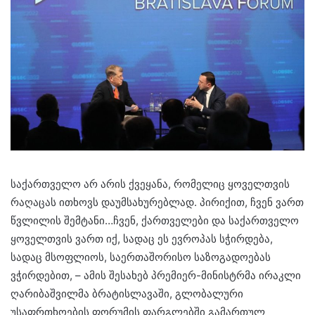
საქართველო არ არის ქვეყანა, რომელიც ყოველთვის
რაღაცას ითხოვს დაუმსახურებლად. პირიქით, ჩვენ ვართ
წვლილის შემტანი…ჩვენ, ქართველები და საქართველო
ყოველთვის ვართ იქ, სადაც ეს ევროპას სჭირდება,
სადაც მსოფლიოს, საერთაშორისო საზოგადოებას
ვჭირდებით, – ამის შესახებ პრემიერ-მინისტრმა ირაკლი
ღარიბაშვილმა ბრატისლავაში, გლობალური
უსაფრთხოების ფორუმის ფარგლებში გამართულ