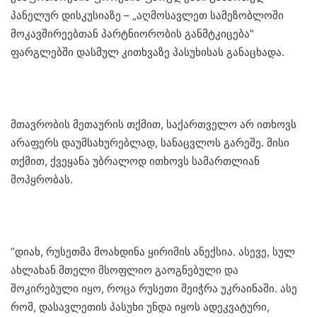
პანელურ დისკუსიაზე – „აღმოსავლეთ სამეზობლოში
მოკავშირეებთან პარტნიორობის განმტკიცება”
ფარგლებში დასმულ კითხვაზე პასუხისას განაცხადა.
მთავრობის მეთაურის თქმით, საქართველო არ ითხოვს
არაფერს დაუმსახურებლად, სანაცვლოს გარეშე. მისი
თქმით, ქვეყანა უბრალოდ ითხოვს სამართლიან
მოპყრობას.
“დიახ, რუსეთმა მოახდინა ყირიმის ანექსია. ასევე, სულ
ახლახან მთელი მსოფლიო გაოგნებული და
შოკირებული იყო, როცა რუსეთი შეიჭრა უკრაინაში. ასე
რომ, დასავლეთის პასუხი უნდა იყოს ადეკვატური,