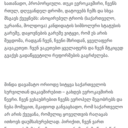
სათანადო, პროპორციული. თუკი ევროკავშირი, ჩვენს
რთულ, დღევანდელ დროში, დატოვებს ჩემს და სხვა
მსგავს ქვეყნებს: ასოცირებულ ტრიოს (საქართველო,
უკრაინა, მოლდოვა) კანდიდატის სიმბოლური სტატუსის
გარეშე, დაყოვნების გარეშე ვიტყვი, რომ ეს არის
შეცდომა, რადგან ჩვენ, ჩვენი მხრიდან, ყველაფერი
გავაკეთეთ. ჩვენ ვაკეთებთ ყველაფერს და ჩვენ მტკიცედ
გვაქვს გადაწყვეტილი რეფორმების გაგრძელება.
მინდა დავამატო ორიოდე სიტყვა საქართველოს
სურვილთან დაკავშირებით – გახდეს ევროკავშირის
წევრი. ჩვენ ვესაუბრებით ჩვენს ევროპელ მეგობრებს და
ნება მომეცით, მკაფიოდ განვაცხადო, რომ საქართველო
არ არის ქვეყანა, რომელიც ყოველთვის რაღაცას
ითხოვს დაუმსახურებლად. პირიქით, ჩვენ ვართ