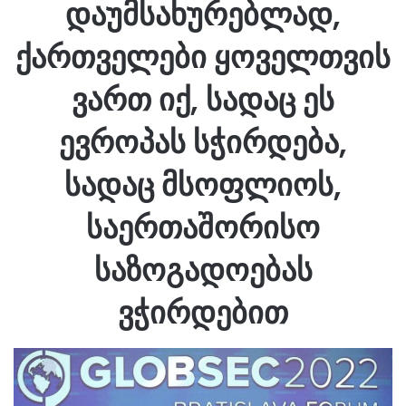
დაუმსახურებლად,
ქართველები ყოველთვის
ვართ იქ, სადაც ეს
ევროპას სჭირდება,
სადაც მსოფლიოს,
საერთაშორისო
საზოგადოებას
ვჭირდებით