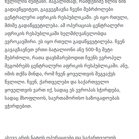
წვლილის შემტანი. მაგალითად, რამდენიმე წლის წინ
გადავწყვიტეთ, გაგვეგზავნა ჩვენი მებრძოლები
ცენტრალური აფრიკის რესპუბლიკაში. ეს იყო რთული,
მძიმე გადაწყვეტილება. ამ ოპერაციას ცენტრალური
აფრიკის რესპუბლიკაში ხელმძღვანელობდა
ევროკავშირი. ეს იყო რთული გადაწყვეტილება. ჩვენ
გავაგზავნეთ ერთი ბატალიონი ანუ 500-ზე მეტი
მებრძოლი, რათა დავხმარებოდით ჩვენს ევროპელ
მეგობრებს ცენტრალური აფრიკის რესპუბლიკაში. ანუ,
იმის თქმა მინდა, რომ ჩვენ ყოველთვის შეგვაქვს
წვლილი. ჩვენ, ქართველები და საქართველო
ყოველთვის ვართ იქ, სადაც ეს ევროპას სჭირდება,
სადაც მსოფლიოს, საერთაშორისო საზოგადოებას
ვჭირდებით.
ასევე არის ნატოს ოპერაციები და საქართველოს