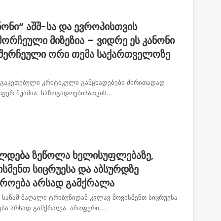
ონი“ აშშ-სა და ევროპისთვის
ორჩეული მიზეზია – ვიდრე ეს კანონი
 შერჩეული ორი თემა საქართველოზე
ში გაკეთებული კრიტიკული განცხადებები ძირითადად
რაფერ შუაშია. საზოგადოებისათვის…
ძელდება ზეწოლა ხელისუფლებაზე,
ისმენთ სიცრუესა და აბსურდზე
შროება არსად გამქრალა
 სანამ მაღალი ტრიბუნიდან კვლავ მოვისმენთ სიცრუესა
ება არსად გამქრალა. არაფერი,…