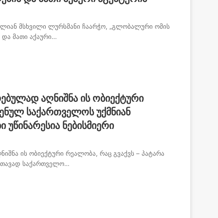
ძალიან მსხვილი ლურსმანი ჩაარჭო, „გლობალური ომის
 და მათი აქაური…
თებულად აღნიშნა ის ობიექტური
რენულ საქართველოს უქმნიან
 უწინარესია ნებისმიერი
იშნა ის ობიექტური რეალობა, რაც გვაქვს – პატარა
ა თავად საქართველო…