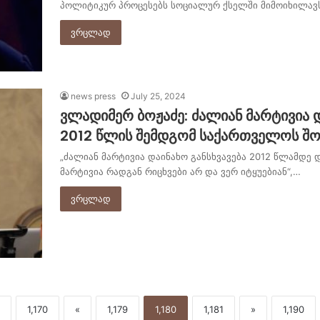
პოლიტიკურ პროცესებს სოციალურ ქსელში მიმოიხილავ
ვრცლად
news press
July 25, 2024
ვლადიმერ ბოჟაძე: ძალიან მარტივია დ
2012 წლის შემდგომ საქართველოს შორ
„ძალიან მარტივია დაინახო განსხვავება 2012 წლამდე
მარტივია რადგან რიცხვები არ და ვერ იტყუებიან“,…
ვრცლად
1,170
«
1,179
1,180
1,181
»
1,190