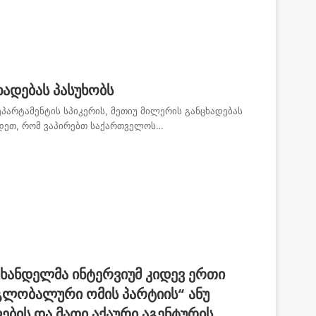
ხადებას პასუხობს
პარტამენტის სპიკერის, მეთიუ მილერის განცხადებას
ხადეთ, რომ ვაპირებთ საქართველოს…
წუხანდელმა ინტერვიუმ კიდევ ერთი
გლობალური ომის პარტიის“ ანუ
ბის და მათი აქაური აგენტურის