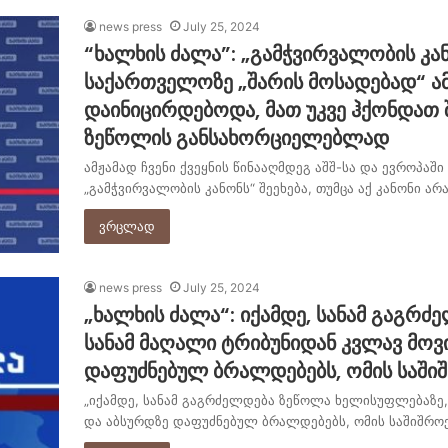
news press
July 25, 2024
“ხალხის ძალა”: „გამჭვირვალობის კან
საქართველოზე „შარის მოსადებად“ ამ
დაინიცირდებოდა, მათ უკვე ჰქონდათ
ზეწოლის განსახორციელებლად
ამჟამად ჩვენი ქვეყნის წინააღმდეგ აშშ-სა და ევროპა
„გამჭვირვალობის კანონს“ შეეხება, თუმცა აქ კანონი ა
ვრცლად
news press
July 25, 2024
„ხალხის ძალა“: იქამდე, სანამ გაგრ
სანამ მაღალი ტრიბუნიდან კვლავ მოვ
დაფუძნებულ ბრალდებებს, ომის საში
„იქამდე, სანამ გაგრძელდება ზეწოლა ხელისუფლებაზე,
და აბსურდზე დაფუძნებულ ბრალდებებს, ომის საშიშრო