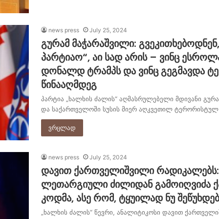
news press
July 25, 2024
გურამ მაჭარაშვილი: გვეკითხებოდნენ
პარტიაო“, აი სად არის – ვინც ესროლ
დონალდ ტრამპს და ვინც გეგმავდა ტე
წინააღმდეგ
პარტია „ხალხის ძალის“ აღმასრულებელი მდივანი გურ
და საქართველოში სუსის მიერ აღკვეთილ ტერორისტულ ა
ვრცლად
news press
July 25, 2024
დავით ქართველიშვილი რადიკალებს:
ლეთარგიული ძილიდან გამოიღვიძა ქ
კოდმა, ასე რომ, ტყუილად ნუ შეწუხდე
„ხალხის ძალის“ წევრი, ანალიტიკოსი დავით ქართველ