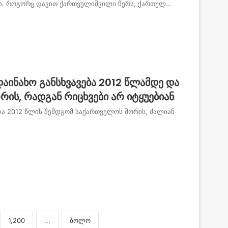
ს. როგორც დავით ქართველიშვილი წერს, ქართულ…
აინახო განსხვავება 2012 წლამდე და
ის, რადგან რიცხვები არ იტყუებიან
 და 2012 წლის შემდგომ საქართველოს შორის, ძალიან
1,200
...
ბოლო