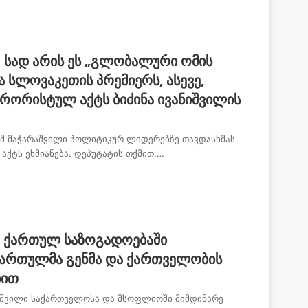
, სად არის ეს „გლობალური ომის
ა სლოვაკეთის პრემიერს, ასევე,
რორისტულ აქტს ბიძინა ივანიშვილის
ამ მაჭარაშვილი პოლიტიკურ ლიდერებზე თავდასხმას
ქტს ეხმიანება. დეპუტატის თქმით,…
 ქართულ საზოგადოებაში
ართულმა გენმა და ქართველობის
ბით
იშვილი საქართველოსა და მსოფლიოში მიმდინარე