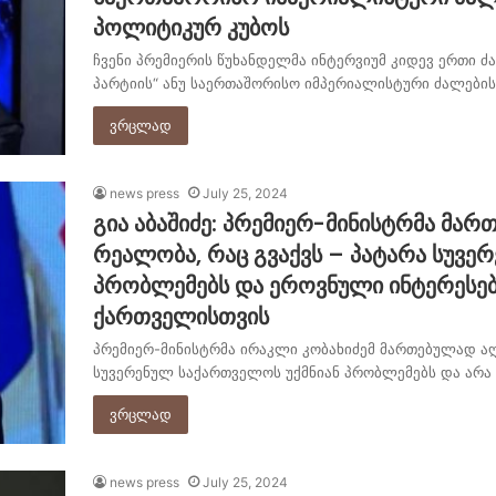
პოლიტიკურ კუბოს
ჩვენი პრემიერის წუხანდელმა ინტერვიუმ კიდევ ერთი 
პარტიის“ ანუ საერთაშორისო იმპერიალისტური ძალების
ვრცლად
news press
July 25, 2024
გია აბაშიძე: პრემიერ-მინისტრმა მარ
რეალობა, რაც გვაქვს – პატარა სუვე
პრობლემებს და ეროვნული ინტერესები
ქართველისთვის
პრემიერ-მინისტრმა ირაკლი კობახიძემ მართებულად აღნ
სუვერენულ საქართველოს უქმნიან პრობლემებს და არ
ვრცლად
news press
July 25, 2024