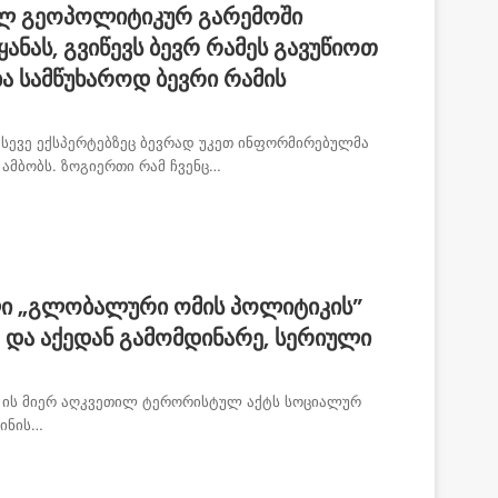
ულ გეოპოლიტიკურ გარემოში
ნას, გვიწევს ბევრ რამეს გავუწიოთ
ბა სამწუხაროდ ბევრი რამის
სევე ექსპერტებზეც ბევრად უკეთ ინფორმირებულმა
 ამბობს. ზოგიერთი რამ ჩვენც…
ილი „გლობალური ომის პოლიტიკის”
 და აქედან გამომდინარე, სერიული
ს- ის მიერ აღკვეთილ ტერორისტულ აქტს სოციალურ
აინის…