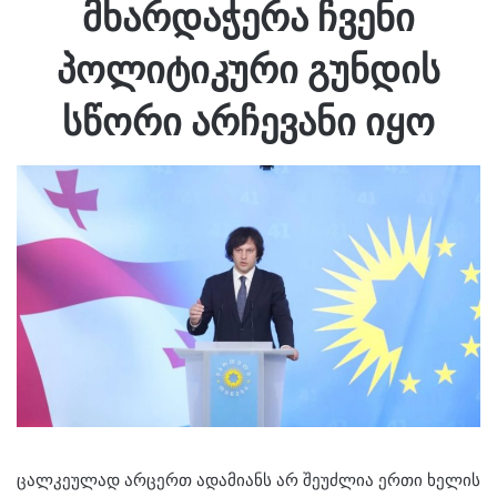
მხარდაჭერა ჩვენი
პოლიტიკური გუნდის
სწორი არჩევანი იყო
ცალკეულად არცერთ ადამიანს არ შეუძლია ერთი ხელის