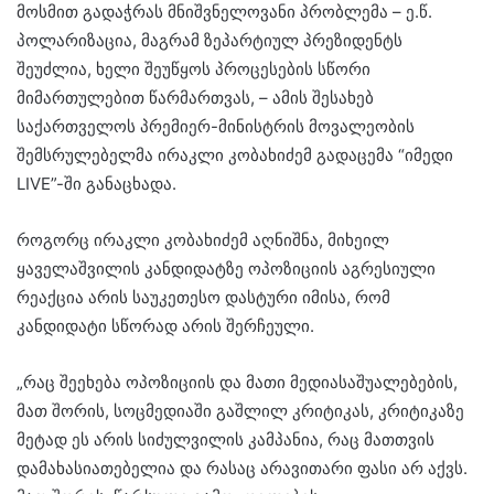
მოსმით გადაჭრას მნიშვნელოვანი პრობლემა – ე.წ.
პოლარიზაცია, მაგრამ ზეპარტიულ პრეზიდენტს
შეუძლია, ხელი შეუწყოს პროცესების სწორი
მიმართულებით წარმართვას, – ამის შესახებ
საქართველოს პრემიერ-მინისტრის მოვალეობის
შემსრულებელმა ირაკლი კობახიძემ გადაცემა “იმედი
LIVE”-ში განაცხადა.
როგორც ირაკლი კობახიძემ აღნიშნა, მიხეილ
ყაველაშვილის კანდიდატზე ოპოზიციის აგრესიული
რეაქცია არის საუკეთესო დასტური იმისა, რომ
კანდიდატი სწორად არის შერჩეული.
„რაც შეეხება ოპოზიციის და მათი მედიასაშუალებების,
მათ შორის, სოცმედიაში გაშლილ კრიტიკას, კრიტიკაზე
მეტად ეს არის სიძულვილის კამპანია, რაც მათთვის
დამახასიათებელია და რასაც არავითარი ფასი არ აქვს.