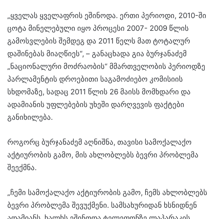
„ყველას ყველაფრის ეშინოდა. ერთი პერიოდი, 2010-ში
ცოტა მინელებული იყო პროცესი 2007- 2009 წლის
გამოსვლების შემდეგ და 2011 წელს მათ ტოტალურ
დაშინებას მიაღწიეს“, – განაცხადა გია ბურჯანაძემ
„ნაციონალური მოძრაობის“ მმართველობის პერიოდზე
პარლამენტის დროებითი საგამოძიებო კომისიის
სხდომაზე, სადაც 2011 წლის 26 მაისს მომხდარი და
ადამიანის უფლებების უხეში დარღვევის ფაქტები
განიხილება.
როგორც ბურჯანაძემ აღნიშნა, თავისი სამოქალაქო
აქტიურობის გამო, მის ახლობლებს ბევრი პრობლემა
შეექმნა.
„ჩემი სამოქალაქო აქტიურობის გამო, ჩემს ახლობლებს
ბევრი პრობლემა შევუქმენი. სამსახურიდან ხსნიდნენ
ადამიანს, ხალხს ეშინოდა ტელეფონზე ლაპარაკის.