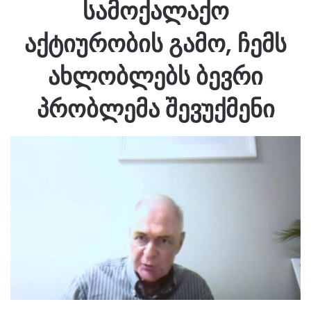
სამოქალაქო
აქტიურობის გამო, ჩემს
ახლობლებს ბევრი
პრობლემა შევუქმენი