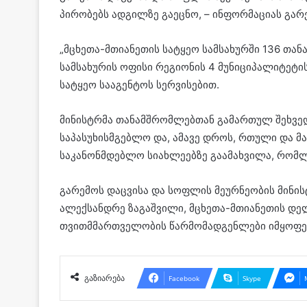
პირობებს ადგილზე გაეცნო, – ინფორმაციას გარ
„მცხეთა-მთიანეთის სატყეო სამსახურში 136 თან
სამსახურის ოფისი რეგიონის 4 მუნიციპალიტეტ
სატყეო სააგენტოს სერვისებით.
მინისტრმა თანამშრომლებთან გამართულ შეხვედრ
საპასუხისმგებლო და, ამავე დროს, რთული და მ
საკანონმდებლო სიახლეებზე გაამახვილა, რომლ
გარემოს დაცვისა და სოფლის მეურნეობის მინის
ალექსანდრე ზაგაშვილი, მცხეთა-მთიანეთის დე
თვითმმართველობის წარმომადგენლები იმყოფებ
გაზიარება
Facebook
Skype