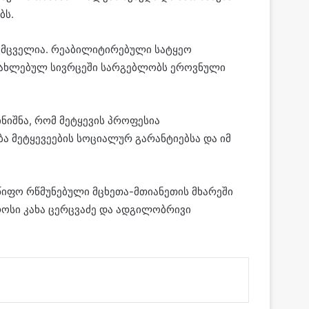
ბს.
ის მცველია. რეაბილიტირებული სატყეო
ანახლებულ სივრცეში სარგებლობს ეროვნული
ნიშნა, რომ მეტყევის პროფესია
ა მეტყევეების სოციალურ გარანტიებსა და იმ
წიფო რწმუნებული მცხეთა-მთიანეთის მხარეში
როსი კახა ცერცვაძე და ადგილობრივი