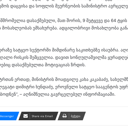
ემოს დაცვისა და სოფლის მეურნეობის სამინისტრო ავრცელე
ამშრომელია დასაქმებული, მათ შორის, 9 მეტყევე და 64 ტყ
ის მოსახლეობას ემსახურება. ადგილობრივი მოსახლეობა გ
აზე სატყეო სექტორში მიმდინარე საკითხებზე ისაუბრა. აღი
აღალი რისკის შემცველია. დავით სონღულაშვილმა ყურადღებ
ებიც დასაქმებულთა მოტივაციას ზრდის.
ტრთან ერთად, მინისტრის მოადგილე კახა კაკაბაძე, სახელმ
ლეგატი დიმიტრი ხუნდაძე, ეროვნული სატყეო სააგენტოს უფ
ოდნენ“, – აღნიშნულია გავრცელებულ ინფორმაციაში.
Messenger
Share via Email
ბეჭვდა