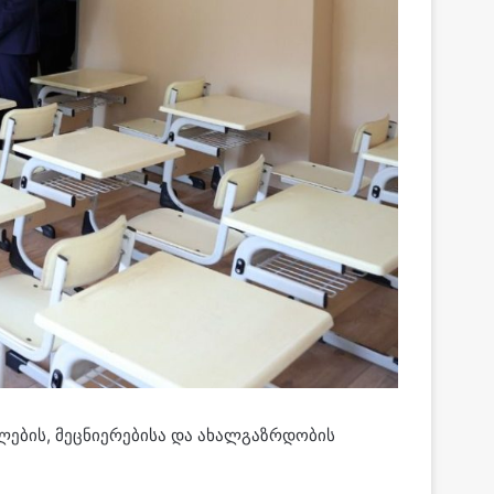
ების, მეცნიერებისა და ახალგაზრდობის