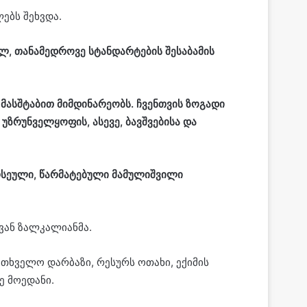
ებს შეხვდა.
ლ, თანამედროვე სტანდარტების შესაბამის
 მასშტაბით მიმდინარეობს. ჩვენთვის ზოგადი
რუნველყოფის, ასევე, ბავშვებისა და
რსეული, წარმატებული მამულიშვილი
ვან ზალკალიანმა.
თხველო დარბაზი, რესურს ოთახი, ექიმის
ე მოედანი.