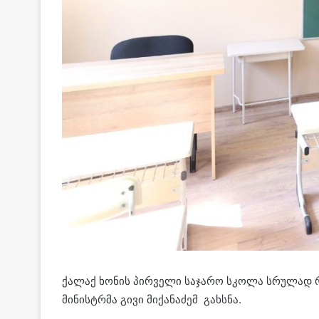
ქალაქ ხონის პირველი საჯარო სკოლა სრულად 
მინისტრმა გივი მიქანაძემ გახსნა.