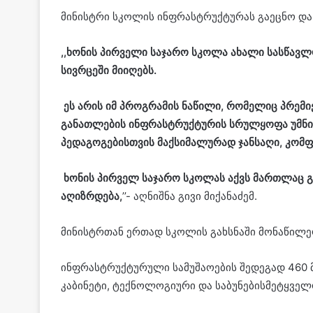
მინისტრი სკოლის ინფრასტრუქტურას გაეცნო და
,,ხონის პირველი საჯარო სკოლა ახალი სასწავლ
სივრცეში მიიღებს.
ეს არის იმ პროგრამის ნაწილი, რომელიც პრემი
განათლების ინფრასტრუქტურის სრულყოფა უმნიშ
პედაგოგებისთვის მაქსიმალურად ჯანსაღი, კომფ
ხონის პირველ საჯარო სკოლას აქვს მართლაც 
აღიზრდება,
’’- აღნიშნა გივი მიქანაძემ.
მინისტრთან ერთად სკოლის გახსნაში მონაწილე
ინფრასტრუქტურული სამუშაოების შედეგად 460 
კაბინეტი, ტექნოლოგიური და საბუნებისმეტყველ