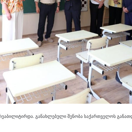
რეაბილიტირდა. განახლებული შენობა საქართველოს განათლ