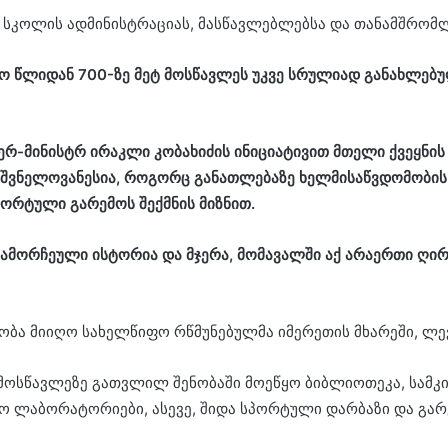
 სკოლის ადმინისტრაციას, მასწავლებლებსა და თანამშრომლ
ო წლიდან 700-ზე მეტ მოსწავლეს უკვე სრულიად განახლებუ
ერ-მინისტრ ირაკლი კობახიძის ინიციატივით მთელი ქვეყნის
ვნელოვანესია, როგორც განათლებაზე ხელმისაწვდომობის უზ
ორტული გარემოს შექმნის მიზნით.
გამორჩეული ისტორია და მჯერა, მომავალში აქ არაერთი ღი
ობა მიიღო სახელწიფო რწმუნებულმა იმერეთის მხარეში, ლე
მოსწავლეზე გათვლილ შენობაში მოეწყო ბიბლიოთეკა, სამკი
ო ლაბორატორიები, ასევე, შიდა სპორტული დარბაზი და გარ