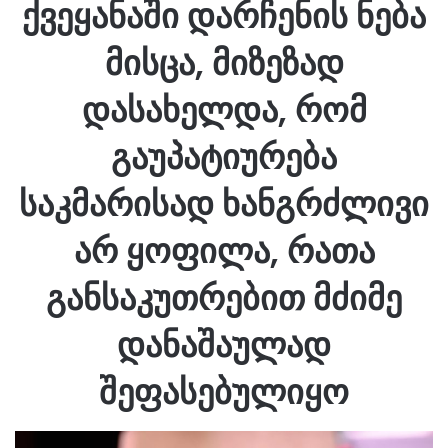
ქვეყანაში დარჩენის ნება
მისცა, მიზეზად
დასახელდა, რომ
გაუპატიურება
საკმარისად ხანგრძლივი
არ ყოფილა, რათა
განსაკუთრებით მძიმე
დანაშაულად
შეფასებულიყო