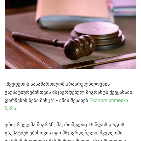
„შვედეთის სასამართლომ არასრულწლოვნის
გაუპატიურებისთვის მსჯავრდებულ მიგრანტს ქვეყანაში
დარჩენის ნება მისცა“,- ამის შესახებ
Economictimes-ი
წერს
.
ერიტრეელმა მიგრანტმა, რომელიც 16 წლის გოგოს
გაუპატიურებისთვის იყო მსჯავრდებული, შვედეთში
დარჩენის უფლება მას შემდეგ მიიღო, რაც შვედეთის