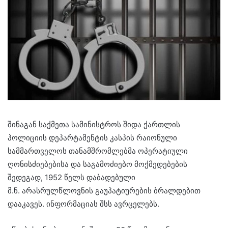
შინაგან საქმეთა სამინისტროს შიდა ქართლის
პოლიციის დეპარტამენტის კასპის რაიონული
სამმართველოს თანამშრომლებმა ოპერატიული
ღონისძიებებისა და საგამოძიებო მოქმედებების
შედეგად, 1952 წელს დაბადებული
მ.ნ. არასრულწლოვნის გაუპატიურების ბრალდებით
დააკავეს. ინფორმაციას შსს ავრცელებს.