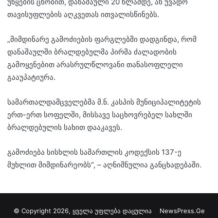
უწყების ცნობით, დანაშაული 20 წლამდე, ან უვადო
თავისუფლების აღკვეთას ითვალისწინებს.
„მიმდინარე გამოძიების ფარგლებში დადგინდა, რომ
დანაშაულში ბრალდებულმა პირმა ძალადობის
გამოყენებით არასრულწლოვანი თანასოფლელი
გააუპატიურა.
სამართალდამცველებმა მ.ნ. კასპის მუნიციპალიტეტის
ერთ-ერთ სოფელში, მისსავე საცხოვრებელ სახლში
ბრალდებულის სახით დააკავეს.
გამოძიება სისხლის სამართლის კოდექსის 137-ე
მუხლით მიმდინარეობს“, – აღნიშნულია განცხადებაში.
© Copyright 2026, ყველა უფლება დაცულია
NewsPress.Ge