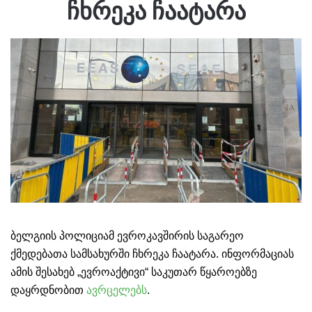
ჩხრეკა ჩაატარა
ბელგიის პოლიციამ ევროკავშირის საგარეო
ქმედებათა სამსახურში ჩხრეკა ჩაატარა. ინფორმაციას
ამის შესახებ „ევროაქტივი“ საკუთარ წყაროებზე
დაყრდნობით
ავრცელებს
.