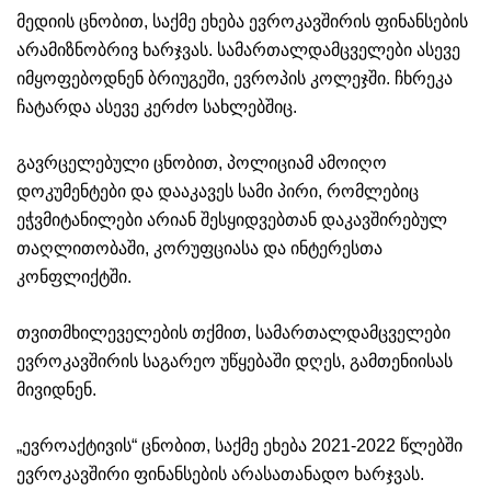
მედიის ცნობით, საქმე ეხება ევროკავშირის ფინანსების
არამიზნობრივ ხარჯვას. სამართალდამცველები ასევე
იმყოფებოდნენ ბრიუგეში, ევროპის კოლეჯში. ჩხრეკა
ჩატარდა ასევე კერძო სახლებშიც.
გავრცელებული ცნობით, პოლიციამ ამოიღო
დოკუმენტები და დააკავეს სამი პირი, რომლებიც
ეჭვმიტანილები არიან შესყიდვებთან დაკავშირებულ
თაღლითობაში, კორუფციასა და ინტერესთა
კონფლიქტში.
თვითმხილეველების თქმით, სამართალდამცველები
ევროკავშირის საგარეო უწყებაში დღეს, გამთენიისას
მივიდნენ.
„ევროაქტივის“ ცნობით, საქმე ეხება 2021-2022 წლებში
ევროკავშირი ფინანსების არასათანადო ხარჯვას.