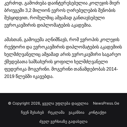
კერძოდ, გამოძიება დაინტერესებულია კოლეჯის მიერ
ბრიუგეში 3,2 მილიონ ევროს ღირებულების შენობის
შესყიდვით, რომელშიც ამჟამად განთავსებული
ევროკავშირის დიპლომატების აკადემია.
ამასთან, გამოცემა აღნიშნავს, რომ ევროპის კოლეჯის
რექტორი და ევროკავშირის დიპლომატების აკადემიის
ხელმძღვანელიც ამჟამად არის ევროკავშირი საგარეო
ქმედებათა სამსახურის ყოფილი ხელმძღვანელი
ფედერიკა მოგერინი. მოგერინი თანამდებობას 2014-
2019 წლებში იკავებდა.
© Copyright 2026, ყველა უფლება დაცულია
NewsPress.Ge
ჩვენ შესახებ
რეკლამა
ვაკანსია
კონტაქტი
ძველ ვერსიაზე გადასვლა