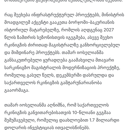
რაც შეეხება ინფრასტრუქტურულ პროექტებს, მინისტრის
მოადგილემ აქცენტი გააკეთა ბორჯომი-ბაკურიანის
ისტორიულ მატარებელზე, რომლის აღდგენაც 2027
წლის ზამთრის სეზონისთვის იგეგმება, ასევე შეეხო
რკინიგზის ძირითად მაგისტრალზე განხორციელებულ
და მიმდინარე პროექტებს. თამარ იოსელიანმა
განსაკუთრებული ყურადღება გაამახვილა მთავარი
სარკინიგზო მაგისტრალის მოდერნიზაციის პროექტზე,
რომელიც გასულ წელს, დეკემბერში დასრულდა და
საქართველოს რკინიგზის გამტარუნარიანობა
გააორმაგა.
თამარ იოსელიანმა აღნიშნა, რომ საქართველოს
რკინიგზის განვითარებისათვის 10-წლიანი გეგმაა
შემუშავებული, რომელიც დაახლოებით 1.7 მილიარდი
დოლარის ინვესტიციას ითვალისწინებს.