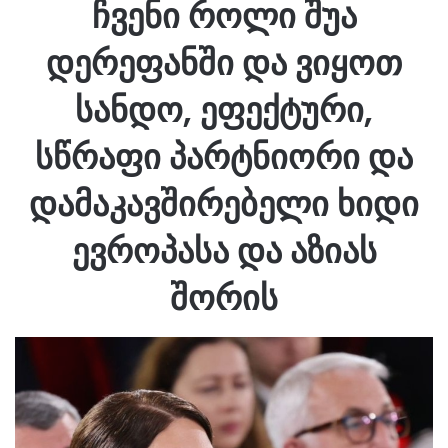
ჩვენი როლი შუა
დერეფანში და ვიყოთ
სანდო, ეფექტური,
სწრაფი პარტნიორი და
დამაკავშირებელი ხიდი
ევროპასა და აზიას
შორის