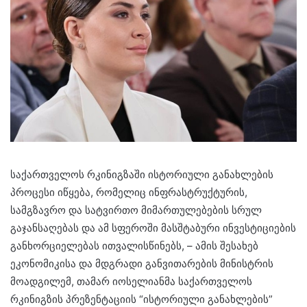
საქართველოს რკინიგზაში ისტორიული განახლების
პროცესი იწყება, რომელიც ინფრასტრუქტურის,
სამგზავრო და სატვირთო მიმართულებების სრულ
გაჯანსაღებას და ამ სფეროში მასშტაბური ინვესტიციების
განხორციელებას ითვალისწინებს, – ამის შესახებ
ეკონომიკისა და მდგრადი განვითარების მინისტრის
მოადგილემ, თამარ იოსელიანმა საქართველოს
რკინიგზის პრეზენტაციის “ისტორიული განახლების”