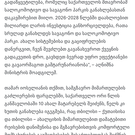
გადაწყვეტილება, რომელიც საქართველოს მთავრობამ
სალოკომოტივო და სავაგონო პარკის განახლებასთან
დაკავშირებით მიიღო. 2026-2028 წლებში დაახლოებით
მილიარდი ლარის ინვესტიცია განხორციელდება, რათა
სრულად განახლდეს სავაგონო და სალოკომოტივო
პარკი. ახალი სისტემებისა და გაციფრულების
დანერგვით, ჩვენ შევძლებთ გავანახევროთ ქვეყნის
გადაკვეთის დრო, გავხდეთ ბევრად უფრო ეფექტიანები
და გავაორმაგოთ გამტარუნარიანობა”, – აღნიშნა
მინისტრის მოადგილემ.
თამარ იოსელიანის თქმით, სამგზავრო მიმართულების
გაძლიერების ფარგლებში, საქართველო ორი წლის
განმავლობაში 10 ახალ მატარებელს შეიძენს, წელს კი
ხუთის განახლება იგეგმება, რაც თბილისი – ქუთაისისა
და თბილისი – ახალციხის მიმართულებით დამატებითი
რეისების დანიშვნისა და მგზავრებისთვის კომფორტული
მომსახურების გაუმჯობესების შესაძლებლობას შექმნის.