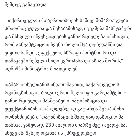
შემდეგ განაცხადა.
“საქართველოს მთავრობისთვის სამივე მიმართულება
პრიორიტეტულია და შესაბამისად, იგეგმება მასშტაბური
და მსხვილი ინვესტიციების განხორციელება იმისთვის,
რომ განვამტკიცოთ ჩვენი როლი შუა დერეფანში და
ვიყოთ სანდო, ეფექტური, სწრაფი პარტნიორი და
დამაკავშირებელი ხიდი ევროპასა და აზიას შორის,” –
აღნიშნა მინისტრის მოადგილემ.
თამარ იოსელიანის ინფორმაციით, საქართველოს
რკინიგზისთვის ბოლო ერთი წელი იყო გარდამტეხი –
განხორციელდა მასშტაბური ოპტიმიზაცია და
ეფექტიანობის ასამაღლებლად გატარდა შესაბამისი
ღონისძიებები. “ოპტიმიზაციის შედეგად დაზოგილმა
თანხამ, ჯამურად, 230 მილიონ ლარზე მეტი შეადგინა.
ასევე მნიშვნელოვანია ის უპრეცედენტო