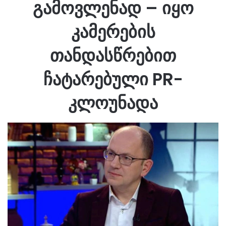
გამოვლენად – იყო
კამერების
თანდასწრებით
ჩატარებული PR-
კლოუნადა