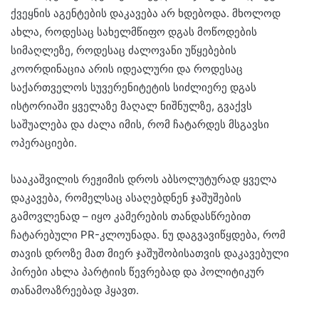
ქვეყნის აგენტების დაკავება არ ხდებოდა. მხოლოდ
ახლა, როდესაც სახელმწიფო დგას მოწოდების
სიმაღლეზე, როდესაც ძალოვანი უწყებების
კოორდინაცია არის იდეალური და როდესაც
საქართველოს სუვერენიტეტის სიძლიერე დგას
ისტორიაში ყველაზე მაღალ ნიშნულზე, გვაქვს
საშუალება და ძალა იმის, რომ ჩატარდეს მსგავსი
ოპერაციები.
სააკაშვილის რეჟიმის დროს აბსოლუტურად ყველა
დაკავება, რომელსაც ასაღებდნენ ჯაშუშების
გამოვლენად – იყო კამერების თანდასწრებით
ჩატარებული PR-კლოუნადა. ნუ დაგვავიწყდება, რომ
თავის დროზე მათ მიერ ჯაშუშობისათვის დაკავებული
პირები ახლა პარტიის წევრებად და პოლიტიკურ
თანამოაზრეებად ჰყავთ.