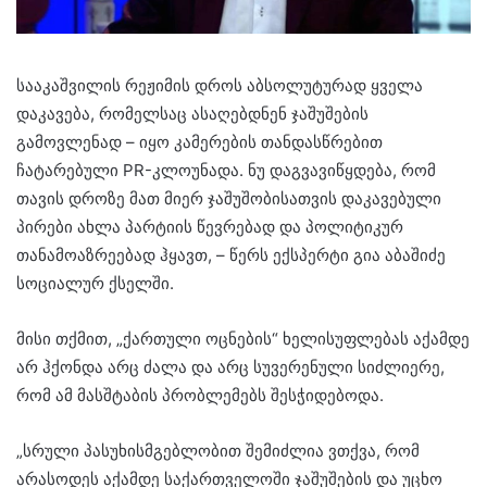
სააკაშვილის რეჟიმის დროს აბსოლუტურად ყველა
დაკავება, რომელსაც ასაღებდნენ ჯაშუშების
გამოვლენად – იყო კამერების თანდასწრებით
ჩატარებული PR-კლოუნადა. ნუ დაგვავიწყდება, რომ
თავის დროზე მათ მიერ ჯაშუშობისათვის დაკავებული
პირები ახლა პარტიის წევრებად და პოლიტიკურ
თანამოაზრეებად ჰყავთ, – წერს ექსპერტი გია აბაშიძე
სოციალურ ქსელში.
მისი თქმით, „ქართული ოცნების“ ხელისუფლებას აქამდე
არ ჰქონდა არც ძალა და არც სუვერენული სიძლიერე,
რომ ამ მასშტაბის პრობლემებს შესჭიდებოდა.
„სრული პასუხისმგებლობით შემიძლია ვთქვა, რომ
არასოდეს აქამდე საქართველოში ჯაშუშების და უცხო