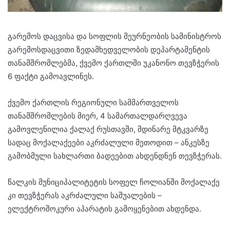
გარემოს დაცვისა და სოფლის მეურნეობის სამინისტროს
გარემოსდაცვითი ზედამხედველობის დეპარტამენტის
თანამშრომლებმა, ქვემო ქართლში უკანონო თევზჭერის
6 ფაქტი გამოავლინეს.
ქვემო ქართლის რეგიონული სამმართველოს
თანამშრომლების მიერ, 4 სამართალდარღვევა
გამოვლენილია ქალაქ რუსთავში, მდინარე მტკვარზე
სადაც მოქალაქეები აკრძალული მეთოდით – ანკესზე
გამობმული სახლართი ბადეებით ახდენდნენ თევზჭერას.
წალკის მუნიციპალიტეტის სოფელ ჩოლიანში მოქალაქე
კი თევზჭერას აკრძალული საშუალების –
ელექტროშოკური აპარატის გამოყენებით ახდენდა.